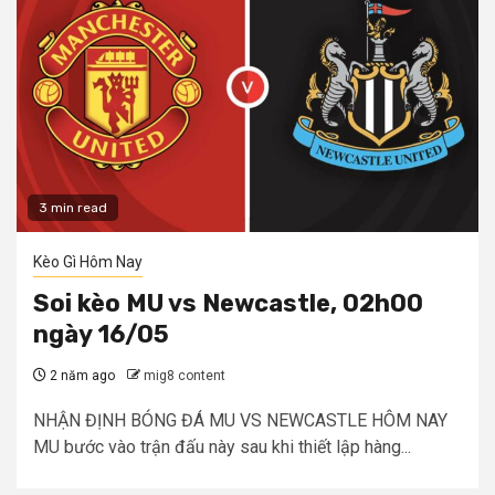
3 min read
Kèo Gì Hôm Nay
Soi kèo MU vs Newcastle, 02h00
ngày 16/05
2 năm ago
mig8 content
NHẬN ĐỊNH BÓNG ĐÁ MU VS NEWCASTLE HÔM NAY
MU bước vào trận đấu này sau khi thiết lập hàng...