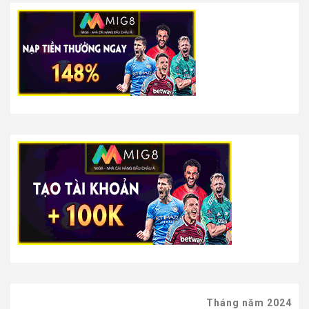
Tháng năm 2024