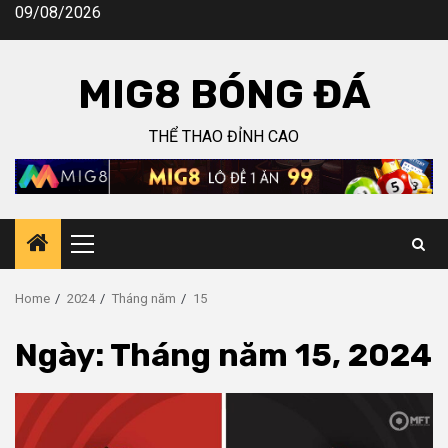
Skip
09/08/2026
to
content
MIG8 BÓNG ĐÁ
THỂ THAO ĐỈNH CAO
Primary
Menu
Home
2024
Tháng năm
15
Ngày:
Tháng năm 15, 2024