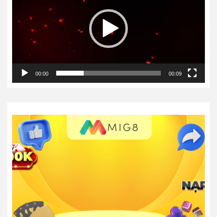
Video
00:00
00:09