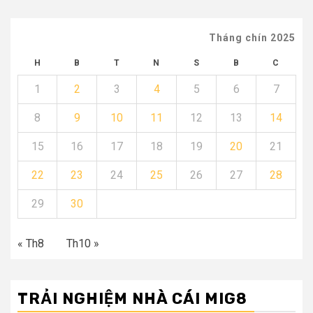
Tháng chín 2025
H
B
T
N
S
B
C
1
2
3
4
5
6
7
8
9
10
11
12
13
14
15
16
17
18
19
20
21
22
23
24
25
26
27
28
29
30
« Th8
Th10 »
TRẢI NGHIỆM NHÀ CÁI MIG8