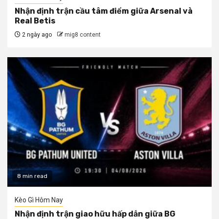
Nhận định trận cầu tâm điểm giữa Arsenal và
Real Betis
2 ngày ago
mig8 content
8 min read
Kèo Gì Hôm Nay
Nhận định trận giao hữu hấp dẫn giữa BG