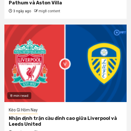
Pathum và Aston Villa
3 ngày ago
mig8 content
8 min read
Kèo Gì Hôm Nay
Nhận định trận cầu đỉnh cao giữa Liverpool và
Leeds United