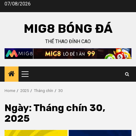
Skip
07/08/2026
to
content
MIG8 BÓNG ĐÁ
THỂ THAO ĐỈNH CAO
Primary
Menu
Home
2025
Tháng chín
30
Ngày:
Tháng chín 30,
2025