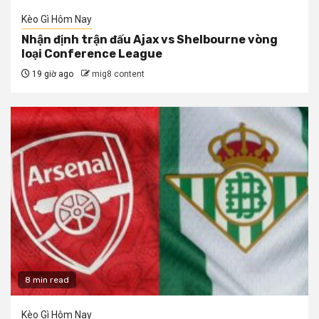
Kèo Gì Hôm Nay
Nhận định trận đấu Ajax vs Shelbourne vòng
loại Conference League
19 giờ ago
mig8 content
8 min read
Kèo Gì Hôm Nay