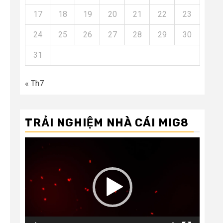
17
18
19
20
21
22
23
24
25
26
27
28
29
30
31
« Th7
TRẢI NGHIỆM NHÀ CÁI MIG8
Trình
chơi
Video