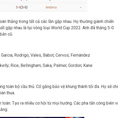
toàn thắng trong tất cả các lần gặp nhau. Họ thường giành chiến
ất gặp nhau là tại vòng loại World Cup 2022. Anh đã thắng 5-0
 bản cũ.
. Garcia; Rodrigo, Vales, Babot, Cervos; Fernández
kelly; Rice, Bellingham; Saka, Palmer, Gordon; Kane
ung toàn bộ cầu thủ. Cố gắng bảo vệ khung thành tối đa. Họ sẽ ch
bàn thua.
 toàn. Tạo ra nhiều cơ hội từ mọi hướng. Các pha tấn công biên v
hắng.