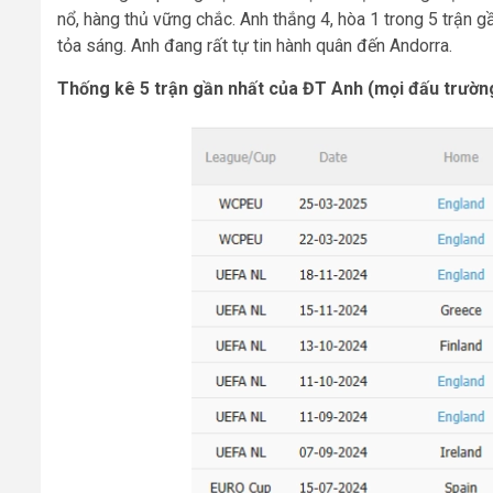
nổ, hàng thủ vững chắc. Anh thắng 4, hòa 1 trong 5 trận g
tỏa sáng. Anh đang rất tự tin hành quân đến Andorra.
Thống kê 5 trận gần nhất của ĐT Anh (mọi đấu trườn