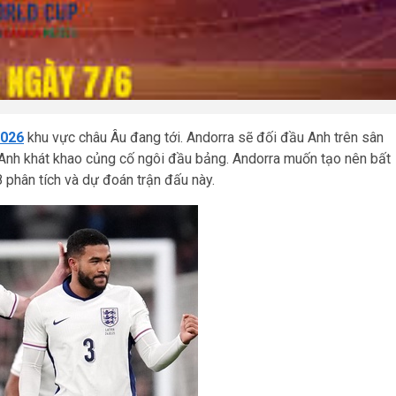
2026
khu vực châu Âu đang tới. Andorra sẽ đối đầu Anh trên sân
 Anh khát khao củng cố ngôi đầu bảng. Andorra muốn tạo nên bất
phân tích và dự đoán trận đấu này.