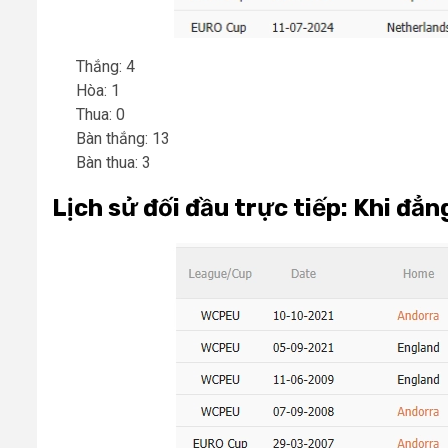
Thắng: 4
Hòa: 1
Thua: 0
Bàn thắng: 13
Bàn thua: 3
Lịch sử đối đầu trực tiếp: Khi đẳn