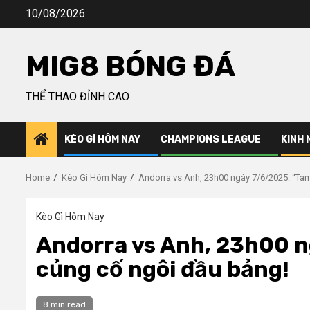
Skip
10/08/2026
to
content
MIG8 BÓNG ĐÁ
THỂ THAO ĐỈNH CAO
KÈO GÌ HÔM NAY
CHAMPIONS LEAGUE
KINH 
Home
Kèo Gì Hôm Nay
Andorra vs Anh, 23h00 ngày 7/6/2025: “Ta
Kèo Gì Hôm Nay
Andorra vs Anh, 23h00 n
củng cố ngôi đầu bảng!
8 min read