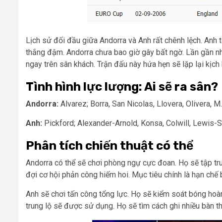
Lịch sử đối đầu giữa Andorra và Anh rất chênh lệch. Anh 
thắng đậm. Andorra chưa bao giờ gây bất ngờ. Lần gần nh
ngay trên sân khách. Trận đấu này hứa hẹn sẽ lặp lại kịch
Tình hình lực lượng: Ai sẽ ra sân?
Andorra:
Alvarez; Borra, San Nicolas, Llovera, Olivera, M
Anh:
Pickford; Alexander-Arnold, Konsa, Colwill, Lewis-S
Phân tích chiến thuật có thể
Andorra có thể sẽ chơi phòng ngự cực đoan. Họ sẽ tập tr
đợi cơ hội phản công hiếm hoi. Mục tiêu chính là hạn chế 
Anh sẽ chơi tấn công tổng lực. Họ sẽ kiểm soát bóng hoàn
trung lộ sẽ được sử dụng. Họ sẽ tìm cách ghi nhiều bàn t