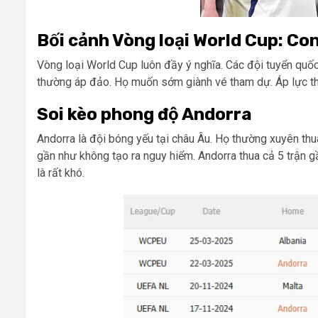
Bối cảnh Vòng loại World Cup: Con
Vòng loại World Cup luôn đầy ý nghĩa. Các đội tuyển quốc 
thường áp đảo. Họ muốn sớm giành vé tham dự. Áp lực thắ
Soi kèo phong độ Andorra
Andorra là đội bóng yếu tại châu Âu. Họ thường xuyên th
gần như không tạo ra nguy hiểm. Andorra thua cả 5 trận g
là rất khó.