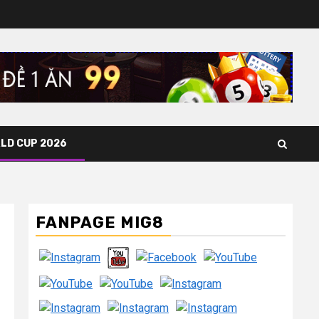
LD CUP 2026
FANPAGE MIG8