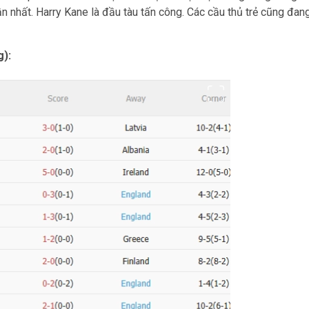
ần nhất. Harry Kane là đầu tàu tấn công. Các cầu thủ trẻ cũng đan
g):