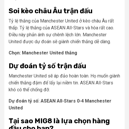
Soi kèo châu Âu trận đấu
Tỷ lệ thắng của Manchester United ở kèo châu Âu rất
thấp. Tỷ lệ thắng của ASEAN All-Stars và hòa rất cao.
Điều này phản ánh sự chênh lệch lớn. Manchester
United được dự đoán sẽ giành chiến thắng dễ dàng.
Chọn: Manchester United thắng
Dự đoán tỷ số trận đấu
Manchester United sẽ áp đảo hoàn toàn. Họ muốn giành
chiến thắng đậm để lấy lại niềm tin. ASEAN All-Stars
khó có thể chống đỡ.
Dự đoán tỷ số: ASEAN All-Stars 0-4 Manchester
United
Tại sao MIG8 là lựa chọn hàng
đầu cho bạn?