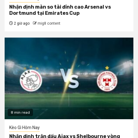
Nhận định màn so tài đỉnh cao Arsenal vs
Dortmund tại Emirates Cup
2 giờ ago
mig8 content
8 min read
Kèo Gì Hôm Nay
Nhận định trận đấu Ajax vs Shelbourne vòng