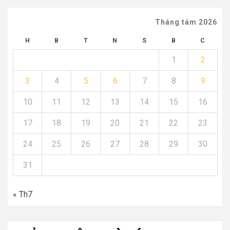
Tháng tám 2026
H
B
T
N
S
B
C
1
2
3
4
5
6
7
8
9
10
11
12
13
14
15
16
17
18
19
20
21
22
23
24
25
26
27
28
29
30
31
« Th7