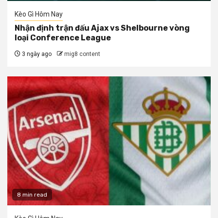
Kèo Gì Hôm Nay
Nhận định trận đấu Ajax vs Shelbourne vòng
loại Conference League
3 ngày ago
mig8 content
8 min read