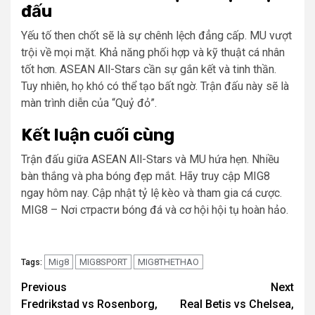
đấu
Yếu tố then chốt sẽ là sự chênh lệch đẳng cấp. MU vượt
trội về mọi mặt. Khả năng phối hợp và kỹ thuật cá nhân
tốt hơn. ASEAN All-Stars cần sự gắn kết và tinh thần.
Tuy nhiên, họ khó có thể tạo bất ngờ. Trận đấu này sẽ là
màn trình diễn của “Quỷ đỏ”.
Kết luận cuối cùng
Trận đấu giữa ASEAN All-Stars và MU hứa hẹn. Nhiều
bàn thắng và pha bóng đẹp mắt. Hãy truy cập MIG8
ngay hôm nay. Cập nhật tỷ lệ kèo và tham gia cá cược.
MIG8 – Nơi страсти bóng đá và cơ hội hội tụ hoàn hảo.
Mig8
MIG8SPORT
MIG8THETHAO
Tags:
Continue
Previous
Next
Fredrikstad vs Rosenborg,
Real Betis vs Chelsea,
Reading