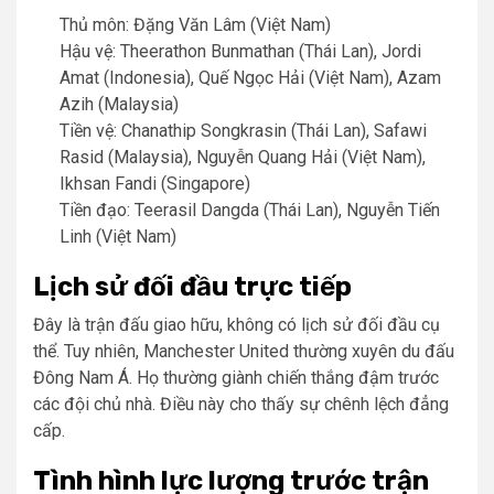
Thủ môn: Đặng Văn Lâm (Việt Nam)
Hậu vệ: Theerathon Bunmathan (Thái Lan), Jordi
Amat (Indonesia), Quế Ngọc Hải (Việt Nam), Azam
Azih (Malaysia)
Tiền vệ: Chanathip Songkrasin (Thái Lan), Safawi
Rasid (Malaysia), Nguyễn Quang Hải (Việt Nam),
Ikhsan Fandi (Singapore)
Tiền đạo: Teerasil Dangda (Thái Lan), Nguyễn Tiến
Linh (Việt Nam)
Lịch sử đối đầu trực tiếp
Đây là trận đấu giao hữu, không có lịch sử đối đầu cụ
thể. Tuy nhiên, Manchester United thường xuyên du đấu
Đông Nam Á. Họ thường giành chiến thắng đậm trước
các đội chủ nhà. Điều này cho thấy sự chênh lệch đẳng
cấp.
Tình hình lực lượng trước trận