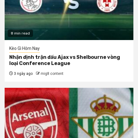
8 min read
Kèo Gì Hôm Nay
Nhận định trận đấu Ajax vs Shelbourne vòng
loại Conference League
3 ngày ago
mig8 content