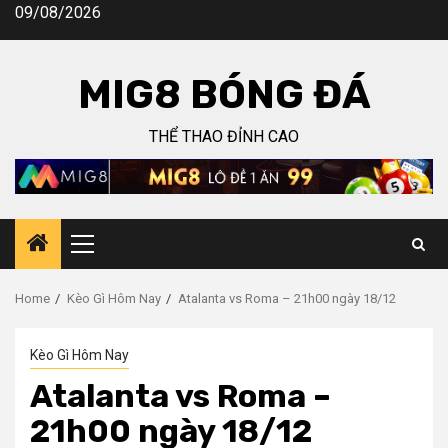
Skip
09/08/2026
to
content
MIG8 BÓNG ĐÁ
THỂ THAO ĐỈNH CAO
Primary
Menu
Home
Kèo Gì Hôm Nay
Atalanta vs Roma – 21h00 ngày 18/12
Kèo Gì Hôm Nay
Atalanta vs Roma –
21h00 ngày 18/12