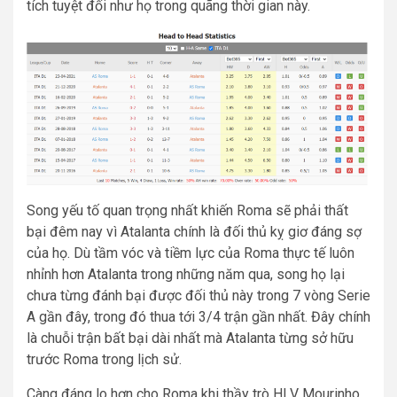
tích tuyệt đối như họ trong quãng thời gian này.
Song yếu tố quan trọng nhất khiến Roma sẽ phải thất
bại đêm nay vì Atalanta chính là đối thủ kỵ giơ đáng sợ
của họ. Dù tầm vóc và tiềm lực của Roma thực tế luôn
nhỉnh hơn Atalanta trong những năm qua, song họ lại
chưa từng đánh bại được đối thủ này trong 7 vòng Serie
A gần đây, trong đó thua tới 3/4 trận gần nhất. Đây chính
là chuỗi trận bất bại dài nhất mà Atalanta từng sở hữu
trước Roma trong lịch sử.
Càng đáng lo hơn cho Roma khi thầy trò HLV Mourinho