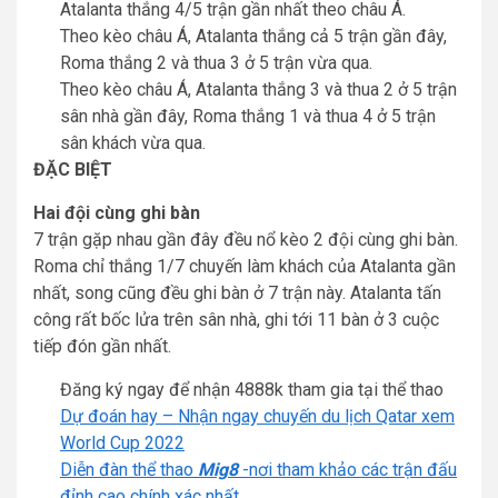
Atalanta thắng 4/5 trận gần nhất theo châu Á.
Theo kèo châu Á, Atalanta thắng cả 5 trận gần đây,
Roma thắng 2 và thua 3 ở 5 trận vừa qua.
Theo kèo châu Á, Atalanta thắng 3 và thua 2 ở 5 trận
sân nhà gần đây, Roma thắng 1 và thua 4 ở 5 trận
sân khách vừa qua.
ĐẶC BIỆT
Hai đội cùng ghi bàn
7 trận gặp nhau gần đây đều nổ kèo 2 đội cùng ghi bàn.
Roma chỉ thắng 1/7 chuyến làm khách của Atalanta gần
nhất, song cũng đều ghi bàn ở 7 trận này. Atalanta tấn
công rất bốc lửa trên sân nhà, ghi tới 11 bàn ở 3 cuộc
tiếp đón gần nhất.
Đăng ký ngay để nhận 4888k tham gia tại thể thao
Dự đoán hay – Nhận ngay chuyến du lịch Qatar xem
World Cup 2022
Diễn đàn thể thao
Mig8
-nơi tham khảo các trận đấu
đỉnh cao chính xác nhất