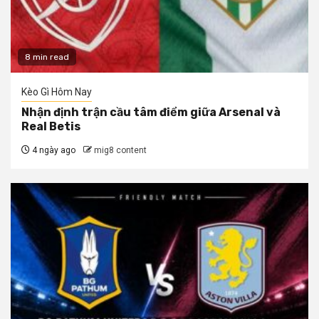
8 min read
Kèo Gì Hôm Nay
Nhận định trận cầu tâm điểm giữa Arsenal và
Real Betis
4 ngày ago
mig8 content