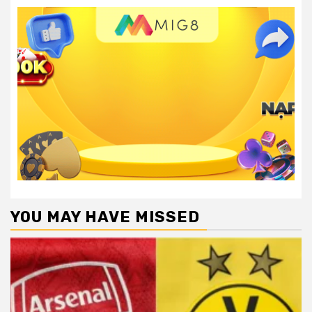
YOU MAY HAVE MISSED