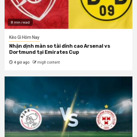
8 min read
Kèo Gì Hôm Nay
Nhận định màn so tài đỉnh cao Arsenal vs
Dortmund tại Emirates Cup
4 giờ ago
mig8 content