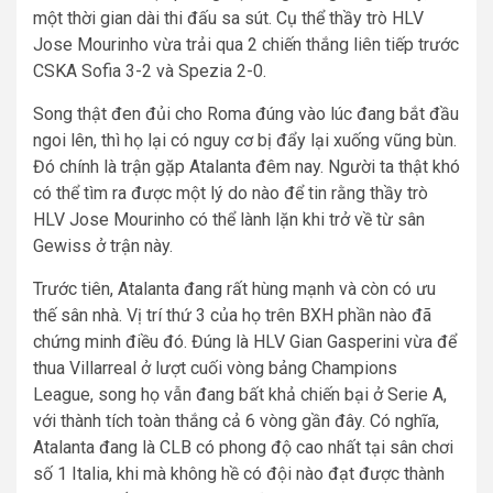
một thời gian dài thi đấu sa sút. Cụ thể thầy trò HLV
Jose Mourinho vừa trải qua 2 chiến thắng liên tiếp trước
CSKA Sofia 3-2 và Spezia 2-0.
Song thật đen đủi cho Roma đúng vào lúc đang bắt đầu
ngoi lên, thì họ lại có nguy cơ bị đẩy lại xuống vũng bùn.
Đó chính là trận gặp Atalanta đêm nay. Người ta thật khó
có thể tìm ra được một lý do nào để tin rằng thầy trò
HLV Jose Mourinho có thể lành lặn khi trở về từ sân
Gewiss ở trận này.
Trước tiên, Atalanta đang rất hùng mạnh và còn có ưu
thế sân nhà. Vị trí thứ 3 của họ trên BXH phần nào đã
chứng minh điều đó. Đúng là HLV Gian Gasperini vừa để
thua Villarreal ở lượt cuối vòng bảng Champions
League, song họ vẫn đang bất khả chiến bại ở Serie A,
với thành tích toàn thắng cả 6 vòng gần đây. Có nghĩa,
Atalanta đang là CLB có phong độ cao nhất tại sân chơi
số 1 Italia, khi mà không hề có đội nào đạt được thành