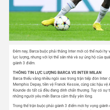
Đêm nay, Barca buộc phải thắng Inter mới có thể nuôi hy
lực lượng, nhưng với lợi thế sân nhà và sự ủng hộ của qu
giành 3 điểm.
THÔNG TIN LỰC LƯỢNG BARCA VS INTER MILAN
Barca thiếu vắng nhiều ngôi sao trong trận tiếp đón Inte
Memphis Depay, tiền vệ Franck Kessie, cùng các hậu vệ A
Kounde do tất cả đều đang dính chấn thương. Tuy có sự t
những người yêu mến Barca cảm thấy yên lòng.
Trong thế trận buộc phải giành 3 điểm mới hy vọng giành