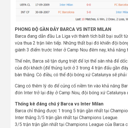
PHONG ĐỘ GẦN ĐÂY BARCA VS INTER MILAN
Barca đang dẫn đầu La Liga với thành tích bất bại suốt
vừa thua 2 trận liên tiếp. Những thất bại đó khiến đội bón
giành 3 điểm trước Inter ở Camp Nou đêm nay, khả năng th
Thế nên, Barca sẽ tận dụng triệt để lợi thế sân nhà để dốc
của đội khách (để thủng lưới ở 3 trong 4 trận đấu gần đâ
bàn thắng. Có điều, có thể đội bóng xứ Catalunya sẽ phải
Càng có thêm lý do để củng cố niềm tin vào khả năng Barc
đón Inter trở lại đây ở Camp Nou, đội bóng xứ Catalunya 
Thống kê đáng chú ý Barca vs Inter Milan
Barca chỉ thắng được 1 trong 5 trận gần nhất tại Champi
Inter thắng 3/5 trận gần nhất tại Champions League.
3/5 trận trận gần nhất tại Champions League của Barca c