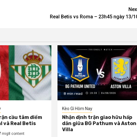
Nex
Real Betis vs Roma – 23h45 ngày 13/1
8 min read
y
Kèo Gì Hôm Nay
rận cầu tâm điểm
Nhận định trận giao hữu hấp
l và Real Betis
dẫn giữa BG Pathum và Aston
Villa
mig8 content