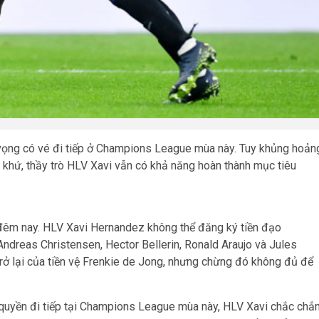
 vọng có vé đi tiếp ở Champions League mùa này. Tuy khủng hoản
á khứ, thầy trò HLV Xavi vẫn có khả năng hoàn thành mục tiêu
r đêm nay. HLV Xavi Hernandez không thể đăng ký tiền đạo
ndreas Christensen, Hector Bellerin, Ronald Araujo và Jules
rở lại của tiền vệ Frenkie de Jong, nhưng chừng đó không đủ để
 quyền đi tiếp tại Champions League mùa này, HLV Xavi chắc chắ