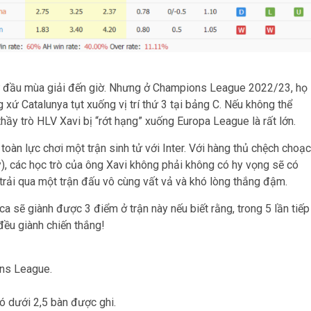
 từ đầu mùa giải đến giờ. Nhưng ở Champions League 2022/23, họ
g xứ Catalunya tụt xuống vị trí thứ 3 tại bảng C. Nếu không thể
ầy trò HLV Xavi bị “rớt hạng” xuống Europa League là rất lớn.
 toàn lực chơi một trận sinh tử với Inter. Với hàng thủ chệch choạc
y), các học trò của ông Xavi không phải không có hy vọng sẽ có
 trải qua một trận đấu vô cùng vất vả và khó lòng thắng đậm.
a sẽ giành được 3 điểm ở trận này nếu biết rằng, trong 5 lần tiếp
đều giành chiến thắng!
ons League.
ó dưới 2,5 bàn được ghi.