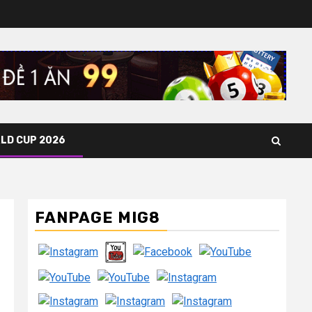
LD CUP 2026
FANPAGE MIG8