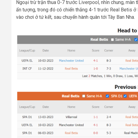
Ngoại trừ trận thua 0-7 trước Liverpool, nhìn chung, màn 
ấn tượng, trong đó có chiến thắng 4-1 trước Real Betis ở 
vào chơi ở tứ kết, sau chuyến hành quân tới Tây Ban Nha.