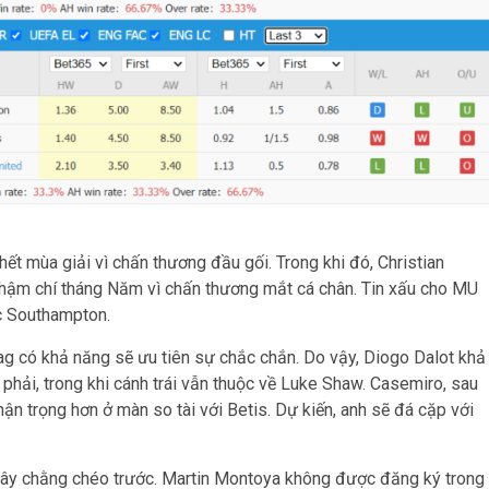
 mùa giải vì chấn thương đầu gối. Trong khi đó, Christian
 thậm chí tháng Năm vì chấn thương mắt cá chân. Tin xấu cho MU
ớc Southampton.
ag có khả năng sẽ ưu tiên sự chắc chắn. Do vậy, Diogo Dalot khả
ải, trong khi cánh trái vẫn thuộc về Luke Shaw. Casemiro, sau
thận trọng hơn ở màn so tài với Betis. Dự kiến, anh sẽ đá cặp với
 dây chằng chéo trước. Martin Montoya không được đăng ký trong