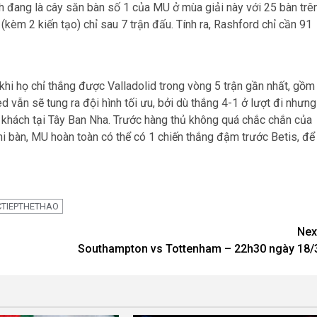
h đang là cây săn bàn số 1 của MU ở mùa giải này với 25 bàn trê
kèm 2 kiến tạo) chỉ sau 7 trận đấu. Tính ra, Rashford chỉ cần 91
hi họ chỉ thắng được Valladolid trong vòng 5 trận gần nhất, gồm
d vẫn sẽ tung ra đội hình tối ưu, bởi dù thắng 4-1 ở lượt đi nhưng
 khách tại Tây Ban Nha. Trước hàng thủ không quá chắc chắn của
i bàn, MU hoàn toàn có thể có 1 chiến thắng đậm trước Betis, để
CTIEPTHETHAO
Nex
Southampton vs Tottenham – 22h30 ngày 18/