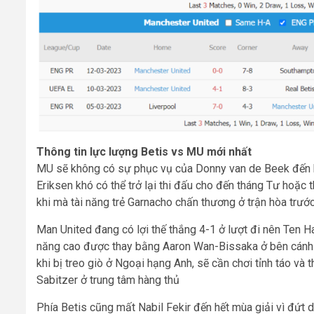
Thông tin lực lượng Betis vs MU mới nhất
MU sẽ không có sự phục vụ của Donny van de Beek đến hết
Eriksen khó có thể trở lại thi đấu cho đến tháng Tư hoặc
khi mà tài năng trẻ Garnacho chấn thương ở trận hòa trư
Man United đang có lợi thế thắng 4-1 ở lượt đi nên Ten H
năng cao được thay bằng Aaron Wan-Bissaka ở bên cánh ph
khi bị treo giò ở Ngoại hạng Anh, sẽ cần chơi tỉnh táo và 
Sabitzer ở trung tâm hàng thủ
Phía Betis cũng mất Nabil Fekir đến hết mùa giải vì đứt