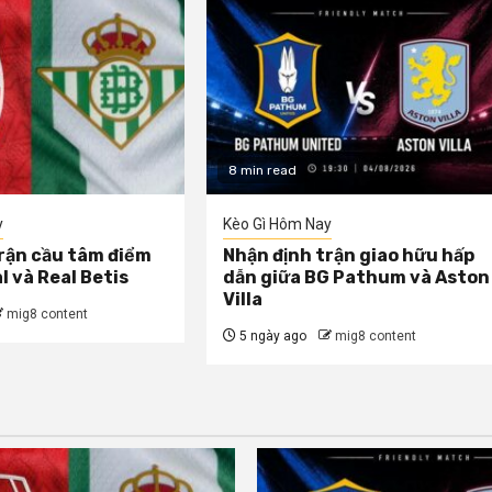
8 min read
y
Kèo Gì Hôm Nay
rận cầu tâm điểm
Nhận định trận giao hữu hấp
l và Real Betis
dẫn giữa BG Pathum và Aston
Villa
mig8 content
5 ngày ago
mig8 content