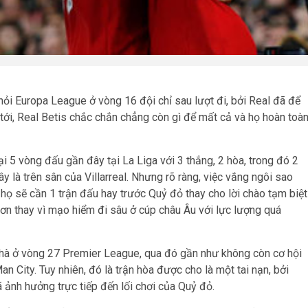
ỏi Europa League ở vòng 16 đội chỉ sau lượt đi, bởi Real đã để
u tới, Real Betis chắc chắn chẳng còn gì để mất cả và họ hoàn toà
i 5 vòng đấu gần đây tại La Liga với 3 thắng, 2 hòa, trong đó 2
y là trên sân của Villarreal. Nhưng rõ ràng, việc vắng ngôi sao
, họ sẽ cần 1 trận đấu hay trước Quỷ đỏ thay cho lời chào tạm biệt
 hơn thay vì mạo hiểm đi sâu ở cúp châu Âu với lực lượng quá
hà ở vòng 27 Premier League, qua đó gần như không còn cơ hội
an City. Tuy nhiên, đó là trận hòa được cho là một tai nạn, bởi
 ảnh hưởng trực tiếp đến lối chơi của Quỷ đỏ.