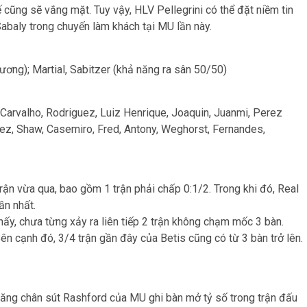
 cũng sẽ vắng mặt. Tuy vậy, HLV Pellegrini có thể đặt niềm tin
Sabaly trong chuyến làm khách tại MU lần này.
ơng); Martial, Sabitzer (khả năng ra sân 50/50)
, Carvalho, Rodriguez, Luiz Henrique, Joaquin, Juanmi, Perez
ez, Shaw, Casemiro, Fred, Antony, Weghorst, Fernandes,
ận vừa qua, bao gồm 1 trận phải chấp 0:1/2. Trong khi đó, Real
ần nhất.
ấy, chưa từng xảy ra liên tiếp 2 trận không chạm mốc 3 bàn.
ên cạnh đó, 3/4 trận gần đây của Betis cũng có từ 3 bàn trở lên.
 năng chân sút Rashford của MU ghi bàn mở tỷ số trong trận đấu