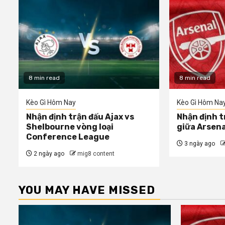
8 min read
8 min read
Kèo Gì Hôm Nay
Kèo Gì Hôm Na
Nhận định trận đấu Ajax vs
Nhận định t
Shelbourne vòng loại
giữa Arsena
Conference League
3 ngày ago
2 ngày ago
mig8 content
YOU MAY HAVE MISSED