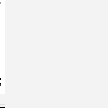
n
t
3