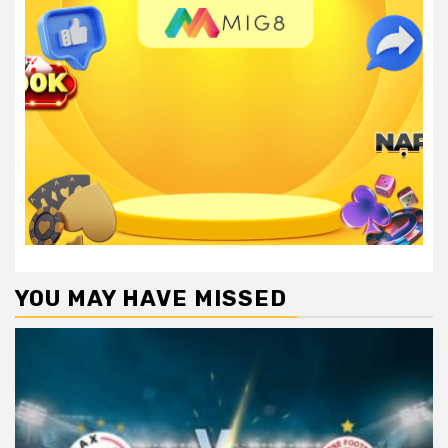
YOU MAY HAVE MISSED