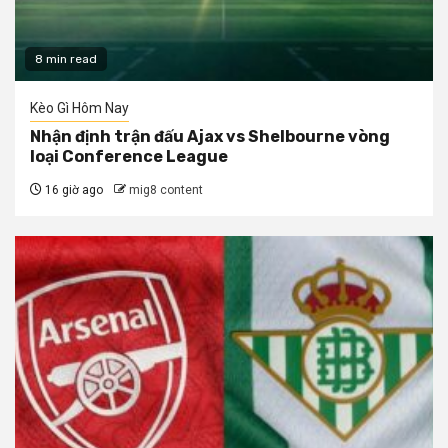
8 min read
Kèo Gì Hôm Nay
Nhận định trận đấu Ajax vs Shelbourne vòng
loại Conference League
16 giờ ago
mig8 content