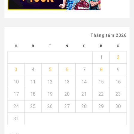
Tháng tám 2026
H
B
T
N
S
B
C
1
2
3
4
5
6
7
8
9
10
11
12
13
14
15
16
17
18
19
20
21
22
23
24
25
26
27
28
29
30
31