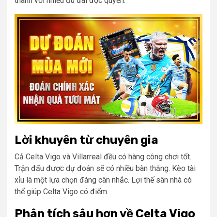
thành với nhiều ưu đãi độc quyền.
Lời khuyên từ chuyên gia
Cả Celta Vigo và Villarreal đều có hàng công chơi tốt.
Trận đấu được dự đoán sẽ có nhiều bàn thắng. Kèo tài
xỉu là một lựa chọn đáng cân nhắc. Lợi thế sân nhà có
thể giúp Celta Vigo có điểm.
Phân tích sâu hơn về Celta Vigo