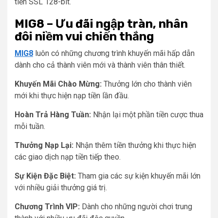
tiến SSL 128-bit.
MIG8 – Ưu đãi ngập tràn, nhân
đôi niềm vui chiến thắng
MIG8
luôn có những chương trình khuyến mãi hấp dẫn
dành cho cả thành viên mới và thành viên thân thiết.
Khuyến Mãi Chào Mừng:
Thưởng lớn cho thành viên
mới khi thực hiện nạp tiền lần đầu.
Hoàn Trả Hàng Tuần:
Nhận lại một phần tiền cược thua
mỗi tuần.
Thưởng Nạp Lại:
Nhận thêm tiền thưởng khi thực hiện
các giao dịch nạp tiền tiếp theo.
Sự Kiện Đặc Biệt:
Tham gia các sự kiện khuyến mãi lớn
với nhiều giải thưởng giá trị.
Chương Trình VIP:
Dành cho những người chơi trung