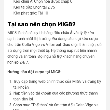
Kèo châu Á: Chọn hòa được chấp 0
Kèo tài xỉu: Chọn tài 2.75
Kèo phạt góc: Tài 10
Tại sao nên chọn MIG8?
MIG8 là nhà cái uy tín hàng đầu châu Á với tỷ lệ kèo
cạnh tranh nhất thị trường. Đa dạng các loại kèo cược
cho trận Celta Vigo vs Villarreal. Giao diện thân thiện, dễ
sử dụng trên mọi thiết bị. Hệ thống nạp rút tiền nhanh
chóng và an toàn. Đội ngũ hỗ trợ khách hàng chuyên
nghiệp 24/7.
Hướng dẫn đặt cược tại MIG8:
Truy cập trang web chính thức của MIG8 và đăng ký
tài khoản.
Nạp tiền vào tài khoản qua các phương thức thanh
toán tiện lợi.
Chọn mục “Thể thao” và tìm trận đấu Celta Vigo vs