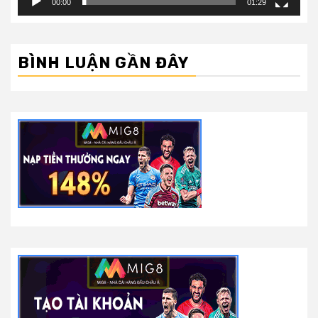
00:00
01:29
BÌNH LUẬN GẦN ĐÂY