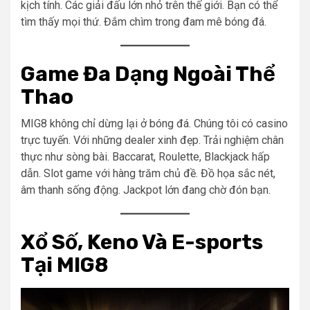
kịch tính. Các giải đấu lớn nhỏ trên thế giới. Bạn có thể
tìm thấy mọi thứ. Đắm chìm trong đam mê bóng đá.
Game Đa Dạng Ngoài Thể
Thao
MIG8 không chỉ dừng lại ở bóng đá. Chúng tôi có casino
trực tuyến. Với những dealer xinh đẹp. Trải nghiệm chân
thực như sòng bài. Baccarat, Roulette, Blackjack hấp
dẫn. Slot game với hàng trăm chủ đề. Đồ họa sắc nét,
âm thanh sống động. Jackpot lớn đang chờ đón bạn.
Xổ Số, Keno Và E-sports
Tại MIG8