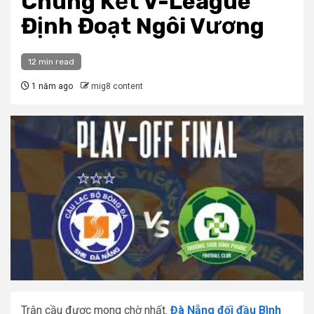
Chung Kết V-League
Định Đoạt Ngôi Vương
12 min read
1 năm ago
mig8 content
Trận cầu được mong chờ nhất.
Đà Nẵng đối đầu Bình