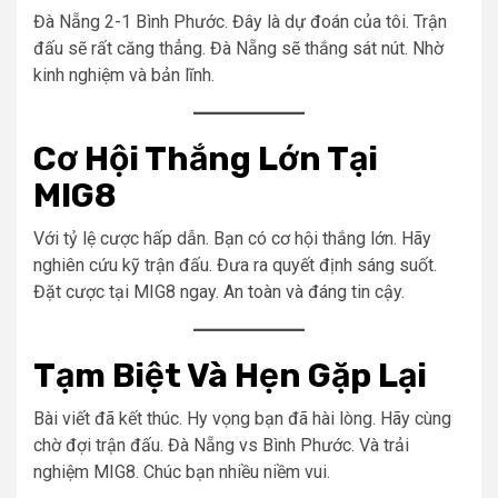
Đà Nẵng 2-1 Bình Phước. Đây là dự đoán của tôi. Trận
đấu sẽ rất căng thẳng. Đà Nẵng sẽ thắng sát nút. Nhờ
kinh nghiệm và bản lĩnh.
Cơ Hội Thắng Lớn Tại
MIG8
Với tỷ lệ cược hấp dẫn. Bạn có cơ hội thắng lớn. Hãy
nghiên cứu kỹ trận đấu. Đưa ra quyết định sáng suốt.
Đặt cược tại MIG8 ngay. An toàn và đáng tin cậy.
Tạm Biệt Và Hẹn Gặp Lại
Bài viết đã kết thúc. Hy vọng bạn đã hài lòng. Hãy cùng
chờ đợi trận đấu. Đà Nẵng vs Bình Phước. Và trải
nghiệm MIG8. Chúc bạn nhiều niềm vui.