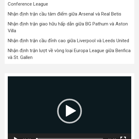
Conference League
Nhận định trận cầu tâm điểm giữa Arsenal và Real Betis
Nhận định trận giao hữu hấp dẫn giữa BG Pathum và Aston
Villa
Nhận định trận cầu đỉnh cao giữa Liverpool và Leeds United
Nhận định trận lượt về vòng loại Europa League giữa Benfica
và St. Gallen
Trình
chơi
Video