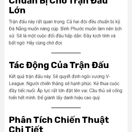
Chuẩn Bị Cho Trận Đấu
Lớn
Trận đấu này rất quan trọng. Cả hai đội đều chuẩn bị kỹ.
Đà Nẵng muốn nâng cúp. Bình Phước muốn làm nên lịch
sử. Sẽ là một cuộc đối đầu hấp dẫn. Đầy kịch tính và
bất ngờ. Hãy cùng chờ đợi.
Tác Động Của Trận Đấu
Kết quả trận đấu này. Sẽ quyết định ngôi vương V-
League. Người chiến thắng sẽ hạnh phúc. Kẻ thua cuộc
đầy tiếc nuối. Áp lực rất lớn đặt lên vai. Cầu thủ sẽ cống
hiến hết mình. Để giành lấy danh hiệu cao quý.
Phân Tích Chiến Thuật
Chi Tiết