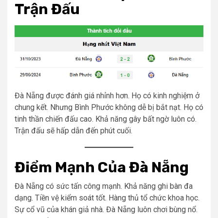
Trận Đấu
Đà Nẵng được đánh giá nhỉnh hơn. Họ có kinh nghiệm ở
chung kết. Nhưng Bình Phước không dễ bị bắt nạt. Họ có
tinh thần chiến đấu cao. Khả năng gây bất ngờ luôn có.
Trận đấu sẽ hấp dẫn đến phút cuối.
Điểm Mạnh Của Đà Nẵng
Đà Nẵng có sức tấn công mạnh. Khả năng ghi bàn đa
dạng. Tiền vệ kiểm soát tốt. Hàng thủ tổ chức khoa học.
Sự cổ vũ của khán giả nhà. Đà Nẵng luôn chơi bùng nổ.