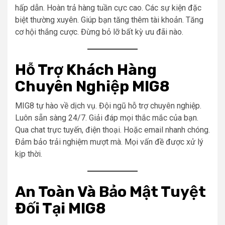
hấp dẫn. Hoàn trả hàng tuần cực cao. Các sự kiện đặc
biệt thường xuyên. Giúp bạn tăng thêm tài khoản. Tăng
cơ hội thắng cược. Đừng bỏ lỡ bất kỳ ưu đãi nào.
Hỗ Trợ Khách Hàng
Chuyên Nghiệp MIG8
MIG8 tự hào về dịch vụ. Đội ngũ hỗ trợ chuyên nghiệp.
Luôn sẵn sàng 24/7. Giải đáp mọi thắc mắc của bạn.
Qua chat trực tuyến, điện thoại. Hoặc email nhanh chóng.
Đảm bảo trải nghiệm mượt mà. Mọi vấn đề được xử lý
kịp thời.
An Toàn Và Bảo Mật Tuyệt
Đối Tại MIG8