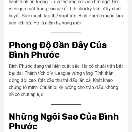
hành trình ấn tượng. Từ vị thế ứng cử viên bất ngờ. Đến
việc góp mặt trong chung kết. Lối chơi kỷ luật, đầy nhiệt
huyết. Sức mạnh tập thể vượt trội. Bình Phước muốn làm
nên lịch sử. Họ là niềm hy vọng mới.
Phong Độ Gần Đây Của
Bình Phước
Bình Phước đang thể hiện xuất sắc. Họ có chuỗi trận bất
bại dài. Thành tích ở V-League vững vàng. Tinh thần
đồng đội cao. Các cầu thủ thi đấu lăn xả. Khát khao
chứng tỏ mình. Chuẩn bị kỹ lưỡng cho trận đấu. Không
hề có chút áp lực.
Những Ngôi Sao Của Bình
Phước