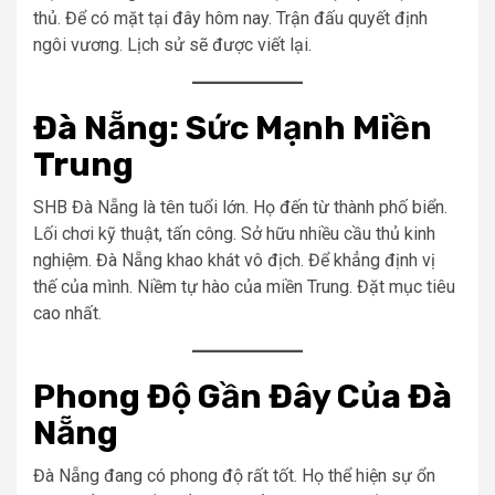
thủ. Để có mặt tại đây hôm nay. Trận đấu quyết định
ngôi vương. Lịch sử sẽ được viết lại.
Đà Nẵng: Sức Mạnh Miền
Trung
SHB Đà Nẵng là tên tuổi lớn. Họ đến từ thành phố biển.
Lối chơi kỹ thuật, tấn công. Sở hữu nhiều cầu thủ kinh
nghiệm. Đà Nẵng khao khát vô địch. Để khẳng định vị
thế của mình. Niềm tự hào của miền Trung. Đặt mục tiêu
cao nhất.
Phong Độ Gần Đây Của Đà
Nẵng
Đà Nẵng đang có phong độ rất tốt. Họ thể hiện sự ổn