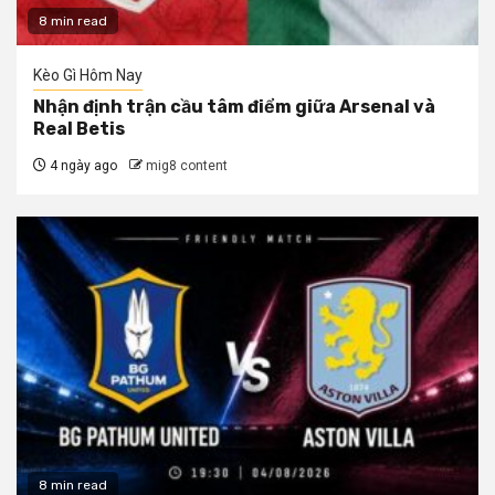
8 min read
Kèo Gì Hôm Nay
Nhận định trận cầu tâm điểm giữa Arsenal và
Real Betis
4 ngày ago
mig8 content
8 min read