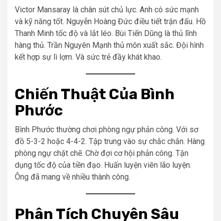
Victor Mansaray là chân sút chủ lực. Anh có sức mạnh
và kỹ năng tốt. Nguyễn Hoàng Đức điều tiết trận đấu. Hồ
Thanh Minh tốc độ và lắt léo. Bùi Tiến Dũng là thủ lĩnh
hàng thủ. Trần Nguyên Mạnh thủ môn xuất sắc. Đội hình
kết hợp sự lì lợm. Và sức trẻ đầy khát khao.
Chiến Thuật Của Bình
Phước
Bình Phước thường chơi phòng ngự phản công. Với sơ
đồ 5-3-2 hoặc 4-4-2. Tập trung vào sự chắc chắn. Hàng
phòng ngự chặt chẽ. Chờ đợi cơ hội phản công. Tận
dụng tốc độ của tiền đạo. Huấn luyện viên lão luyện.
Ông đã mang về nhiều thành công.
Phân Tích Chuyên Sâu