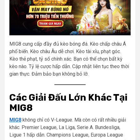
MIG8 cung cấp đầy đủ kèo bóng đá. Kèo chấp châu Á
phổ biến. Kèo châu Âu dễ chơi. Kèo tài xỉu, phạt góc.
Kèo thẻ phạt, tỷ số chính xác. Bạn có thể chọn bất kỳ
kèo nào. Tỷ lệ cược hấp dẫn. Cập nhật liên tục theo thời
gian thực. Đảm bảo bạn không bỏ lỡ.
Các Giải Đấu Lớn Khác Tại
MIG8
MIG8
không chỉ có V-League. Mà còn có rất nhiều giải
khác. Premier League, La Liga, Serie A. Bundesliga,
Ligue 1 hấp dẫn. Champions League, Europa League