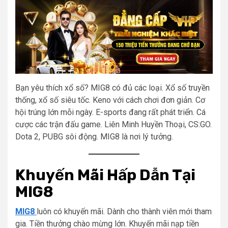
Bạn yêu thích xổ số? MIG8 có đủ các loại. Xổ số truyền
thống, xổ số siêu tốc. Keno với cách chơi đơn giản. Cơ
hội trúng lớn mỗi ngày. E-sports đang rất phát triển. Cá
cược các trận đấu game. Liên Minh Huyền Thoại, CS:GO.
Dota 2, PUBG sôi động. MIG8 là nơi lý tưởng.
Khuyến Mãi Hấp Dẫn Tại
MIG8
MIG8
luôn có khuyến mãi. Dành cho thành viên mới tham
gia. Tiền thưởng chào mừng lớn. Khuyến mãi nạp tiền