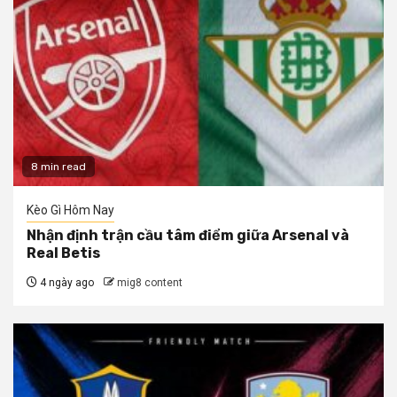
8 min read
Kèo Gì Hôm Nay
Nhận định trận cầu tâm điểm giữa Arsenal và
Real Betis
4 ngày ago
mig8 content