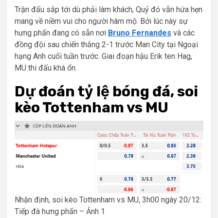
Trận đấu sắp tới dù phải làm khách, Quỷ đỏ vẫn hứa hẹn
mang về niềm vui cho người hâm mộ. Bởi lúc này sự
hưng phấn đang có sẵn nơi
Bruno Fernandes
và các
đồng đội sau chiến thắng 2-1 trước Man City tại Ngoại
hạng Anh cuối tuần trước. Giai đoạn hậu Erik ten Hag,
MU thi đấu khá ổn.
Dự đoán tỷ lệ bóng đá, soi
kèo Tottenham vs MU
Nhận định, soi kèo Tottenham vs MU, 3h00 ngày 20/12:
Tiếp đà hưng phấn – Ảnh 1