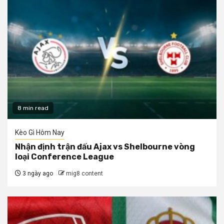
8 min read
Kèo Gì Hôm Nay
Nhận định trận đấu Ajax vs Shelbourne vòng
loại Conference League
3 ngày ago
mig8 content