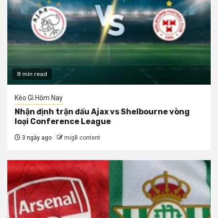
8 min read
Kèo Gì Hôm Nay
Nhận định trận đấu Ajax vs Shelbourne vòng
loại Conference League
3 ngày ago
mig8 content