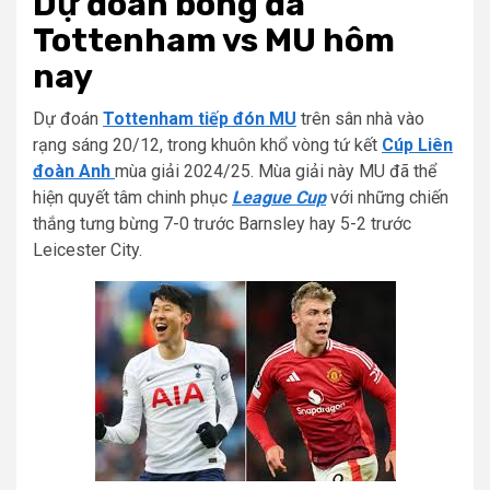
Dự đoán bóng đá
Tottenham vs MU hôm
nay
Dự đoán
Tottenham tiếp đón MU
trên sân nhà vào
rạng sáng 20/12, trong khuôn khổ vòng tứ kết
Cúp Liên
đoàn Anh
mùa giải 2024/25. Mùa giải này MU đã thể
hiện quyết tâm chinh phục
League Cup
với những chiến
thắng tưng bừng 7-0 trước Barnsley hay 5-2 trước
Leicester City.