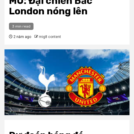
MU: Đại chiến Bắc
London nóng lên
3 min read
2 năm ago
mig8 content