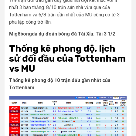
7/9 trận đối đầu gần đây giữa hai đội kết thúc với ít
nhất 3 bàn thắng. 8/10 trận sân nhà vừa qua của
Tottenham và 6/8 trận gần nhất của MU cũng có từ 3
pha lập công trở lên.
Mig8bongda dự đoán bóng đá Tài Xỉu: Tài 3 1/2
Thống kê phong độ, lịch
sử đối đầu của Tottenham
vs MU
Thống kê phong độ 10 trận đấu gần nhất của
Tottenham