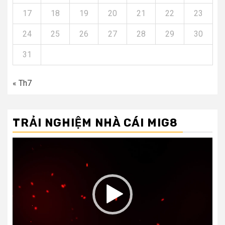
17
18
19
20
21
22
23
24
25
26
27
28
29
30
31
« Th7
TRẢI NGHIỆM NHÀ CÁI MIG8
Trình
chơi
Video