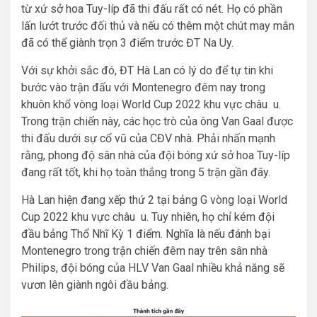
từ xứ sở hoa Tuy-líp đã thi đấu rất có nét. Họ có phần
lấn lướt trước đối thủ và nếu có thêm một chút may mắn
đã có thể giành trọn 3 điểm trước ĐT Na Uy.
Với sự khởi sắc đó, ĐT Hà Lan có lý do để tự tin khi
bước vào trận đấu với Montenegro đêm nay trong
khuôn khổ vòng loại World Cup 2022 khu vực châu u.
Trong trận chiến này, các học trò của ông Van Gaal được
thi đấu dưới sự cổ vũ của CĐV nhà. Phải nhấn mạnh
rằng, phong độ sân nhà của đội bóng xứ sở hoa Tuy-líp
đang rất tốt, khi họ toàn thắng trong 5 trận gần đây.
Hà Lan hiện đang xếp thứ 2 tại bảng G vòng loại World
Cup 2022 khu vực châu u. Tuy nhiên, họ chỉ kém đội
đầu bảng Thổ Nhĩ Kỳ 1 điểm. Nghĩa là nếu đánh bại
Montenegro trong trận chiến đêm nay trên sân nhà
Philips, đội bóng của HLV Van Gaal nhiều khả năng sẽ
vươn lên giành ngôi đầu bảng.