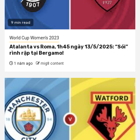
9 min read
World Cup Women's 2023
Atalanta vs Roma, 1h45 ngày 13/5/2025: “Sói”
rình rập tại Bergamo!
1 năm ago
mig8 content