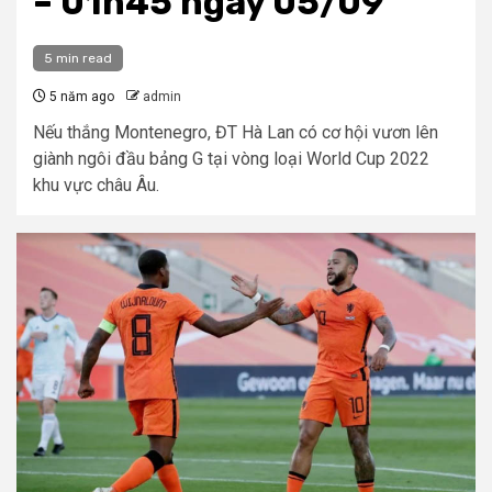
– 01h45 ngày 05/09
5 min read
5 năm ago
admin
Nếu thắng Montenegro, ĐT Hà Lan có cơ hội vươn lên
giành ngôi đầu bảng G tại vòng loại World Cup 2022
khu vực châu Âu.