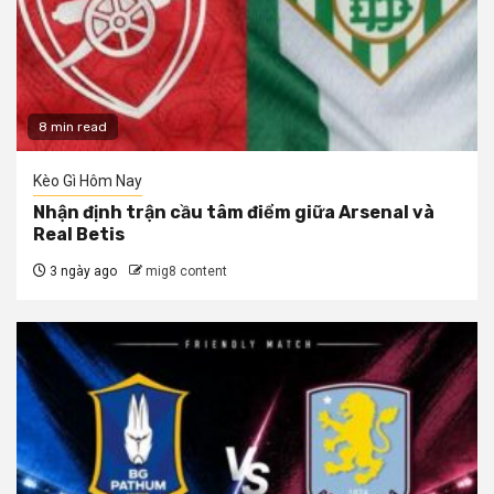
8 min read
Kèo Gì Hôm Nay
Nhận định trận cầu tâm điểm giữa Arsenal và
Real Betis
3 ngày ago
mig8 content