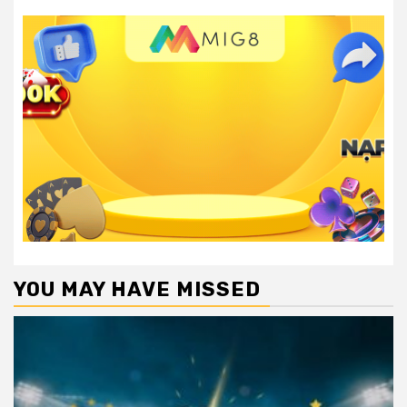
YOU MAY HAVE MISSED