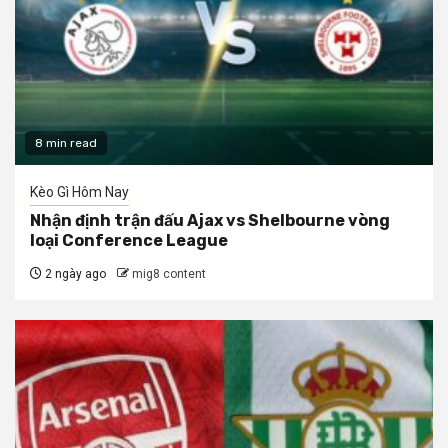
8 min read
Kèo Gì Hôm Nay
Nhận định trận đấu Ajax vs Shelbourne vòng
loại Conference League
2 ngày ago
mig8 content