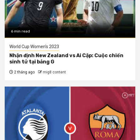
6 min read
World Cup Women's 2023
Nhận định New Zealand vs Ai Cập: Cuộc chiến
sinh tử tại bảng G
2 tháng ago
mig8 content