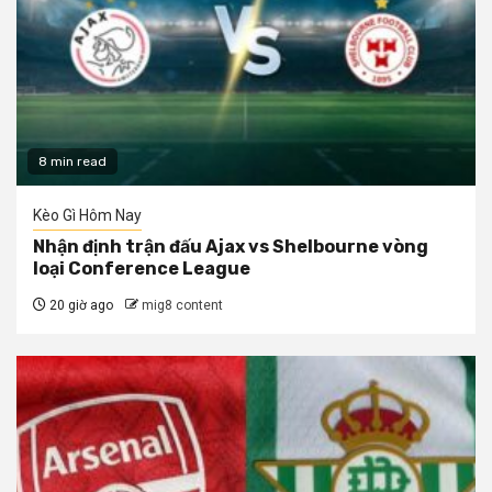
8 min read
Kèo Gì Hôm Nay
Nhận định trận đấu Ajax vs Shelbourne vòng
loại Conference League
20 giờ ago
mig8 content