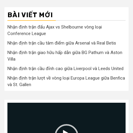
BÀI VIẾT MỚI
Nhận định trận đấu Ajax vs Shelbourne vòng loại
Conference League
Nhận định trận cầu tâm điểm giữa Arsenal và Real Betis
Nhận định trận giao hữu hấp dẫn giữa BG Pathum và Aston
Villa
Nhận định trận cầu đỉnh cao giữa Liverpool và Leeds United
Nhận định trận lượt về vòng loại Europa League giữa Benfica
và St. Gallen
Trình
chơi
Video