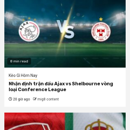
8 min read
Kèo Gì Hôm Nay
Nhận định trận đấu Ajax vs Shelbourne vòng
loại Conference League
20 giờ ago
mig8 content