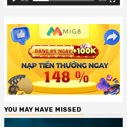
YOU MAY HAVE MISSED