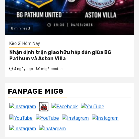
8 min read
Kèo Gì Hôm Nay
Nhận định trận giao hữu hấp dẫn giữa BG
Pathum và Aston Villa
4 ngày ago
mig8 content
FANPAGE MIG8