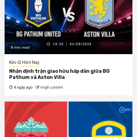
8 min read
Kèo Gì Hôm Nay
Nhận định trận giao hữu hấp dẫn giữa BG
Pathum và Aston Villa
4 ngày ago
mig8 content