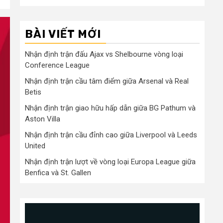
BÀI VIẾT MỚI
Nhận định trận đấu Ajax vs Shelbourne vòng loại
Conference League
Nhận định trận cầu tâm điểm giữa Arsenal và Real
Betis
Nhận định trận giao hữu hấp dẫn giữa BG Pathum và
Aston Villa
Nhận định trận cầu đỉnh cao giữa Liverpool và Leeds
United
Nhận định trận lượt về vòng loại Europa League giữa
Benfica và St. Gallen
Trình
chơi