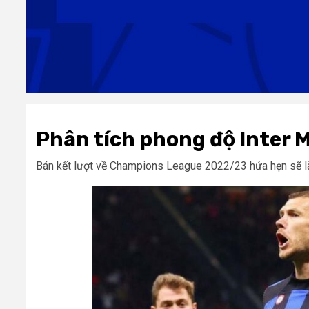
Phân tích phong độ Inter M
Bán kết lượt về Champions League 2022/23 hứa hẹn sẽ l