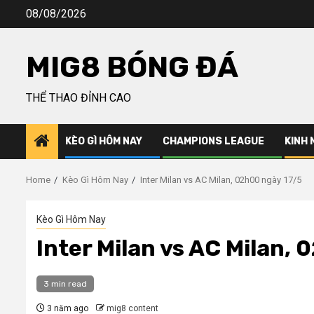
Skip
08/08/2026
to
content
MIG8 BÓNG ĐÁ
THỂ THAO ĐỈNH CAO
KÈO GÌ HÔM NAY
CHAMPIONS LEAGUE
KINH 
Home
Kèo Gì Hôm Nay
Inter Milan vs AC Milan, 02h00 ngày 17/5
Kèo Gì Hôm Nay
Inter Milan vs AC Milan,
3 min read
3 năm ago
mig8 content