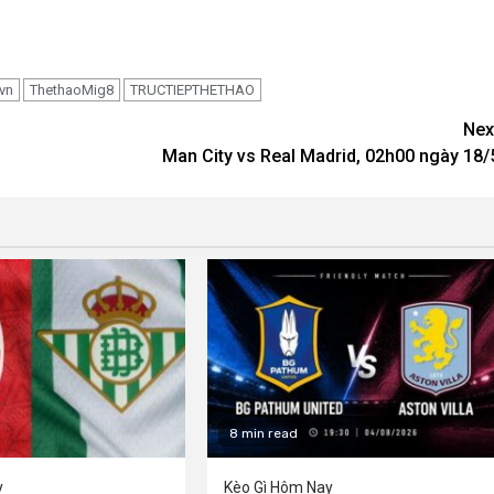
vn
ThethaoMig8
TRUCTIEPTHETHAO
Nex
Man City vs Real Madrid, 02h00 ngày 18/
8 min read
y
Kèo Gì Hôm Nay