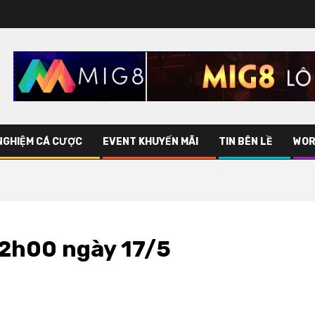
NGHIỆM CÁ CƯỢC
EVENT KHUYẾN MÃI
TIN BÊN LỀ
WOR
 02h00 ngày 17/5