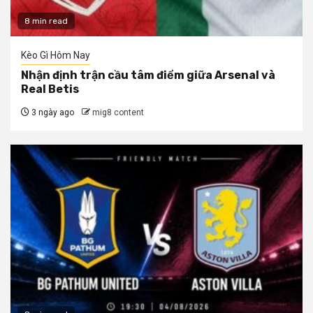
8 min read
Kèo Gì Hôm Nay
Nhận định trận cầu tâm điểm giữa Arsenal và
Real Betis
3 ngày ago
mig8 content