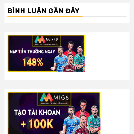
BÌNH LUẬN GẦN ĐÂY