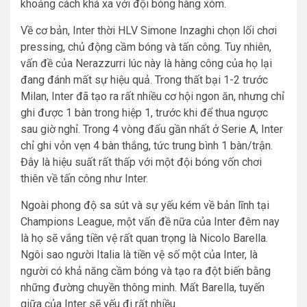
khoảng cách khá xa với đội bóng hàng xóm.
Về cơ bản, Inter thời HLV Simone Inzaghi chọn lối chơi
pressing, chủ động cầm bóng và tấn công. Tuy nhiên,
vấn đề của Nerazzurri lúc này là hàng công của họ lại
đang đánh mất sự hiệu quả. Trong thất bại 1-2 trước
Milan, Inter đã tạo ra rất nhiều cơ hội ngon ăn, nhưng chỉ
ghi được 1 bàn trong hiệp 1, trước khi để thua ngược
sau giờ nghỉ. Trong 4 vòng đấu gần nhất ở Serie A, Inter
chỉ ghi vỏn vẹn 4 bàn thắng, tức trung bình 1 bàn/trận.
Đây là hiệu suất rất thấp với một đội bóng vốn chơi
thiên về tấn công như Inter.
Ngoài phong độ sa sút và sự yếu kém về bản lĩnh tại
Champions League, một vấn đề nữa của Inter đêm nay
là họ sẽ vắng tiền vệ rất quan trọng là Nicolo Barella.
Ngôi sao người Italia là tiền vệ số một của Inter, là
người có khả năng cầm bóng và tạo ra đột biến bằng
những đường chuyền thông minh. Mất Barella, tuyến
giữa của Inter sẽ yếu đi rất nhiều.