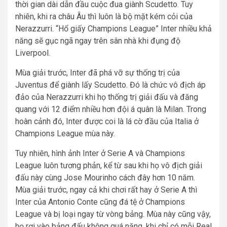
thời gian dài dẫn đầu cuộc đua giành Scudetto. Tuy
nhiên, khi ra châu Âu thì luôn là bộ mặt kém cỏi của
Nerazzurri. “Hổ giấy Champions League” Inter nhiều khả
năng sẽ gục ngã ngay trên sân nhà khi đụng độ
Liverpool.
Mùa giải trước, Inter đã phá vỡ sự thống trị của
Juventus để giành lấy Scudetto. Đó là chức vô địch áp
đảo của Nerazzurri khi họ thống trị giải đấu và đăng
quang với 12 điểm nhiều hơn đội á quân là Milan. Trong
hoàn cảnh đó, Inter được coi là lá cờ đầu của Italia ở
Champions League mùa này.
Tuy nhiên, hình ảnh Inter ở Serie A và Champions
League luôn tương phản, kể từ sau khi họ vô địch giải
đấu này cùng Jose Mourinho cách đây hơn 10 năm.
Mùa giải trước, ngay cả khi chơi rất hay ở Serie A thì
Inter của Antonio Conte cũng đá tệ ở Champions
League và bị loại ngay từ vòng bảng. Mùa này cũng vậy,
họ rơi vào bảng đấu không quá nặng, khi chỉ có mỗi Real