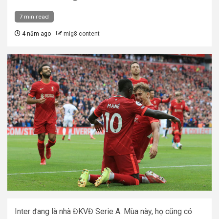
7 min read
4 năm ago
mig8 content
Inter đang là nhà ĐKVĐ Serie A. Mùa này, họ cũng có