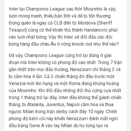
Inter tại Champions League sau thời Mourinho là vậy,
luôn mong manh, thiếu bản lĩnh và dễ bị tổn thương.
Đừng quên là ngay cả CLB đến từ Moldova (Sheriff
Tiraspol) cũng có thể khiến thủ thành Handanovic phải
vào lưới nhặt bóng. Vậy thì Inter sẽ đối đầu các đội
bóng hàng đầu châu Âu ở vòng knock-out như thế nào?
Đã vậy, Champions League cũng trở lại đúng ở giai
đoạn mà Inter không có phong độ cao nhất. Trong 7 trận
gần nhất trên mọi đấu trường, Nerazzurri chỉ thắng 2 và
bị cầm hòa 4 lần. Cả 2 chiến thắng đó đều trước một
Venezia mới lên hạng và một Roma đang khủng hoảng
của Mourinho. Khi đối đầu những đối thủ cứng cựa nhất
trong 1 tháng trở lại đây, Inter đều không thể giành chiến
thắng, bị Atalanta, Juventus, Napoli cầm hòa và thua
ngược Milan trong trận derby cách đây 10 ngày. Chính
phong độ kém cỏi này khiến Nerazzurri đánh mất ngôi
đầu bảng Serie A vào tay Milan dù họ từng tạo ra