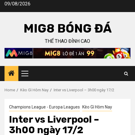
Skip
09/08/2026
to
content
MIG8 BÓNG ĐÁ
THỂ THAO ĐỈNH CAO
Primary
Menu
Home
Kèo Gì Hôm Nay
Inter vs Liverpool – 3h00 ngày 17/2
Champions League - Europa Leagues
Kèo Gì Hôm Nay
Inter vs Liverpool –
3h00 ngày 17/2