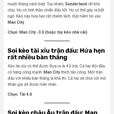
muốn thắng cách biệt. Tuy nhiên,
Sunderland
rất khó
chịu. Họ có tinh thần chiến đấu tốt. Họ có thể gây ra bất
ngờ. Kèo này hứa hẹn rất chênh lệch. Đặt niềm tin vào
Man City
.
Chọn: Man City -3.0 (hoặc tùy kèo nhà cái)
Soi kèo tài xỉu trận đấu: Hứa hẹn
rất nhiều bàn thắng
Kèo tài xỉu có thể được đưa ra là 4.0 trái. Cả hai đội đều
có hàng công mạnh.
Man City
thích tấn công. Một trận
đấu với nhiều bàn thắng là khả thi. Cả hai sẽ chơi cởi mở.
Khán giả sẽ được mãn nhãn.
Chọn: Tài 4.0
Soi kèo châu Âu trận đấu: Man