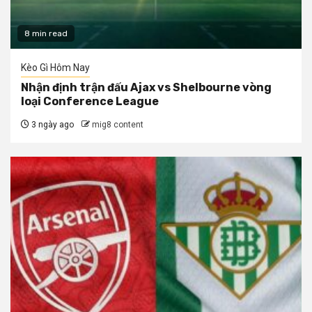
8 min read
Kèo Gì Hôm Nay
Nhận định trận đấu Ajax vs Shelbourne vòng
loại Conference League
3 ngày ago
mig8 content