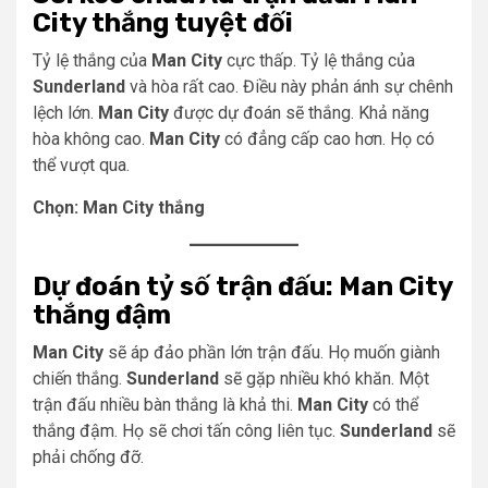
City thắng tuyệt đối
Tỷ lệ thắng của
Man City
cực thấp. Tỷ lệ thắng của
Sunderland
và hòa rất cao. Điều này phản ánh sự chênh
lệch lớn.
Man City
được dự đoán sẽ thắng. Khả năng
hòa không cao.
Man City
có đẳng cấp cao hơn. Họ có
thể vượt qua.
Chọn: Man City thắng
Dự đoán tỷ số trận đấu: Man City
thắng đậm
Man City
sẽ áp đảo phần lớn trận đấu. Họ muốn giành
chiến thắng.
Sunderland
sẽ gặp nhiều khó khăn. Một
trận đấu nhiều bàn thắng là khả thi.
Man City
có thể
thắng đậm. Họ sẽ chơi tấn công liên tục.
Sunderland
sẽ
phải chống đỡ.