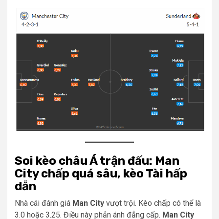
Soi kèo châu Á trận đấu: Man
City chấp quá sâu, kèo Tài hấp
dẫn
Nhà cái đánh giá
Man City
vượt trội. Kèo chấp có thể là
3.0 hoặc 3.25. Điều này phản ánh đẳng cấp.
Man City