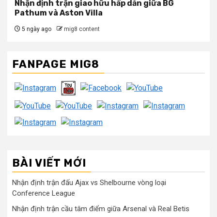
Nhận định trận giao hữu hấp dẫn giữa BG
Pathum và Aston Villa
5 ngày ago
mig8 content
FANPAGE MIG8
BÀI VIẾT MỚI
Nhận định trận đấu Ajax vs Shelbourne vòng loại
Conference League
Nhận định trận cầu tâm điểm giữa Arsenal và Real Betis