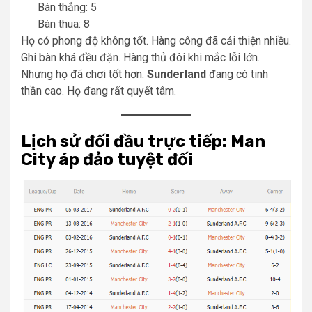
Bàn thắng: 5
Bàn thua: 8
Họ có phong độ không tốt. Hàng công đã cải thiện nhiều.
Ghi bàn khá đều đặn. Hàng thủ đôi khi mắc lỗi lớn.
Nhưng họ đã chơi tốt hơn.
Sunderland
đang có tinh
thần cao. Họ đang rất quyết tâm.
Lịch sử đối đầu trực tiếp: Man
City áp đảo tuyệt đối