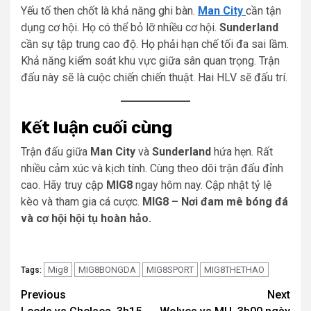
Yếu tố then chốt là khả năng ghi bàn.
Man City
cần tận
dụng cơ hội. Họ có thể bỏ lỡ nhiều cơ hội.
Sunderland
cần sự tập trung cao độ. Họ phải hạn chế tối đa sai lầm.
Khả năng kiểm soát khu vực giữa sân quan trọng. Trận
đấu này sẽ là cuộc chiến chiến thuật. Hai HLV sẽ đấu trí.
Kết luận cuối cùng
Trận đấu giữa
Man City
và
Sunderland
hứa hẹn. Rất
nhiều cảm xúc và kịch tính. Cùng theo dõi trận đấu đỉnh
cao. Hãy truy cập
MIG8
ngay hôm nay. Cập nhật tỷ lệ
kèo và tham gia cá cược.
MIG8 – Nơi đam mê bóng đá
và cơ hội hội tụ hoàn hảo.
Mig8
MIG8BONGDA
MIG8SPORT
MIG8THETHAO
Tags:
Continue
Previous
Next