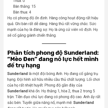
Thua: 0
Bàn thắng: 15
Bàn thua: 4
Họ có phong độ ổn định. Hàng công hoạt động rất hiệu
quả. Ghi bàn rất dễ dàng. Hàng thủ rất vững chắc. Sức
mạnh của họ là đáng sợ. Họ là ứng cử viên vô địch. Họ
sẽ cố gắng giành chiến thắng.
Phân tích phong độ Sunderland:
“Mèo Đen” đang nỗ lực hết mình
để trụ hạng
Sunderland
là một đội bóng Anh. Họ đang cố gắng trụ
hạng. Đội hình sở hữu nhiều cầu thủ chất lượng. Lối chơi
của họ rất nhiệt huyết. Phong độ gần đây của
Sunderland
khá ổn. Họ thắng 1, hòa 2, thua 2 trong 5
trận. Tiền đạo chủ lực đang có phong độ cao. Anh ấy rất
sắc bén. Tuyến giữa năng nổ, mạnh mẽ.
Sunderland