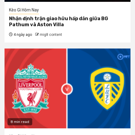
Kèo Gì Hôm Nay
Nhận định trận giao hữu hấp dẫn giữa BG
Pathum và Aston Villa
4 ngày ago
mig8 content
8 min read