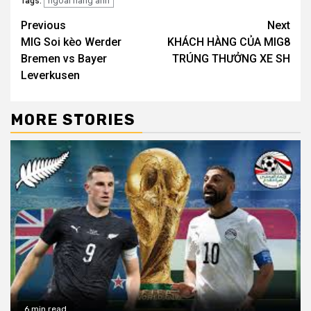
ngoai hang anh
Tags:
Continue
Previous
Next
MIG Soi kèo Werder
KHÁCH HÀNG CỦA MIG8
Reading
Bremen vs Bayer
TRÚNG THƯỞNG XE SH
Leverkusen
MORE STORIES
6 min read