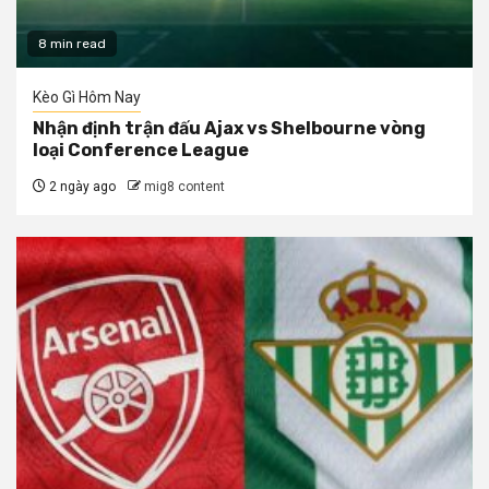
8 min read
Kèo Gì Hôm Nay
Nhận định trận đấu Ajax vs Shelbourne vòng
loại Conference League
2 ngày ago
mig8 content