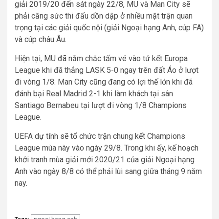
giải 2019/20 đến sát ngày 22/8, MU và Man City sẽ
phải căng sức thi đấu dồn dập ở nhiều mặt trận quan
trọng tại các giải quốc nội (giải Ngoại hạng Anh, cúp FA)
và cúp châu Âu.
Hiện tại, MU đã nắm chắc tấm vé vào tứ kết Europa
League khi đã thắng LASK 5-0 ngay trên đất Áo ở lượt
đi vòng 1/8. Man City cũng đang có lợi thế lớn khi đã
đánh bại Real Madrid 2-1 khi làm khách tại sân
Santiago Bernabeu tại lượt đi vòng 1/8 Champions
League.
UEFA dự tính sẽ tổ chức trận chung kết Champions
League mùa này vào ngày 29/8. Trong khi ấy, kế hoạch
khởi tranh mùa giải mới 2020/21 của giải Ngoại hạng
Anh vào ngày 8/8 có thể phải lùi sang giữa tháng 9 năm
nay.