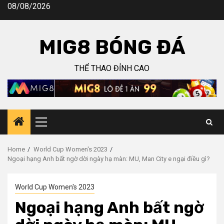
Skip
08/08/2026
to
content
MIG8 BÓNG ĐÁ
THỂ THAO ĐỈNH CAO
Primary
Menu
Home
World Cup Women's 2023
Ngoại hạng Anh bất ngờ dời ngày hạ màn: MU, Man City e ngại điều gì?
World Cup Women's 2023
Ngoại hạng Anh bất ngờ