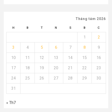
Tháng tám 2026
H
B
T
N
S
B
C
1
2
3
4
5
6
7
8
9
10
11
12
13
14
15
16
17
18
19
20
21
22
23
24
25
26
27
28
29
30
31
« Th7