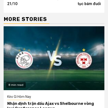
21/10
tục bám đuổi
MORE STORIES
8 min read
Kèo Gì Hôm Nay
Nhận định trận đấu Ajax vs Shelbourne vòng