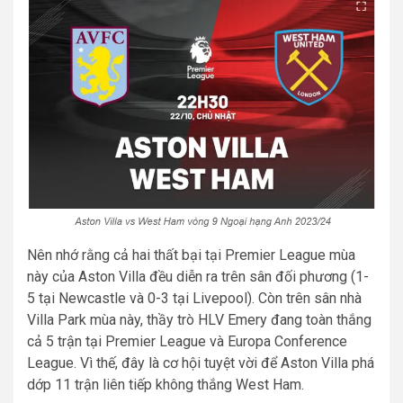
Nên nhớ rằng cả hai thất bại tại Premier League mùa
này của Aston Villa đều diễn ra trên sân đối phương (1-
5 tại Newcastle và 0-3 tại Livepool). Còn trên sân nhà
Villa Park mùa này, thầy trò HLV Emery đang toàn thắng
cả 5 trận tại Premier League và Europa Conference
League. Vì thế, đây là cơ hội tuyệt vời để Aston Villa phá
dớp 11 trận liên tiếp không thắng West Ham.