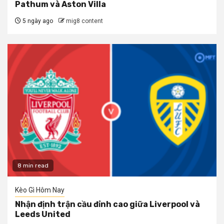
Pathum và Aston Villa
5 ngày ago
mig8 content
8 min read
Kèo Gì Hôm Nay
Nhận định trận cầu đỉnh cao giữa Liverpool và
Leeds United