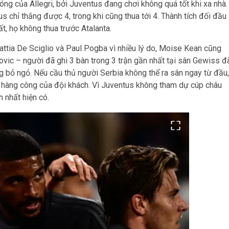
óng của Allegri, bởi Juventus đang chơi không quá tốt khi xa nhà.
us chỉ thắng được 4, trong khi cũng thua tới 4. Thành tích đối đầu
t, họ không thua trước Atalanta.
ttia De Sciglio và Paul Pogba vì nhiều lý do, Moise Kean cũng
vic – người đã ghi 3 bàn trong 3 trận gần nhất tại sân Gewiss đ
ng bỏ ngỏ. Nếu cầu thủ người Serbia không thể ra sân ngay từ đầu,
n hàng công của đội khách. Vì Juventus không tham dự cúp châu
 nhất hiện có.