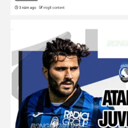
3 năm ago
mig8 content