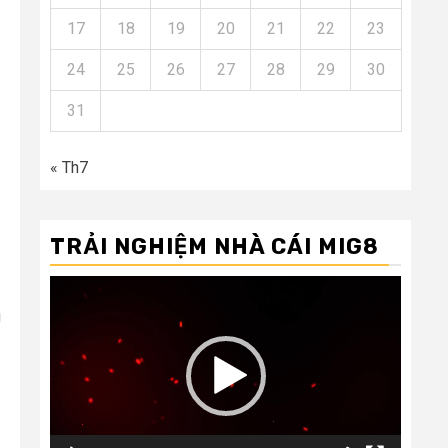
17
18
19
20
21
22
23
24
25
26
27
28
29
30
31
« Th7
TRẢI NGHIỆM NHÀ CÁI MIG8
Trình
chơi
g
Video