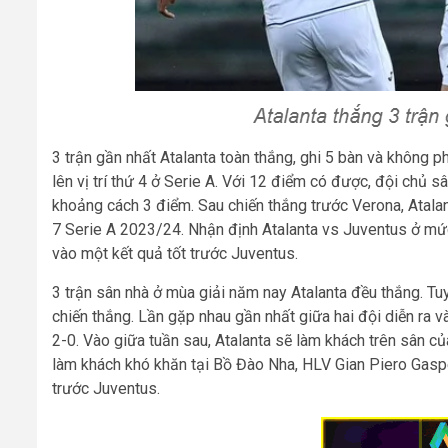
3 trận gần nhất Atalanta toàn thắng, ghi 5 bàn và không 
lên vị trí thứ 4 ở Serie A. Với 12 điểm có được, đội chủ s
khoảng cách 3 điểm. Sau chiến thắng trước Verona, Atalan
7 Serie A 2023/24. Nhận định Atalanta vs Juventus ở mức
vào một kết quả tốt trước Juventus.
3 trận sân nhà ở mùa giải năm nay Atalanta đều thắng. Tu
chiến thắng. Lần gặp nhau gần nhất giữa hai đội diễn ra 
2-0. Vào giữa tuần sau, Atalanta sẽ làm khách trên sân 
làm khách khó khăn tại Bồ Đào Nha, HLV Gian Piero Gaspe
trước Juventus.