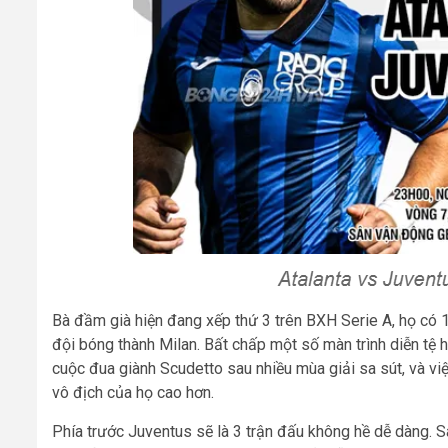
Bà đầm già hiện đang xếp thứ 3 trên BXH Serie A, họ có 1
đội bóng thành Milan. Bất chấp một số màn trình diễn tệ h
cuộc đua giành Scudetto sau nhiều mùa giải sa sút, và vi
vô địch của họ cao hơn.
Phía trước Juventus sẽ là 3 trận đấu không hề dễ dàng. Sa