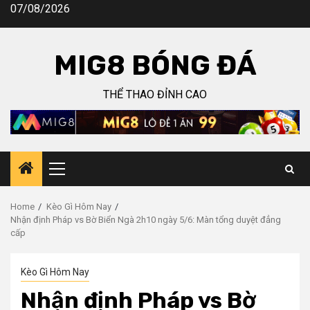
Skip
07/08/2026
to
content
MIG8 BÓNG ĐÁ
THỂ THAO ĐỈNH CAO
Primary
Menu
Home
Kèo Gì Hôm Nay
Nhận định Pháp vs Bờ Biển Ngà 2h10 ngày 5/6: Màn tổng duyệt đẳng
cấp
Kèo Gì Hôm Nay
Nhận định Pháp vs Bờ