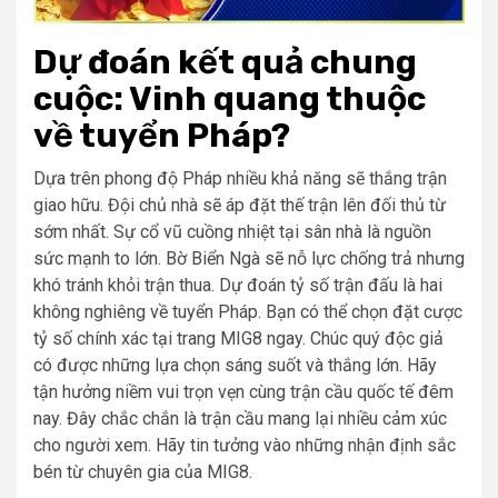
Dự đoán kết quả chung
cuộc: Vinh quang thuộc
về tuyển Pháp?
Dựa trên phong độ Pháp nhiều khả năng sẽ thắng trận
giao hữu. Đội chủ nhà sẽ áp đặt thế trận lên đối thủ từ
sớm nhất. Sự cổ vũ cuồng nhiệt tại sân nhà là nguồn
sức mạnh to lớn. Bờ Biển Ngà sẽ nỗ lực chống trả nhưng
khó tránh khỏi trận thua. Dự đoán tỷ số trận đấu là hai
không nghiêng về tuyển Pháp. Bạn có thể chọn đặt cược
tỷ số chính xác tại trang MIG8 ngay. Chúc quý độc giả
có được những lựa chọn sáng suốt và thắng lớn. Hãy
tận hưởng niềm vui trọn vẹn cùng trận cầu quốc tế đêm
nay. Đây chắc chắn là trận cầu mang lại nhiều cảm xúc
cho người xem. Hãy tin tưởng vào những nhận định sắc
bén từ chuyên gia của MIG8.