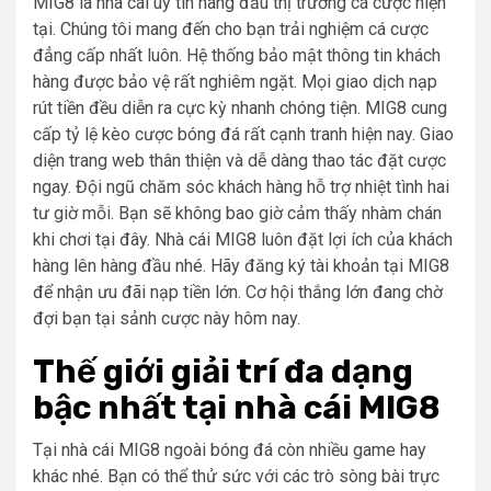
MIG8 là nhà cái uy tín hàng đầu thị trường cá cược hiện
tại. Chúng tôi mang đến cho bạn trải nghiệm cá cược
đẳng cấp nhất luôn. Hệ thống bảo mật thông tin khách
hàng được bảo vệ rất nghiêm ngặt. Mọi giao dịch nạp
rút tiền đều diễn ra cực kỳ nhanh chóng tiện. MIG8 cung
cấp tỷ lệ kèo cược bóng đá rất cạnh tranh hiện nay. Giao
diện trang web thân thiện và dễ dàng thao tác đặt cược
ngay. Đội ngũ chăm sóc khách hàng hỗ trợ nhiệt tình hai
tư giờ mỗi. Bạn sẽ không bao giờ cảm thấy nhàm chán
khi chơi tại đây. Nhà cái MIG8 luôn đặt lợi ích của khách
hàng lên hàng đầu nhé. Hãy đăng ký tài khoản tại MIG8
để nhận ưu đãi nạp tiền lớn. Cơ hội thắng lớn đang chờ
đợi bạn tại sảnh cược này hôm nay.
Thế giới giải trí đa dạng
bậc nhất tại nhà cái MIG8
Tại nhà cái MIG8 ngoài bóng đá còn nhiều game hay
khác nhé. Bạn có thể thử sức với các trò sòng bài trực