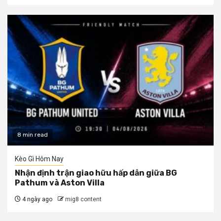
8 min read
Kèo Gì Hôm Nay
Nhận định trận giao hữu hấp dẫn giữa BG
Pathum và Aston Villa
4 ngày ago
mig8 content