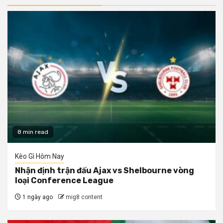
8 min read
Kèo Gì Hôm Nay
Nhận định trận đấu Ajax vs Shelbourne vòng
loại Conference League
1 ngày ago
mig8 content