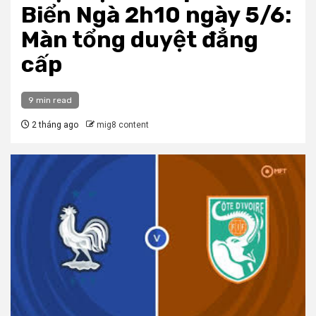
Biển Ngà 2h10 ngày 5/6:
Màn tổng duyệt đẳng
cấp
9 min read
2 tháng ago
mig8 content