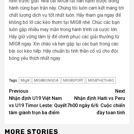
hình trước giải. Nhà cái MIG8 rất hân hạnh được đồng
hành cùng bạn trận này. Chúng tôi luôn cam kết mang tới
chất lượng dịch vụ tốt nhất luôn. Hãy tham gia ngay để
không bỏ lỡ các kèo thơm tại MIG8 nhé. Chúc các bạn
luôn gặp nhiều may mắn trong hành trình cá cược lớn.
Hãy giữ vững tâm lý để chinh phục các giải thưởng từ
MIG8 ngay. Xin chào và hẹn gặp lại các bạn trong các
bài soi kèo tiếp. Hãy chuẩn bị tinh thần cổ vũ cho đội
bóng yêu thích nhất ngay.
Mig8
MIG8BONGDA
MIG8SPORT
MIG8THETHAO
Tags:
Continue
Previous
Next
Nhận định U19 Việt Nam
Nhận định Haiti vs Peru
Reading
vs U19 Timor Leste: Quyết
7h00 ngày 6/6: Cuộc chiến
tâm giành trọn ba điểm
đầy toan tính
MORE STORIES