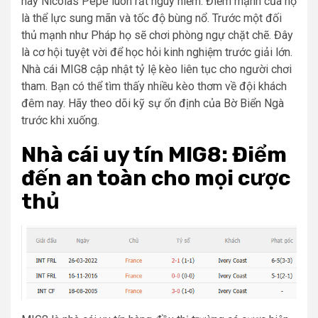
hay Nicolas Pépé luôn rất nguy hiểm. Điểm mạnh của họ
là thể lực sung mãn và tốc độ bùng nổ. Trước một đối
thủ mạnh như Pháp họ sẽ chơi phòng ngự chặt chẽ. Đây
là cơ hội tuyệt vời để học hỏi kinh nghiệm trước giải lớn.
Nhà cái MIG8 cập nhật tỷ lệ kèo liên tục cho người chơi
tham. Bạn có thể tìm thấy nhiều kèo thơm về đội khách
đêm nay. Hãy theo dõi kỹ sự ổn định của Bờ Biển Ngà
trước khi xuống.
Nhà cái uy tín MIG8: Điểm
đến an toàn cho mọi cược
thủ