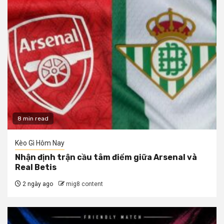
8 min read
Kèo Gì Hôm Nay
Nhận định trận cầu tâm điểm giữa Arsenal và
Real Betis
2 ngày ago
mig8 content