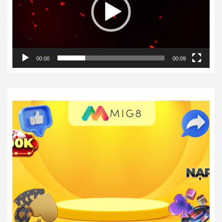
00:00
00:09