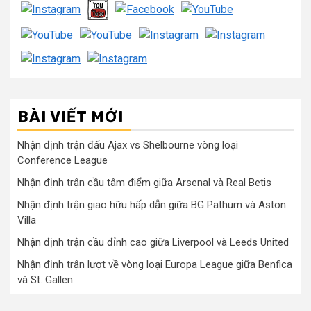
BÀI VIẾT MỚI
Nhận định trận đấu Ajax vs Shelbourne vòng loại
Conference League
Nhận định trận cầu tâm điểm giữa Arsenal và Real Betis
Nhận định trận giao hữu hấp dẫn giữa BG Pathum và Aston
Villa
Nhận định trận cầu đỉnh cao giữa Liverpool và Leeds United
Nhận định trận lượt về vòng loại Europa League giữa Benfica
và St. Gallen