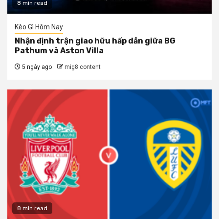
8 min read
Kèo Gì Hôm Nay
Nhận định trận giao hữu hấp dẫn giữa BG
Pathum và Aston Villa
5 ngày ago
mig8 content
8 min read