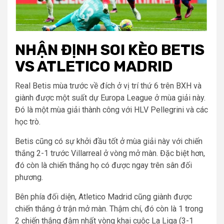
NHẬN ĐỊNH SOI KÈO BETIS
VS ATLETICO MADRID
Real Betis mùa trước về đích ở vị trí thứ 6 trên BXH và
giành được một suất dự Europa League ở mùa giải này.
Đó là một mùa giải thành công với HLV Pellegrini và các
học trò.
Betis cũng có sự khởi đầu tốt ở mùa giải này với chiến
thắng 2-1 trước Villarreal ở vòng mở màn. Đặc biệt hơn,
đó còn là chiến thắng họ có được ngay trên sân đối
phương.
Bên phía đối diện, Atletico Madrid cũng giành được
chiến thắng ở trận mở màn. Thậm chí, đó còn là 1 trong
2 chiến thắng đậm nhất vòng khai cuộc La Liga (3-1