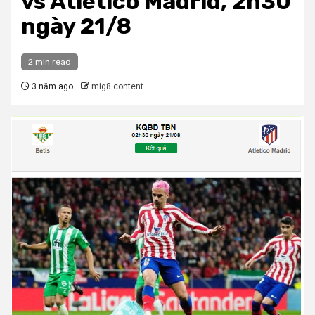
vs Atletico Madrid, 2h30
ngày 21/8
2 min read
3 năm ago
mig8 content