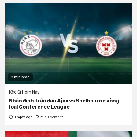
8 min read
Kèo Gì Hôm Nay
Nhận định trận đấu Ajax vs Shelbourne vòng
loại Conference League
3 ngày ago
mig8 content