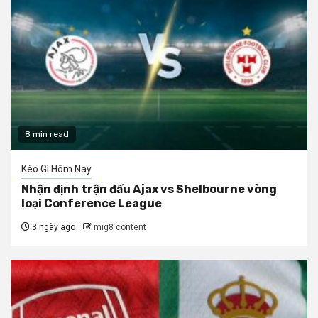
8 min read
Kèo Gì Hôm Nay
Nhận định trận đấu Ajax vs Shelbourne vòng
loại Conference League
3 ngày ago
mig8 content