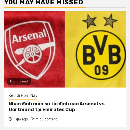
YOU MAY HAVE MISSED
8 min read
Kèo Gì Hôm Nay
Nhận định màn so tài đỉnh cao Arsenal vs
Dortmund tại Emirates Cup
1 giờ ago
mig8 content