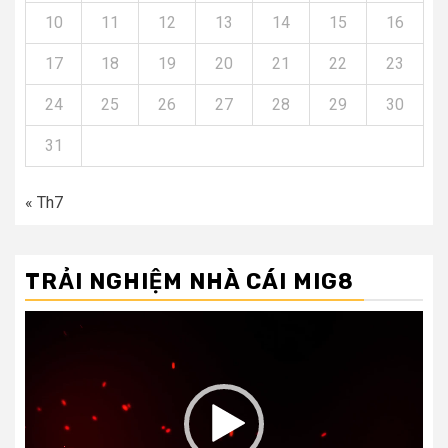
10
11
12
13
14
15
16
17
18
19
20
21
22
23
24
25
26
27
28
29
30
31
« Th7
TRẢI NGHIỆM NHÀ CÁI MIG8
Trình
chơi
Video