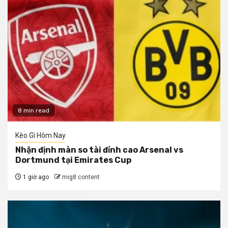
8 min read
Kèo Gì Hôm Nay
Nhận định màn so tài đỉnh cao Arsenal vs
Dortmund tại Emirates Cup
1 giờ ago
mig8 content