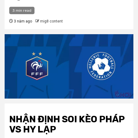
3 min read
3 năm ago
mig8 content
NHẬN ĐỊNH SOI KÈO PHÁP
VS HY LẠP