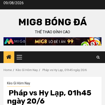
Skip
09/08/2026
to
content
MIG8 BÓNG ĐÁ
THỂ THAO ĐỈNH CAO
Primary
Menu
Home
Kèo Gì Hôm Nay
Pháp vs Hy Lạp, 01h45 ngày 20/6
Kèo Gì Hôm Nay
Pháp vs Hy Lạp, 01h45
ngày 20/6