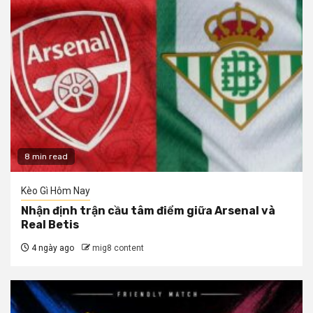
8 min read
Kèo Gì Hôm Nay
Nhận định trận cầu tâm điểm giữa Arsenal và
Real Betis
4 ngày ago
mig8 content