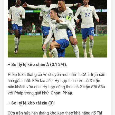
+ Soi tỷ lệ kèo châu Á (0:1 3/4):
Pháp toàn thắng cả về chuyên môn lẫn TLCA 2 trận sân
nhà gần nhất. Bên kia sân, Hy Lạp thua kèo cả 3 trận
sân khách vừa qua. Hy Lạp cũng thua cả 2 trận đối đầu
với Pháp trong quá khứ.
Chọn: Pháp.
+ Soi tỷ lệ kèo tài xỉu (3):
Cửa trên hứa hẹn thắng kèo kéo theo khả năng nổ Tài