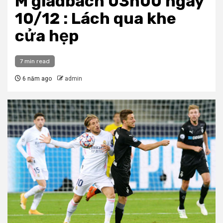
M’gladbach 03h00 ngày
10/12 : Lách qua khe
cửa hẹp
7 min read
6 năm ago
admin