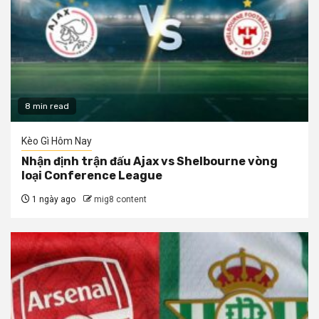
8 min read
Kèo Gì Hôm Nay
Nhận định trận đấu Ajax vs Shelbourne vòng
loại Conference League
1 ngày ago
mig8 content