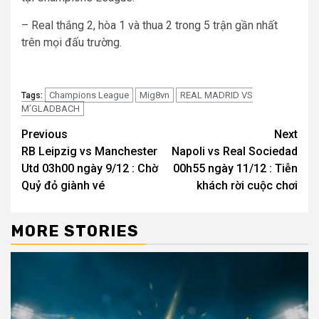
– Real thắng 2, hòa 1 và thua 2 trong 5 trận gần nhất
trên mọi đấu trường.
Champions League
Mig8vn
REAL MADRID VS
Tags:
M’GLADBACH
Continue
Previous
Next
RB Leipzig vs Manchester
Napoli vs Real Sociedad
Reading
Utd 03h00 ngày 9/12 : Chờ
00h55 ngày 11/12 : Tiễn
Quỷ đỏ giành vé
khách rời cuộc chơi
MORE STORIES