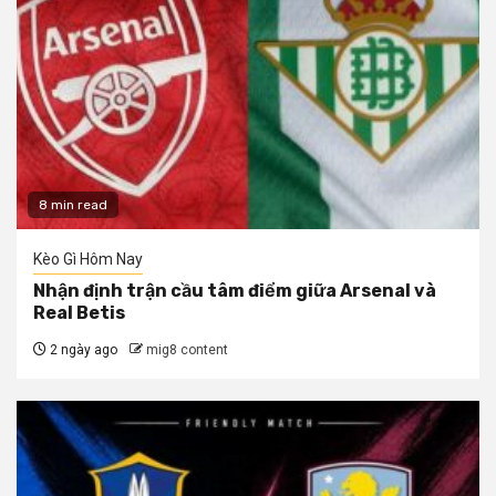
8 min read
Kèo Gì Hôm Nay
Nhận định trận cầu tâm điểm giữa Arsenal và
Real Betis
2 ngày ago
mig8 content