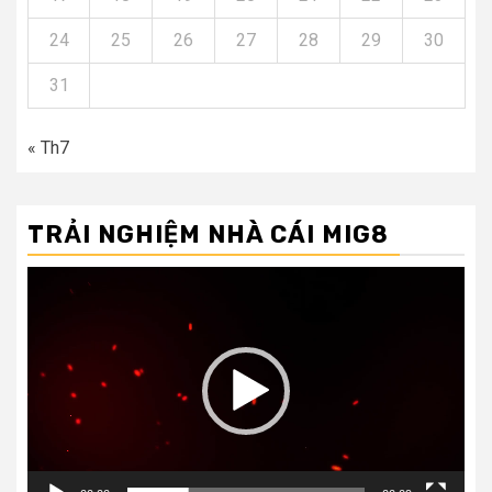
24
25
26
27
28
29
30
31
« Th7
TRẢI NGHIỆM NHÀ CÁI MIG8
Trình
chơi
Video