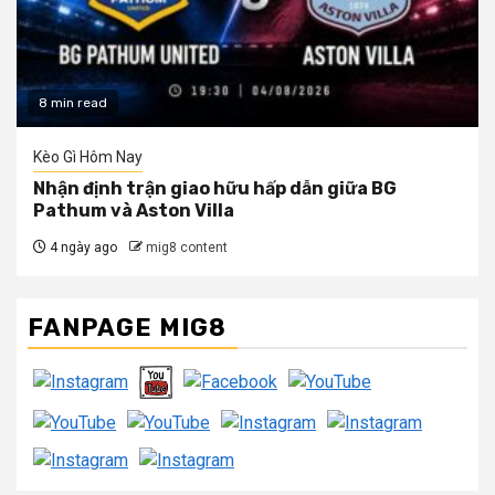
8 min read
Kèo Gì Hôm Nay
Nhận định trận giao hữu hấp dẫn giữa BG
Pathum và Aston Villa
4 ngày ago
mig8 content
FANPAGE MIG8