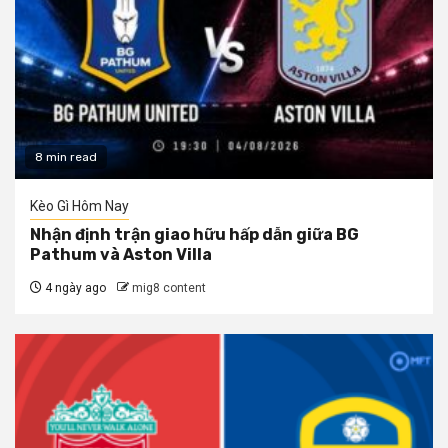
8 min read
Kèo Gì Hôm Nay
Nhận định trận giao hữu hấp dẫn giữa BG
Pathum và Aston Villa
4 ngày ago
mig8 content