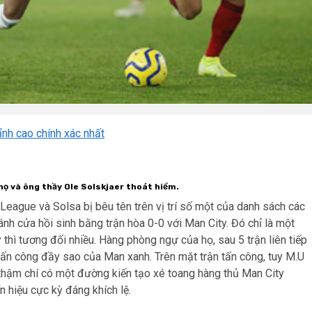
ỉnh cao chính xác nhất
họ và ông thầy Ole Solskjaer thoát hiểm.
League và Solsa bị bêu tên trên vị trí số một của danh sách các
nh cửa hồi sinh bằng trận hòa 0-0 với Man City. Đó chỉ là một
thì tương đối nhiều. Hàng phòng ngự của họ, sau 5 trận liên tiếp
tấn công đầy sao của Man xanh. Trên mặt trận tấn công, tuy M.U
 thậm chí có một đường kiến tạo xé toang hàng thủ Man City
n hiệu cực kỳ đáng khích lệ.