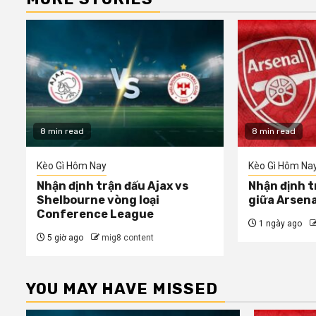
8 min read
8 min read
Kèo Gì Hôm Nay
Kèo Gì Hôm Na
Nhận định trận đấu Ajax vs
Nhận định t
Shelbourne vòng loại
giữa Arsena
Conference League
1 ngày ago
5 giờ ago
mig8 content
YOU MAY HAVE MISSED