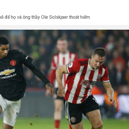
ẽ để họ và ông thầy Ole Solskjaer thoát hiểm.