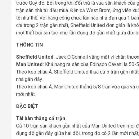
trước Quỷ đỏ. Bởi trong khi đối thủ là vua sân khách của g
trận sân nhà từ đầu mùa. Đến cả West Brom, ứng viên xu
tệ như thế. Với hàng công chưa lần nào nhả đạn quá 1 bàn 
chỉ trong 2 trận gần nhất, Sheffield United đơn giản là k
một thất bại tan tác, như lần đụng độ gần nhất giữa đôi b
THÔNG TIN
Sheffield United:
Jack O’Connell vắng mặt vì chấn thươn
Man United:
Khả năng ra sân của Edinson Cavani là 50-5
Theo kèo châu Á, Sheffield United thua cả 5 trận gần nhất
nhà gần đây.
Theo kèo châu Á, Man United thắng 5/8 trận vừa qua và c
mới nhất.
ĐẶC BIỆT
Tài bàn thắng cả trận
Cả 10 trận sân khách gần nhất của Man United trên mọi đấu
đụng độ gần đây giữa hai đội, trong đó có 2 lần mới nhất, 