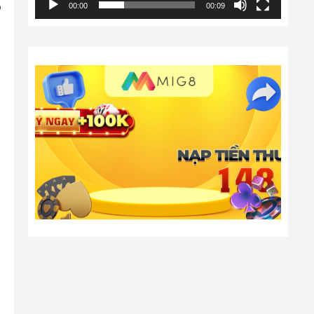
6
00:00
00:09