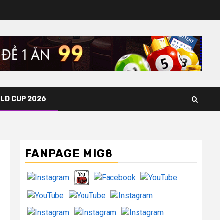
LD CUP 2026
FANPAGE MIG8