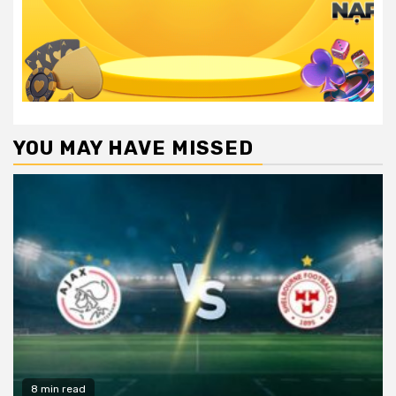
YOU MAY HAVE MISSED
8 min read