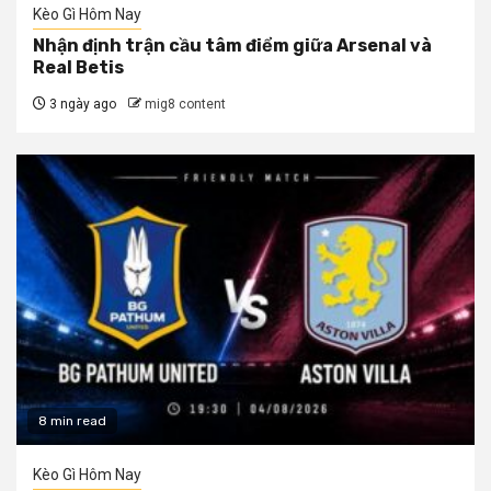
Kèo Gì Hôm Nay
Nhận định trận cầu tâm điểm giữa Arsenal và
Real Betis
3 ngày ago
mig8 content
8 min read
Kèo Gì Hôm Nay