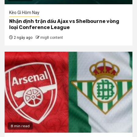
Kèo Gì Hôm Nay
Nhận định trận đấu Ajax vs Shelbourne vòng
loại Conference League
2 ngày ago
mig8 content
8 min read