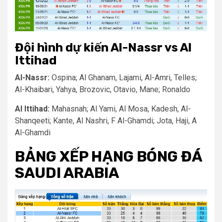
Đội hình dự kiến Al-Nassr vs Al
Ittihad
Al-Nassr:
Ospina; Al Ghanam, Lajami, Al-Amri, Telles;
Al-Khaibari, Yahya, Brozovic, Otavio, Mane; Ronaldo
Al Ittihad:
Mahasnah; Al Yami, Al Mosa, Kadesh, Al-
Shanqeeti; Kante, Al Nashri, F Al-Ghamdi; Jota, Haji, A
Al-Ghamdi
BẢNG XẾP HẠNG BÓNG ĐÁ
SAUDI ARABIA