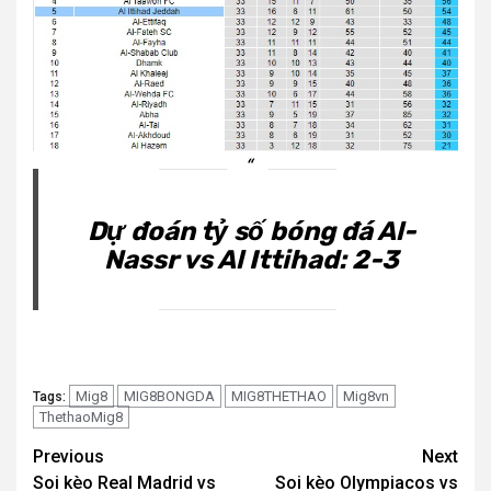
Dự đoán tỷ số bóng đá Al-
Nassr vs Al Ittihad: 2-3
Mig8
MIG8BONGDA
MIG8THETHAO
Mig8vn
Tags:
ThethaoMig8
Continue
Previous
Next
Soi kèo Real Madrid vs
Soi kèo Olympiacos vs