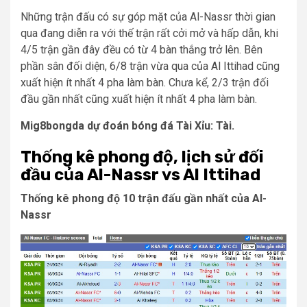
Những trận đấu có sự góp mặt của Al-Nassr thời gian
qua đang diễn ra với thế trận rất cởi mở và hấp dẫn, khi
4/5 trận gần đây đều có từ 4 bàn thắng trở lên. Bên
phần sân đối diện, 6/8 trận vừa qua của Al Ittihad cũng
xuất hiện ít nhất 4 pha làm bàn. Chưa kể, 2/3 trận đối
đầu gần nhất cũng xuất hiện ít nhất 4 pha làm bàn.
Mig8bongda dự đoán bóng đá Tài Xỉu: Tài.
Thống kê phong độ, lịch sử đối
đầu của Al-Nassr vs Al Ittihad
Thống kê phong độ 10 trận đấu gần nhất của Al-
Nassr