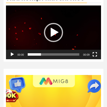
Trình
chơi
Video
00:00
00:09