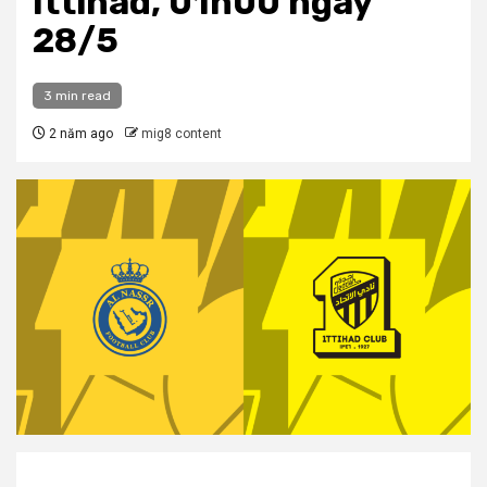
Ittihad, 01h00 ngày
28/5
3 min read
2 năm ago
mig8 content