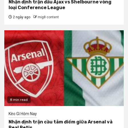
Nhận định trận đấu Ajax vs Shelbourne vòng
loại Conference League
2 ngày ago
mig8 content
8 min read
Kèo Gì Hôm Nay
Nhận định trận cầu tâm điểm giữa Arsenal và
Real Betis