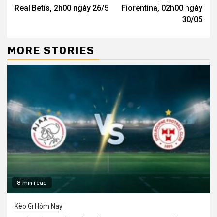
Reading
Real Betis, 2h00 ngày 26/5
Fiorentina, 02h00 ngày
30/05
MORE STORIES
8 min read
Kèo Gì Hôm Nay