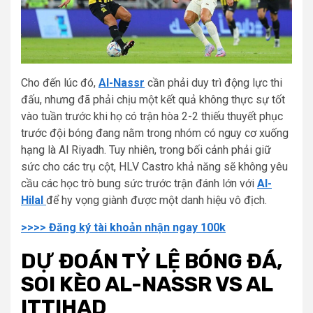
Cho đến lúc đó,
Al-Nassr
cần phải duy trì động lực thi
đấu, nhưng đã phải chịu một kết quả không thực sự tốt
vào tuần trước khi họ có trận hòa 2-2 thiếu thuyết phục
trước đội bóng đang nằm trong nhóm có nguy cơ xuống
hạng là Al Riyadh. Tuy nhiên, trong bối cảnh phải giữ
sức cho các trụ cột, HLV Castro khả năng sẽ không yêu
cầu các học trò bung sức trước trận đánh lớn với
Al-
Hilal
để hy vọng giành được một danh hiệu vô địch.
>>>> Đăng ký tài khoản nhận ngay 100k
DỰ ĐOÁN TỶ LỆ BÓNG ĐÁ,
SOI KÈO AL-NASSR VS AL
ITTIHAD