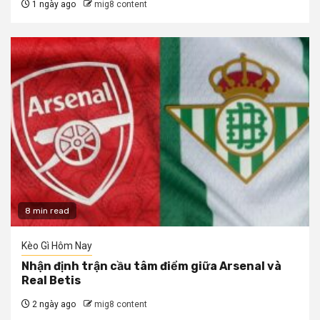
1 ngày ago
mig8 content
8 min read
Kèo Gì Hôm Nay
Nhận định trận cầu tâm điểm giữa Arsenal và
Real Betis
2 ngày ago
mig8 content