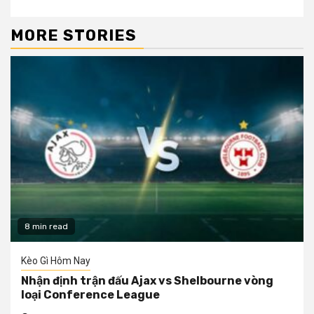
MORE STORIES
8 min read
Kèo Gì Hôm Nay
Nhận định trận đấu Ajax vs Shelbourne vòng
loại Conference League