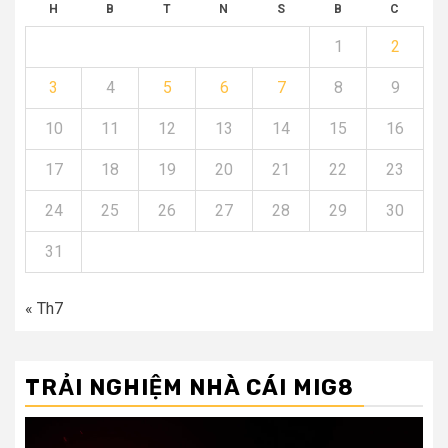
H
B
T
N
S
B
C
1
2
3
4
5
6
7
8
9
10
11
12
13
14
15
16
17
18
19
20
21
22
23
24
25
26
27
28
29
30
31
« Th7
TRẢI NGHIỆM NHÀ CÁI MIG8
Trình