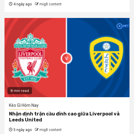
4 ngày ago
mig8 content
8 min read
Kèo Gì Hôm Nay
Nhận định trận cầu đỉnh cao giữa Liverpool và
Leeds United
5 ngày ago
mig8 content