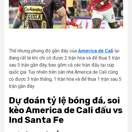
Thế nhưng phong độ gần đây của
America de Cali
lại
đang rất tệ khi chỉ có được 2 trận hòa và để thua 3 trận
sau 5 trận gần đây, bao gồm cả các trận đấu tại cúp
quốc gia. Tuy nhiên trên sân nhà America de Cali cũng
có được 3 trận thắng, 1 trận hòa và để thua 1 trận sau 5
trận gần đây.
Dự đoán tỷ lệ bóng đá, soi
kèo America de Cali đấu vs
Ind Santa Fe