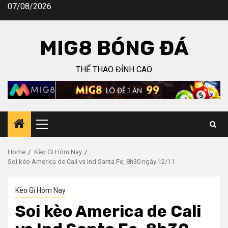
Skip
07/08/2026
to
content
MIG8 BÓNG ĐÁ
THỂ THAO ĐỈNH CAO
Primary
Menu
Home
Kèo Gì Hôm Nay
Soi kèo America de Cali vs Ind Santa Fe, 8h30 ngày 12/11
Kèo Gì Hôm Nay
Soi kèo America de Cali