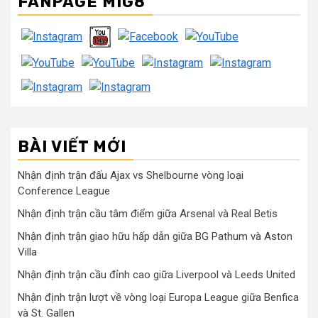
FANPAGE MIG8
BÀI VIẾT MỚI
Nhận định trận đấu Ajax vs Shelbourne vòng loại
Conference League
Nhận định trận cầu tâm điểm giữa Arsenal và Real Betis
Nhận định trận giao hữu hấp dẫn giữa BG Pathum và Aston
Villa
Nhận định trận cầu đỉnh cao giữa Liverpool và Leeds United
Nhận định trận lượt về vòng loại Europa League giữa Benfica
và St. Gallen