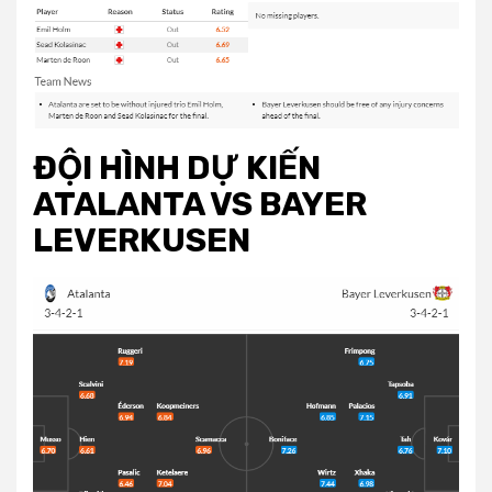
ĐỘI HÌNH DỰ KIẾN
ATALANTA VS BAYER
LEVERKUSEN