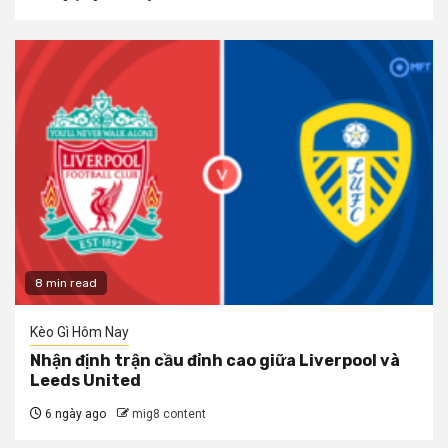
8 min read
Kèo Gì Hôm Nay
Nhận định trận cầu đỉnh cao giữa Liverpool và
Leeds United
6 ngày ago
mig8 content