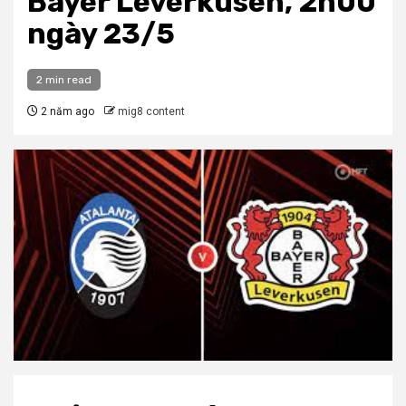
Bayer Leverkusen, 2h00
ngày 23/5
2 min read
2 năm ago
mig8 content