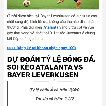
Ở thời điểm hiện tại, Bayer Leverkusen có sự tự tin cao
nhất cùng đội hình tối ưu, không cầu thủ nào dính chấn
thương. Phía đối diện,
Atalanta
vắng 3 trụ cột và vừa
gây thất vọng với thất bại 0-1 trước Juventus ở chung
kết Cúp quốc gia Italia.
>>>> Đăng ký tài khoản nhận ngay 100k
DỰ ĐOÁN TỶ LỆ BÓNG ĐÁ,
SOI KÈO ATALANTA VS
BAYER LEVERKUSEN
Tỷ lệ châu Á cả trận: 3/4:0
Tài xỉu cả trận: 2 1/2