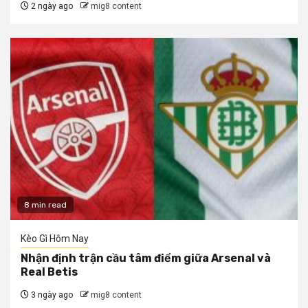
2 ngày ago
mig8 content
8 min read
Kèo Gì Hôm Nay
Nhận định trận cầu tâm điểm giữa Arsenal và
Real Betis
3 ngày ago
mig8 content