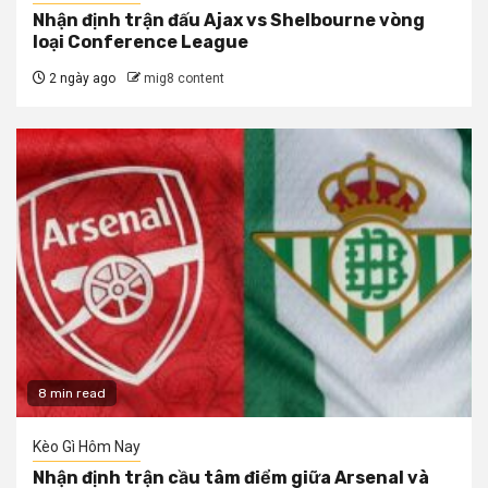
Nhận định trận đấu Ajax vs Shelbourne vòng
loại Conference League
2 ngày ago
mig8 content
8 min read
Kèo Gì Hôm Nay
Nhận định trận cầu tâm điểm giữa Arsenal và