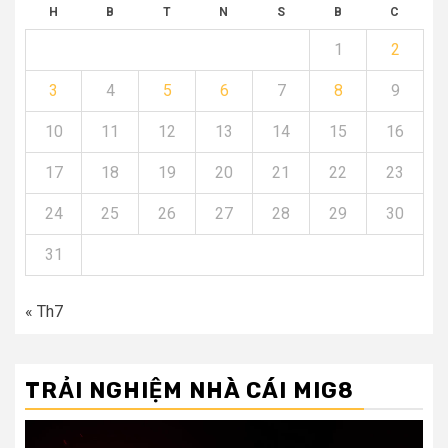
H
B
T
N
S
B
C
1
2
3
4
5
6
7
8
9
10
11
12
13
14
15
16
17
18
19
20
21
22
23
24
25
26
27
28
29
30
31
« Th7
TRẢI NGHIỆM NHÀ CÁI MIG8
Trình