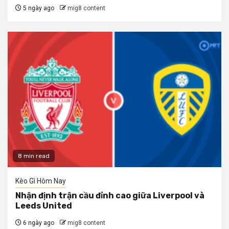
5 ngày ago
mig8 content
8 min read
Kèo Gì Hôm Nay
Nhận định trận cầu đỉnh cao giữa Liverpool và
Leeds United
6 ngày ago
mig8 content