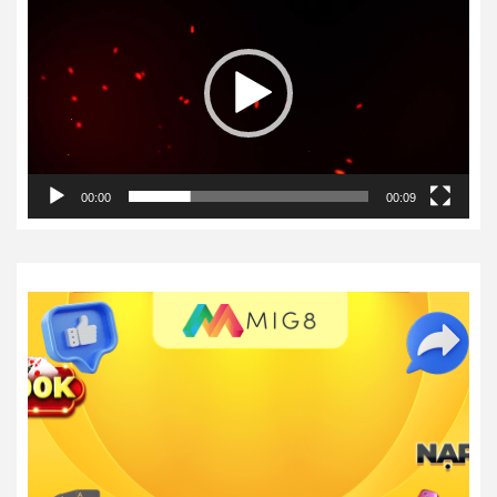
chơi
Video
00:00
00:09