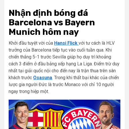
Nhận định bóng đá
Barcelona vs Bayern
Munich hôm nay
Khởi đầu tuyệt vời của
Hansi Flick
với tư cách là HLV
trưởng của Barcelona tiếp tục vào cuối tuần qua. Khi
chiến thắng 5-1 trước Sevilla giúp họ duy trì khoảng
cách 3 điểm ở đầu bảng xếp hạng La Liga. Điểm trừ duy
nhất tại giải quốc nội cho đến nay là trận thua trên sân
khách trước
Osasuna
. Trong khi thất bại khác của chiến
lược gia người Đức là trước Monaco với chỉ 10 người
ngay trong hiệp một.