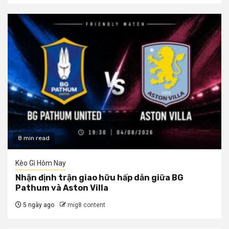
8 min read
Kèo Gì Hôm Nay
Nhận định trận giao hữu hấp dẫn giữa BG
Pathum và Aston Villa
5 ngày ago
mig8 content