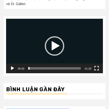
và St. Gallen
Trình
chơi
Video
00:00
01:29
BÌNH LUẬN GẦN ĐÂY