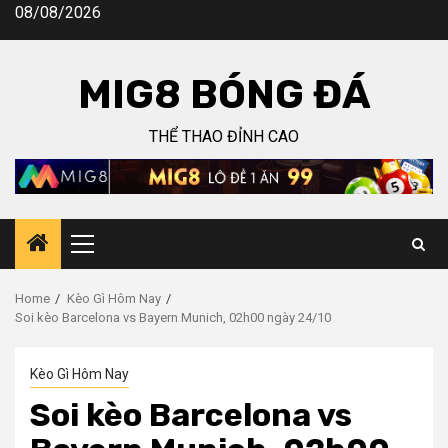
Skip
08/08/2026
to
content
MIG8 BÓNG ĐÁ
THỂ THAO ĐỈNH CAO
Primary
Menu
Home
Kèo Gì Hôm Nay
Soi kèo Barcelona vs Bayern Munich, 02h00 ngày 24/10
Kèo Gì Hôm Nay
Soi kèo Barcelona vs