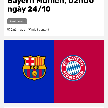
Bayern Munich, 02h00
ngày 24/10
4 min read
2 năm ago
mig8 content