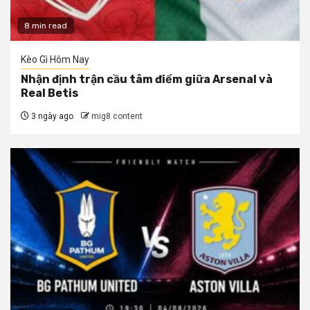
8 min read
Kèo Gì Hôm Nay
Nhận định trận cầu tâm điểm giữa Arsenal và
Real Betis
3 ngày ago
mig8 content