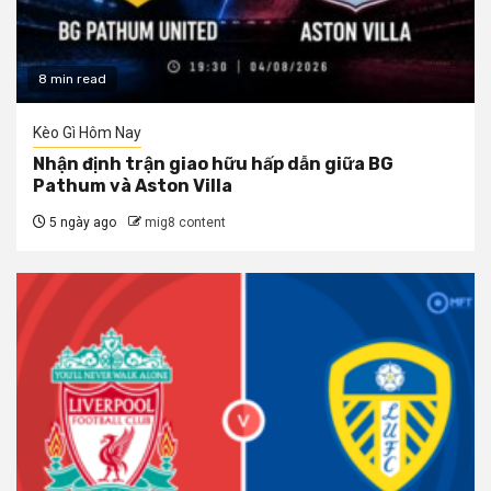
8 min read
Kèo Gì Hôm Nay
Nhận định trận giao hữu hấp dẫn giữa BG
Pathum và Aston Villa
5 ngày ago
mig8 content