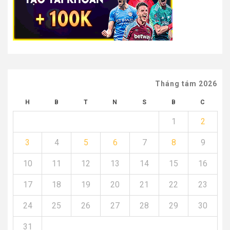
Tháng tám 2026
H
B
T
N
S
B
C
1
2
3
4
5
6
7
8
9
10
11
12
13
14
15
16
17
18
19
20
21
22
23
24
25
26
27
28
29
30
31