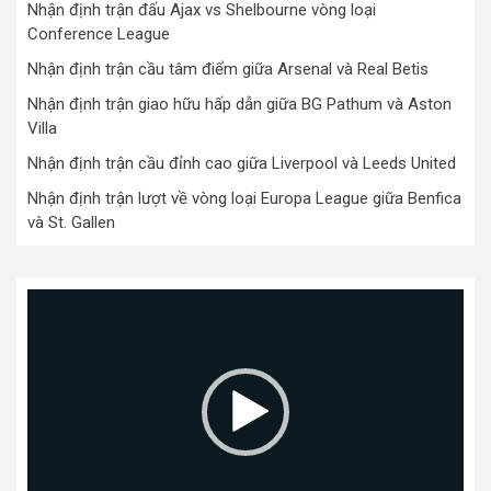
Nhận định trận đấu Ajax vs Shelbourne vòng loại
Conference League
Nhận định trận cầu tâm điểm giữa Arsenal và Real Betis
Nhận định trận giao hữu hấp dẫn giữa BG Pathum và Aston
Villa
Nhận định trận cầu đỉnh cao giữa Liverpool và Leeds United
Nhận định trận lượt về vòng loại Europa League giữa Benfica
và St. Gallen
Trình
chơi
Video