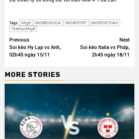
Mig8
MIG8BONGDA
MIG8SPORT
MIG8THETHAO
Tags:
ThethaoMig8
Continue
Previous
Next
Soi kèo Hy Lạp vs Anh,
Soi kèo Italia vs Pháp,
Reading
02h45 ngày 15/11
2h45 ngày 18/11
MORE STORIES