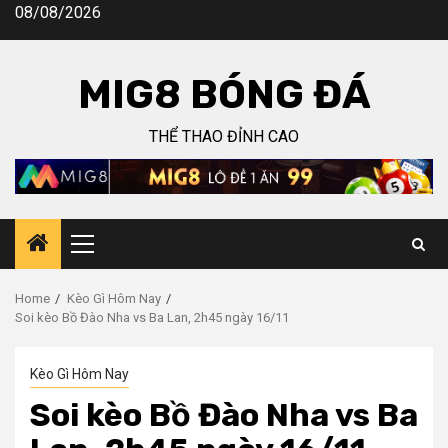
Skip
08/08/2026
to
content
MIG8 BÓNG ĐÁ
THỂ THAO ĐỈNH CAO
Primary
Menu
Home
Kèo Gì Hôm Nay
Soi kèo Bồ Đào Nha vs Ba Lan, 2h45 ngày 16/11
Kèo Gì Hôm Nay
Soi kèo Bồ Đào Nha vs Ba