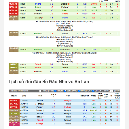
Lịch sử đối đầu Bồ Đào Nha vs Ba Lan