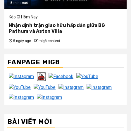
8 min read
Kèo Gì Hôm Nay
Nhận định trận giao hữu hấp dẫn giữa BG
Pathum và Aston Villa
5 ngày ago
mig8 content
FANPAGE MIG8
BÀI VIẾT MỚI