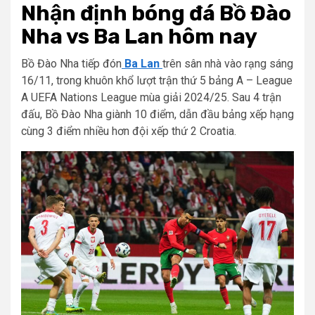
Nhận định bóng đá Bồ Đào
Nha vs Ba Lan hôm nay
Bồ Đào Nha tiếp đón
Ba Lan
trên sân nhà vào rạng sáng
16/11, trong khuôn khổ lượt trận thứ 5 bảng A – League
A UEFA Nations League mùa giải 2024/25. Sau 4 trận
đấu, Bồ Đào Nha giành 10 điểm, dẫn đầu bảng xếp hạng
cùng 3 điểm nhiều hơn đội xếp thứ 2 Croatia.