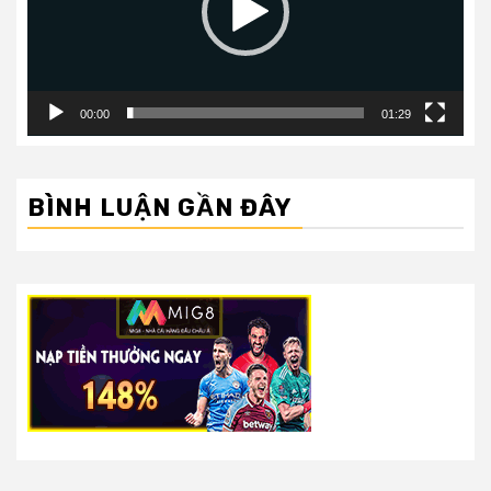
00:00
01:29
BÌNH LUẬN GẦN ĐÂY