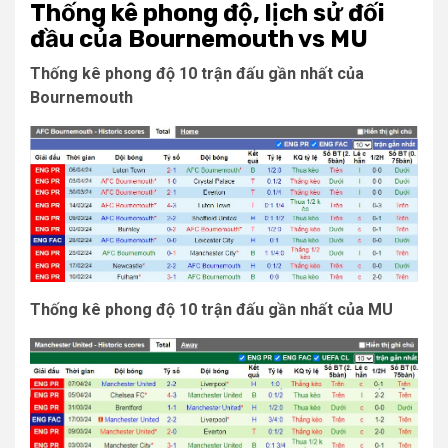
Thống kê phong độ, lịch sử đối
đầu của Bournemouth vs MU
Thống kê phong độ 10 trận đấu gần nhất của
Bournemouth
Thống kê phong độ 10 trận đấu gần nhất của MU