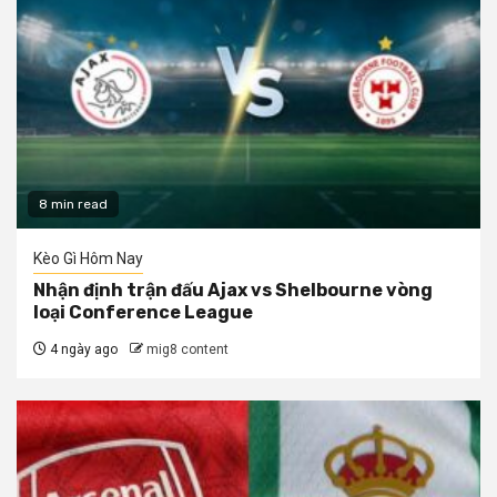
8 min read
Kèo Gì Hôm Nay
Nhận định trận đấu Ajax vs Shelbourne vòng
loại Conference League
4 ngày ago
mig8 content