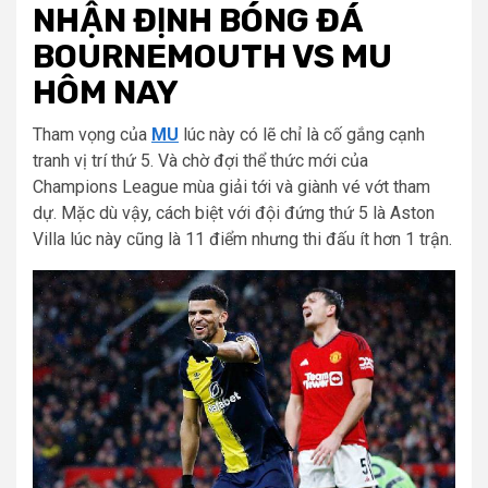
NHẬN ĐỊNH BÓNG ĐÁ
BOURNEMOUTH VS MU
HÔM NAY
Tham vọng của
MU
lúc này có lẽ chỉ là cố gắng cạnh
tranh vị trí thứ 5. Và chờ đợi thể thức mới của
Champions League mùa giải tới và giành vé vớt tham
dự. Mặc dù vậy, cách biệt với đội đứng thứ 5 là Aston
Villa lúc này cũng là 11 điểm nhưng thi đấu ít hơn 1 trận.