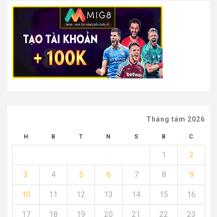
Tháng tám 2026
H
B
T
N
S
B
C
1
2
3
4
5
6
7
8
9
10
11
12
13
14
15
16
17
18
19
20
21
22
23