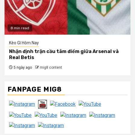
8 min read
Kèo Gì Hôm Nay
Nhận định trận cầu tâm điểm giữa Arsenal và
Real Betis
5 ngày ago
mig8 content
FANPAGE MIG8