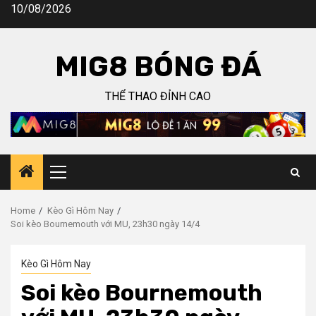
Skip
10/08/2026
to
content
MIG8 BÓNG ĐÁ
THỂ THAO ĐỈNH CAO
Primary
Menu
Home
Kèo Gì Hôm Nay
Soi kèo Bournemouth với MU, 23h30 ngày 14/4
Kèo Gì Hôm Nay
Soi kèo Bournemouth