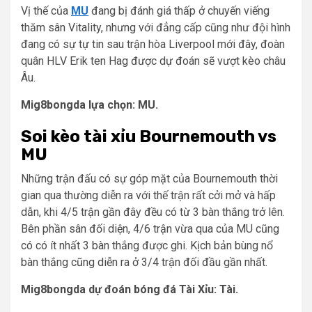
Vị thế của
MU
đang bị đánh giá thấp ở chuyến viếng
thăm sân Vitality, nhưng với đẳng cấp cũng như đội hình
đang có sự tự tin sau trận hòa Liverpool mới đây, đoàn
quân HLV Erik ten Hag được dự đoán sẽ vượt kèo châu
Âu.
Mig8bongda
lựa chọn: MU.
Soi kèo tài xỉu Bournemouth vs
MU
Những trận đấu có sự góp mặt của Bournemouth thời
gian qua thường diễn ra với thế trận rất cởi mở và hấp
dẫn, khi 4/5 trận gần đây đều có từ 3 bàn thắng trở lên.
Bên phần sân đối diện, 4/6 trận vừa qua của MU cũng
có có ít nhất 3 bàn thắng được ghi. Kịch bản bùng nổ
bàn thắng cũng diễn ra ở 3/4 trận đối đầu gần nhất.
Mig8bongda dự đoán bóng đá Tài Xỉu: Tài.