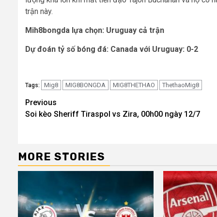
trận này.
Mih8bongda lựa chọn: Uruguay cả trận
Dự đoán tỷ số bóng đá: Canada với Uruguay: 0-2
Mig8
MIG8BONGDA
MIG8THETHAO
ThethaoMig8
Tags:
Continue
Previous
Soi kèo Sheriff Tiraspol vs Zira, 00h00 ngày 12/7
Reading
MORE STORIES