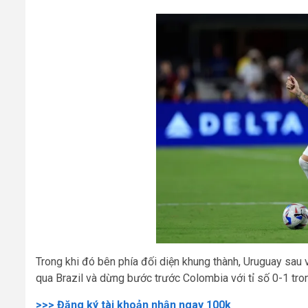
Trong khi đó bên phía đối diện khung thành, Uruguay sau
qua Brazil và dừng bước trước Colombia với tỉ số 0-1 tro
>>> Đăng ký tài khoản nhận ngay 100k