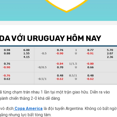
DA VỚI URUGUAY HÔM NAY
ã từng chạm trán nhau 1 lần tại một trận giao hữu. Diễn ra vào
iành chiến thắng 2-0 khá dễ dàng.
 vô địch
Copa America
là đội tuyển Argentina. Không có bất ngờ
gắng nhưng lực bất tòng tâm.