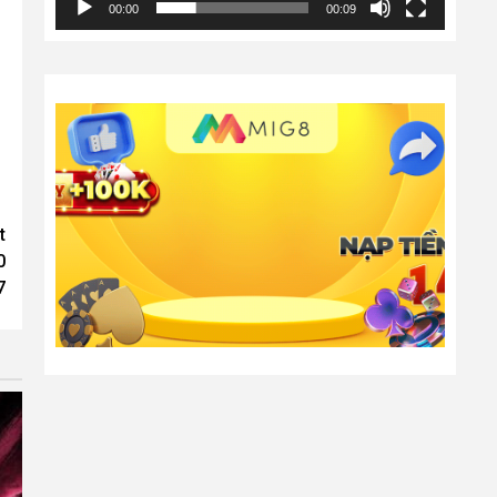
00:00
00:09
t
0
7