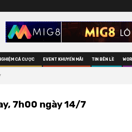
NGHIỆM CÁ CƯỢC
EVENT KHUYẾN MÃI
TIN BÊN LỀ
WOR
7
ay, 7h00 ngày 14/7