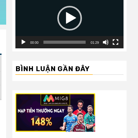
Video
00:00
01:29
BÌNH LUẬN GẦN ĐÂY