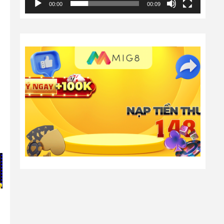
00:00
00:09