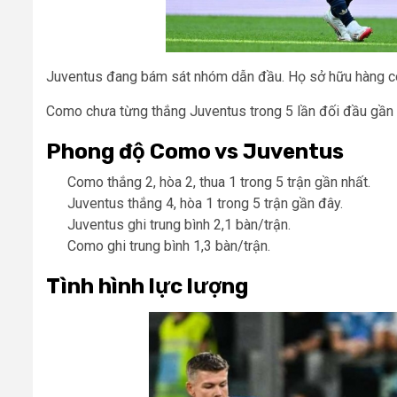
Juventus đang bám sát nhóm dẫn đầu. Họ sở hữu hàng cô
Como chưa từng thắng Juventus trong 5 lần đối đầu gần
Phong độ Como vs Juventus
Como thắng 2, hòa 2, thua 1 trong 5 trận gần nhất.
Juventus thắng 4, hòa 1 trong 5 trận gần đây.
Juventus ghi trung bình 2,1 bàn/trận.
Como ghi trung bình 1,3 bàn/trận.
Tình hình lực lượng