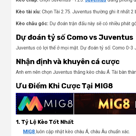
Kèo tài xỉu:
Chọn Tài 2.75. Juventus thường ghi ít nhất 2 
Kèo chẫu góc:
Dự đoán trận đấu này sẽ có nhiều phát gó
Dự đoán tỷ số Como vs Juventus
Juventus có lợi thế ở mọi mặt. Dự đoán tỷ số: Como 0-3 
Nhận định và khuyên cá cược
Anh em nên chọn Juventus thắng kèo châu Á. Tài bàn thành
Ưu Điểm Khi Cược Tại MIG8
1. Tỷ Lệ Kèo Tốt Nhất
MIG8
luôn cập nhật kèo châu Á, châu Âu chuẩn xác.