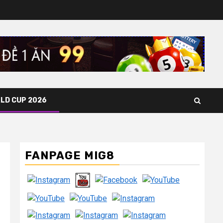
LD CUP 2026
FANPAGE MIG8