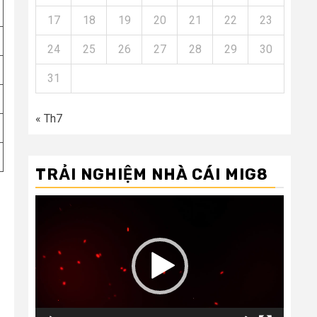
17
18
19
20
21
22
23
24
25
26
27
28
29
30
31
« Th7
TRẢI NGHIỆM NHÀ CÁI MIG8
Trình
chơi
Video