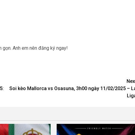
nh gọn. Anh em nên đăng ký ngay!
Nex
5:
Soi kèo Mallorca vs Osasuna, 3h00 ngày 11/02/2025 – L
Lig