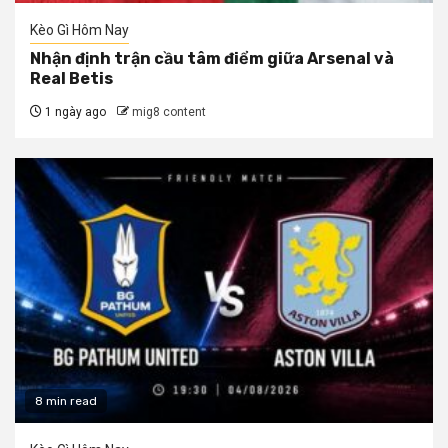
Kèo Gì Hôm Nay
Nhận định trận cầu tâm điểm giữa Arsenal và
Real Betis
1 ngày ago
mig8 content
8 min read