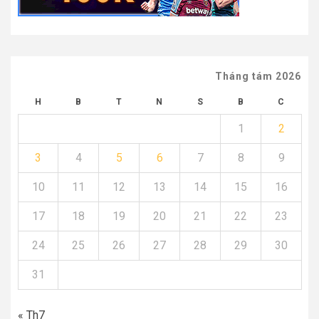
Tháng tám 2026
H
B
T
N
S
B
C
1
2
3
4
5
6
7
8
9
10
11
12
13
14
15
16
17
18
19
20
21
22
23
24
25
26
27
28
29
30
31
« Th7