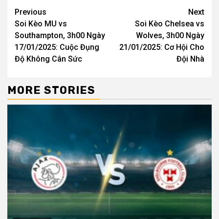
Continue
Previous
Next
Soi Kèo MU vs
Soi Kèo Chelsea vs
Reading
Southampton, 3h00 Ngày
Wolves, 3h00 Ngày
17/01/2025: Cuộc Đụng
21/01/2025: Cơ Hội Cho
Độ Không Cân Sức
Đội Nhà
MORE STORIES