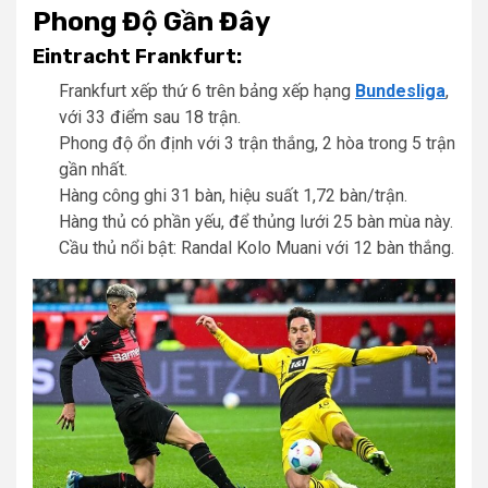
Phong Độ Gần Đây
Eintracht Frankfurt:
Frankfurt xếp thứ 6 trên bảng xếp hạng
Bundesliga
,
với 33 điểm sau 18 trận.
Phong độ ổn định với 3 trận thắng, 2 hòa trong 5 trận
gần nhất.
Hàng công ghi 31 bàn, hiệu suất 1,72 bàn/trận.
Hàng thủ có phần yếu, để thủng lưới 25 bàn mùa này.
Cầu thủ nổi bật: Randal Kolo Muani với 12 bàn thắng.