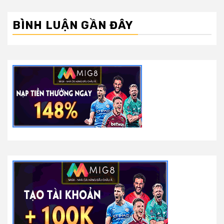
BÌNH LUẬN GẦN ĐÂY