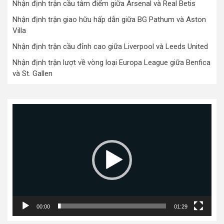
Nhận định trận cầu tâm điểm giữa Arsenal và Real Betis
Nhận định trận giao hữu hấp dẫn giữa BG Pathum và Aston
Villa
Nhận định trận cầu đỉnh cao giữa Liverpool và Leeds United
Nhận định trận lượt về vòng loại Europa League giữa Benfica
và St. Gallen
Trình
chơi
Video
00:00
01:29