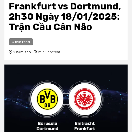
Frankfurt vs Dortmund,
2h30 Ngày 18/01/2025:
Trận Cầu Cân Não
3 min read
2 năm ago
mig8 content