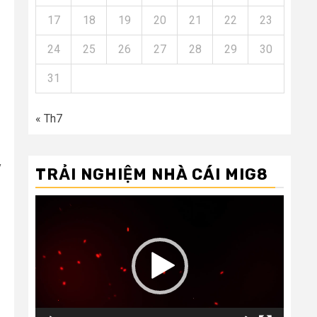
17
18
19
20
21
22
23
24
25
26
27
28
29
30
31
« Th7
y
TRẢI NGHIỆM NHÀ CÁI MIG8
Trình
chơi
Video