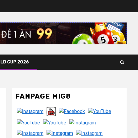
LD CUP 2026
FANPAGE MIG8