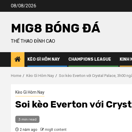
Skip
08/08/2026
to
content
MIG8 BÓNG ĐÁ
THỂ THAO ĐỈNH CAO
KÈO GÌ HÔM NAY
CHAMPIONS LEAGUE
KINH 
Home
Kèo Gì Hôm Nay
Soi kèo Everton với Crystal Palace, 3h00 ng
Kèo Gì Hôm Nay
Soi kèo Everton với Crys
3 min read
2 năm ago
mig8 content