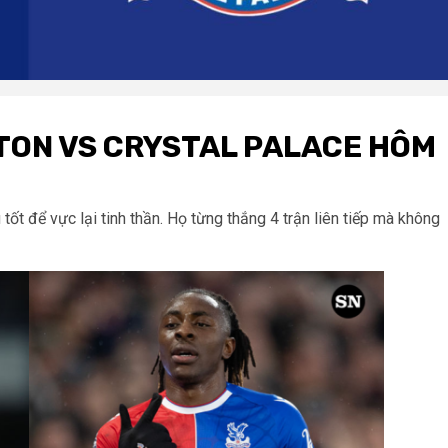
TON VS CRYSTAL PALACE HÔM
tốt để vực lại tinh thần. Họ từng thắng 4 trận liên tiếp mà không