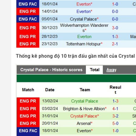
Thống kê phong độ 10 trận đấu gần nhất của Crystal