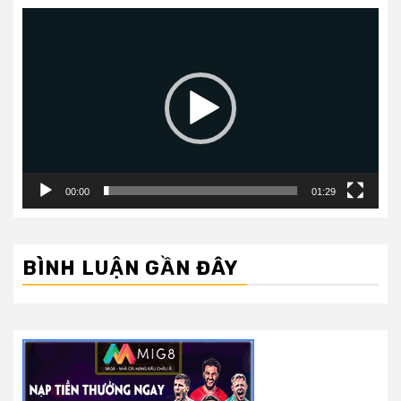
Trình
chơi
Video
00:00
01:29
BÌNH LUẬN GẦN ĐÂY