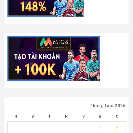
Tháng tám 2026
H
B
T
N
S
B
C
1
2