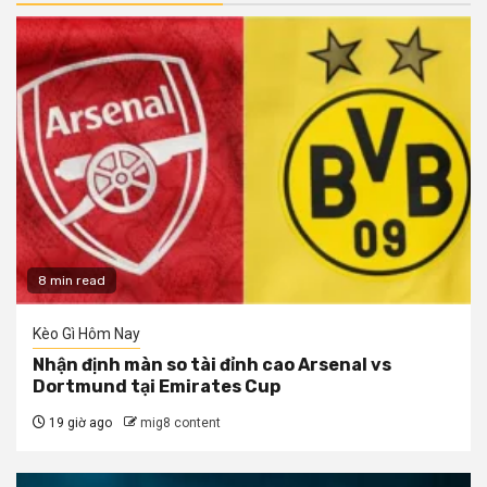
8 min read
Kèo Gì Hôm Nay
Nhận định màn so tài đỉnh cao Arsenal vs
Dortmund tại Emirates Cup
19 giờ ago
mig8 content