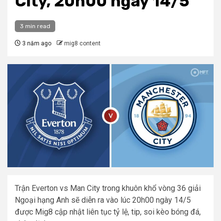
City, 20h00 ngày 14/5
3 min read
3 năm ago
mig8 content
Trận Everton vs Man City trong khuôn khổ vòng 36 giải
Ngoại hạng Anh sẽ diễn ra vào lúc 20h00 ngày 14/5
được Mig8 cập nhật liên tục tỷ lệ, tip, soi kèo bóng đá,