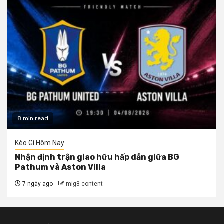
8 min read
Kèo Gì Hôm Nay
Nhận định trận giao hữu hấp dẫn giữa BG
Pathum và Aston Villa
7 ngày ago
mig8 content