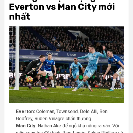
Everton vs Man City mới
nhất
Everton:
Coleman, Townsend, Dele Alli, Ben
Godfrey, Ruben Vinagre chấn thương
Man City:
Nathan Ake để ngỏ khả năng ra sân. Với
việc xoay tua đội hình, Rico Lewis, Kalvin Phillips và