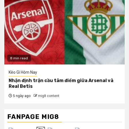
8 min read
Kèo Gì Hôm Nay
Nhận định trận cầu tâm điểm giữa Arsenal và
Real Betis
5 ngày ago
mig8 content
FANPAGE MIG8