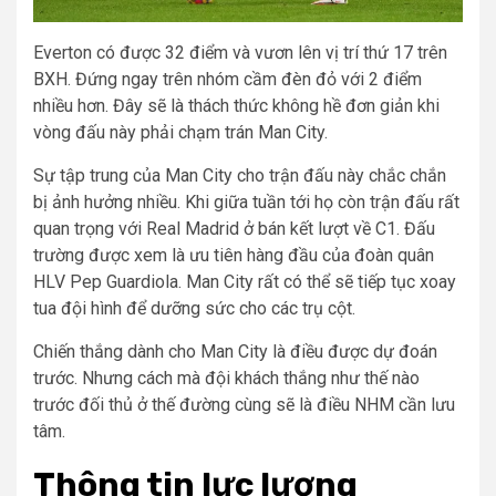
Everton có được 32 điểm và vươn lên vị trí thứ 17 trên
BXH. Đứng ngay trên nhóm cầm đèn đỏ với 2 điểm
nhiều hơn. Đây sẽ là thách thức không hề đơn giản khi
vòng đấu này phải chạm trán Man City.
Sự tập trung của Man City cho trận đấu này chắc chắn
bị ảnh hưởng nhiều. Khi giữa tuần tới họ còn trận đấu rất
quan trọng với Real Madrid ở bán kết lượt về C1. Đấu
trường được xem là ưu tiên hàng đầu của đoàn quân
HLV Pep Guardiola. Man City rất có thể sẽ tiếp tục xoay
tua đội hình để dưỡng sức cho các trụ cột.
Chiến thắng dành cho Man City là điều được dự đoán
trước. Nhưng cách mà đội khách thắng như thế nào
trước đối thủ ở thế đường cùng sẽ là điều NHM cần lưu
tâm.
Thông tin lực lượng