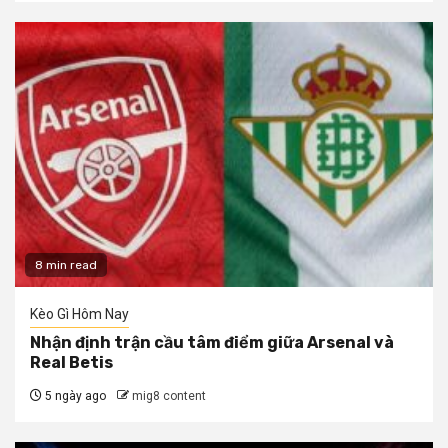
8 min read
Kèo Gì Hôm Nay
Nhận định trận cầu tâm điểm giữa Arsenal và
Real Betis
5 ngày ago
mig8 content