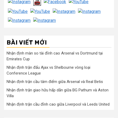
BÀI VIẾT MỚI
Nhận định màn so tài đỉnh cao Arsenal vs Dortmund tại
Emirates Cup
Nhận định trận đấu Ajax vs Shelbourne vòng loại
Conference League
Nhận định trận cầu tâm điểm giữa Arsenal và Real Betis
Nhận định trận giao hữu hấp dẫn giữa BG Pathum và Aston
Villa
Nhận định trận cầu đỉnh cao giữa Liverpool và Leeds United