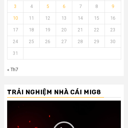
3
4
5
6
7
8
9
10
11
12
13
14
15
16
17
18
19
20
21
22
23
24
25
26
27
28
29
30
31
« Th7
TRẢI NGHIỆM NHÀ CÁI MIG8
Trình
chơi
Video