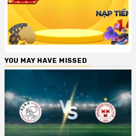
YOU MAY HAVE MISSED