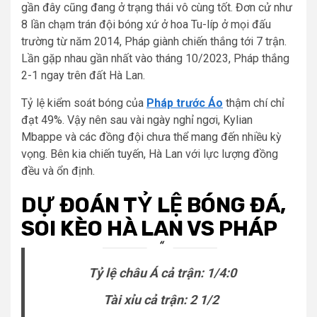
gần đây cũng đang ở trạng thái vô cùng tốt. Đơn cử như
8 lần chạm trán đội bóng xứ ở hoa Tu-líp ở mọi đấu
trường từ năm 2014, Pháp giành chiến thắng tới 7 trận.
Lần gặp nhau gần nhất vào tháng 10/2023, Pháp thắng
2-1 ngay trên đất Hà Lan.
Tỷ lệ kiểm soát bóng của
Pháp trước Áo
thậm chí chỉ
đạt 49%. Vậy nên sau vài ngày nghỉ ngơi, Kylian
Mbappe và các đồng đội chưa thể mang đến nhiều kỳ
vọng. Bên kia chiến tuyến, Hà Lan với lực lượng đồng
đều và ổn định.
DỰ ĐOÁN TỶ LỆ BÓNG ĐÁ,
SOI KÈO HÀ LAN VS PHÁP
Tỷ lệ châu Á cả trận: 1/4:0
Tài xỉu cả trận: 2 1/2