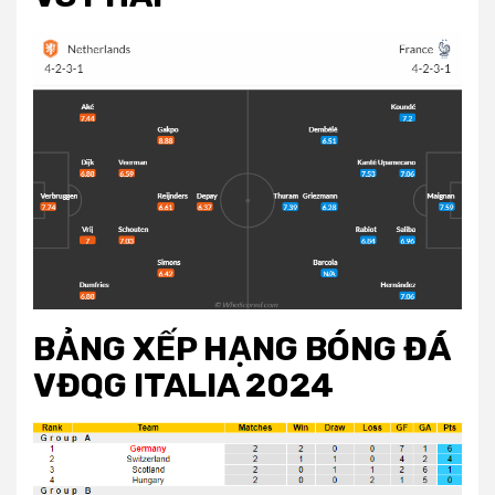
BẢNG XẾP HẠNG BÓNG ĐÁ
VĐQG ITALIA 2024