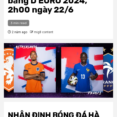
bảng D EURO 2024,
2h00 ngày 22/6
3 min read
2 năm ago
mig8 content
NHẬN ĐỊNH BÓNG ĐÁ HÀ