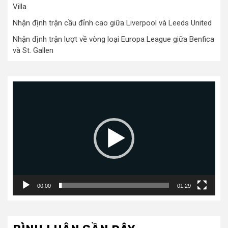
Villa
Nhận định trận cầu đỉnh cao giữa Liverpool và Leeds United
Nhận định trận lượt về vòng loại Europa League giữa Benfica
và St. Gallen
Trình
chơi
Video
00:00
01:29