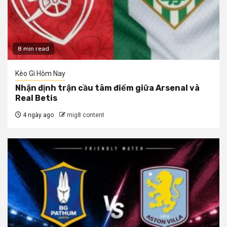
8 min read
Kèo Gì Hôm Nay
Nhận định trận cầu tâm điểm giữa Arsenal và
Real Betis
4 ngày ago
mig8 content