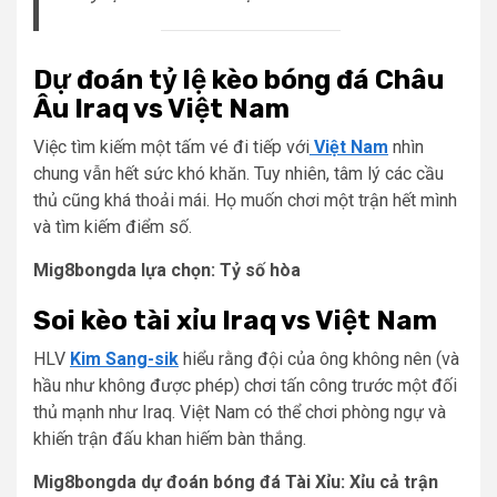
Dự đoán tỷ lệ kèo bóng đá Châu
Âu Iraq vs Việt Nam
Việc tìm kiếm một tấm vé đi tiếp với
Việt Nam
nhìn
chung vẫn hết sức khó khăn. Tuy nhiên, tâm lý các cầu
thủ cũng khá thoải mái. Họ muốn chơi một trận hết mình
và tìm kiếm điểm số.
Mig8bongda
lựa chọn: Tỷ số hòa
Soi kèo tài xỉu Iraq vs Việt Nam
HLV
Kim Sang-sik
hiểu rằng đội của ông không nên (và
hầu như không được phép) chơi tấn công trước một đối
thủ mạnh như Iraq. Việt Nam có thể chơi phòng ngự và
khiến trận đấu khan hiếm bàn thắng.
Mig8bongda dự đoán bóng đá Tài Xỉu: Xỉu cả trận