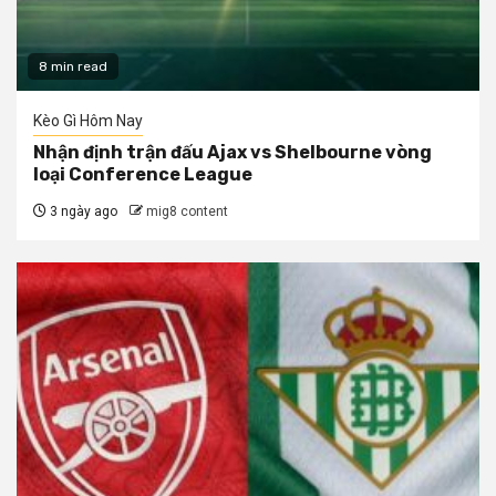
8 min read
Kèo Gì Hôm Nay
Nhận định trận đấu Ajax vs Shelbourne vòng
loại Conference League
3 ngày ago
mig8 content