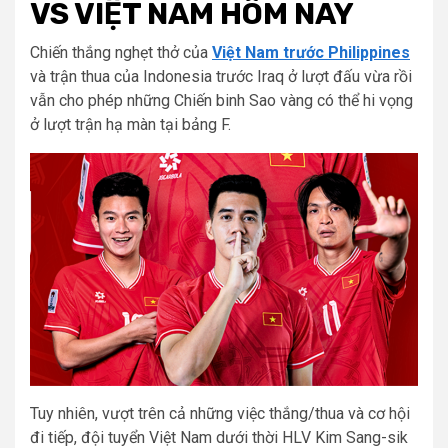
VS VIỆT NAM HÔM NAY
Chiến thắng nghẹt thở của
Việt Nam trước Philippines
và trận thua của Indonesia trước Iraq ở lượt đấu vừa rồi
vẫn cho phép những Chiến binh Sao vàng có thể hi vọng
ở lượt trận hạ màn tại bảng F.
Tuy nhiên, vượt trên cả những việc thắng/thua và cơ hội
đi tiếp, đội tuyển Việt Nam dưới thời HLV Kim Sang-sik