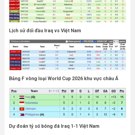
Lịch sử đối đầu Iraq vs Việt Nam
Bảng F vòng loại World Cup 2026 khu vực châu Á
Dự đoán tỷ số bóng đá Iraq 1-1 Việt Nam