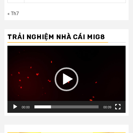
« Th7
TRẢI NGHIỆM NHÀ CÁI MIG8
Trình
chơi
Video
00:00
00:09