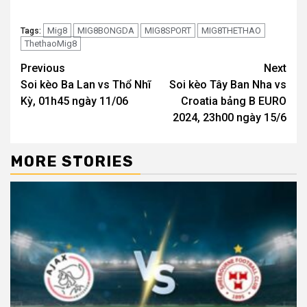
Mig8
MIG8BONGDA
MIG8SPORT
MIG8THETHAO
Tags:
ThethaoMig8
Continue
Previous
Next
Soi kèo Ba Lan vs Thổ Nhĩ
Soi kèo Tây Ban Nha vs
Reading
Kỳ, 01h45 ngày 11/06
Croatia bảng B EURO
2024, 23h00 ngày 15/6
MORE STORIES