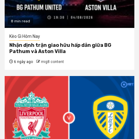
8 min read
Kèo Gì Hôm Nay
Nhận định trận giao hữu hấp dẫn giữa BG
Pathum và Aston Villa
6 ngày ago
mig8 content