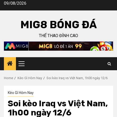
Skip
09/08/2026
to
content
MIG8 BÓNG ĐÁ
THỂ THAO ĐỈNH CAO
Primary
Menu
Home
Kèo Gì Hôm Nay
Soi kèo Iraq vs Việt Nam, 1h00 ngày 12/6
Kèo Gì Hôm Nay
Soi kèo Iraq vs Việt Nam,
1h00 ngày 12/6