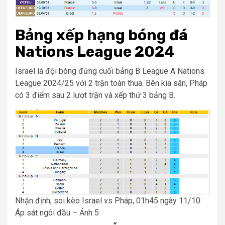
Bảng xếp hạng bóng đá
Nations League 2024
Israel là đội bóng đứng cuối bảng B League A Nations
League 2024/25 với 2 trận toàn thua. Bên kia sân, Pháp
có 3 điểm sau 2 lượt trận và xếp thứ 3 bảng B.
Nhận định, soi kèo Israel vs Pháp, 01h45 ngày 11/10:
Áp sát ngôi đầu – Ảnh 5