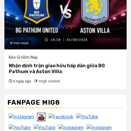
8 min read
Kèo Gì Hôm Nay
Nhận định trận giao hữu hấp dẫn giữa BG
Pathum và Aston Villa
6 ngày ago
mig8 content
FANPAGE MIG8