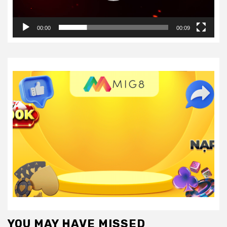
00:00
00:09
YOU MAY HAVE MISSED