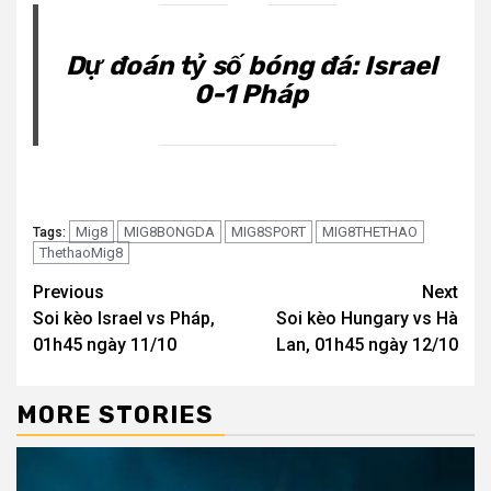
Dự đoán tỷ số bóng đá: Israel
0-1 Pháp
Mig8
MIG8BONGDA
MIG8SPORT
MIG8THETHAO
Tags:
ThethaoMig8
Continue
Previous
Next
Soi kèo Israel vs Pháp,
Soi kèo Hungary vs Hà
Reading
01h45 ngày 11/10
Lan, 01h45 ngày 12/10
MORE STORIES