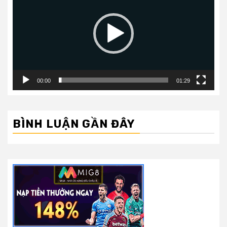
Video
00:00
01:29
BÌNH LUẬN GẦN ĐÂY