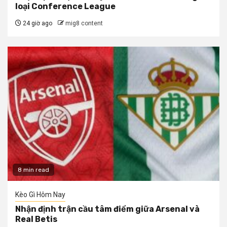
loại Conference League
24 giờ ago
mig8 content
8 min read
Kèo Gì Hôm Nay
Nhận định trận cầu tâm điểm giữa Arsenal và
Real Betis