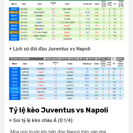
+ Lịch sử đối đầu Juventus vs Napoli
Tỷ lệ kèo Juventus vs Napoli
+ Soi tỷ lệ kèo châu Á (0:1/4):
Mùa giải trước khi tiếp đón Napoli trên sân nhà,