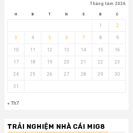
Tháng tám 2026
H
B
T
N
S
B
C
1
2
3
4
5
6
7
8
9
10
11
12
13
14
15
16
17
18
19
20
21
22
23
24
25
26
27
28
29
30
31
« Th7
TRẢI NGHIỆM NHÀ CÁI MIG8