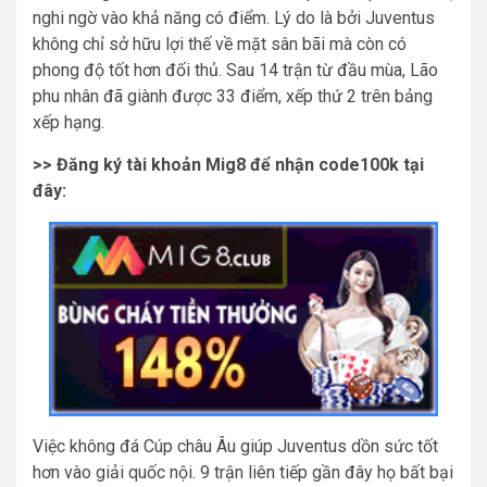
nghi ngờ vào khả năng có điểm. Lý do là bởi Juventus
không chỉ sở hữu lợi thế về mặt sân bãi mà còn có
phong độ tốt hơn đối thủ. Sau 14 trận từ đầu mùa, Lão
phu nhân đã giành được 33 điểm, xếp thứ 2 trên bảng
xếp hạng.
>> Đăng ký tài khoản Mig8 để nhận code100k tại
đây:
Việc không đá Cúp châu Âu giúp Juventus dồn sức tốt
hơn vào giải quốc nội. 9 trận liên tiếp gần đây họ bất bại