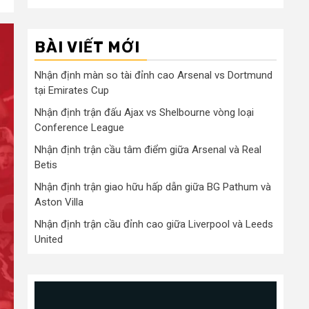
BÀI VIẾT MỚI
Nhận định màn so tài đỉnh cao Arsenal vs Dortmund
tại Emirates Cup
Nhận định trận đấu Ajax vs Shelbourne vòng loại
Conference League
Nhận định trận cầu tâm điểm giữa Arsenal và Real
Betis
Nhận định trận giao hữu hấp dẫn giữa BG Pathum và
Aston Villa
Nhận định trận cầu đỉnh cao giữa Liverpool và Leeds
United
Trình
chơi