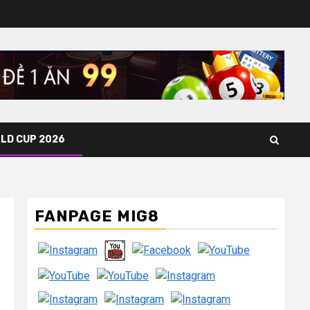
LD CUP 2026
FANPAGE MIG8