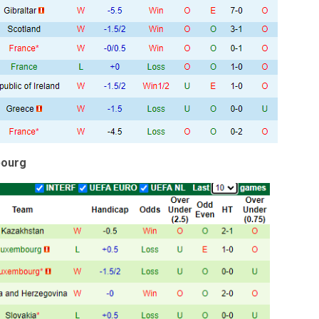
bourg