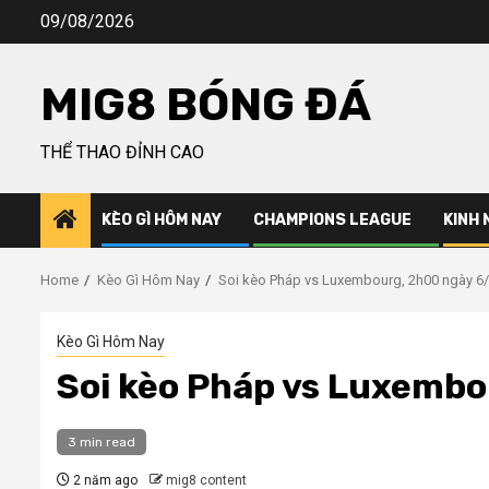
Skip
09/08/2026
to
content
MIG8 BÓNG ĐÁ
THỂ THAO ĐỈNH CAO
KÈO GÌ HÔM NAY
CHAMPIONS LEAGUE
KINH 
Home
Kèo Gì Hôm Nay
Soi kèo Pháp vs Luxembourg, 2h00 ngày 6
Kèo Gì Hôm Nay
Soi kèo Pháp vs Luxembo
3 min read
2 năm ago
mig8 content