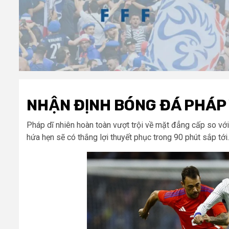
NHẬN ĐỊNH BÓNG ĐÁ PHÁP
Pháp dĩ nhiên hoàn toàn vượt trội về mặt đẳng cấp so vớ
hứa hẹn sẽ có thắng lợi thuyết phục trong 90 phút sắp tới. 