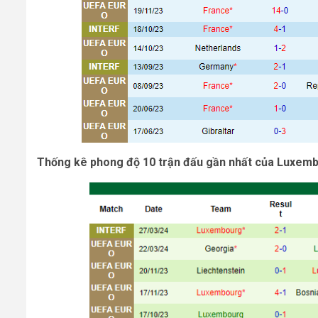
Thống kê phong độ 10 trận đấu gần nhất của Luxem