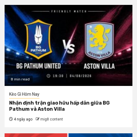
8 min read
Kèo Gì Hôm Nay
Nhận định trận giao hữu hấp dẫn giữa BG
Pathum và Aston Villa
4 ngày ago
mig8 content