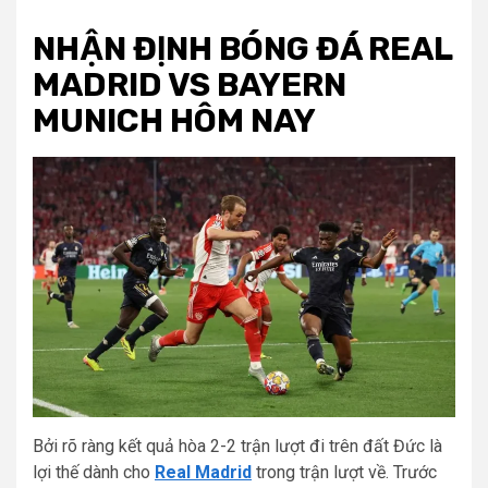
NHẬN ĐỊNH BÓNG ĐÁ REAL
MADRID VS BAYERN
MUNICH HÔM NAY
Bởi rõ ràng kết quả hòa 2-2 trận lượt đi trên đất Đức là
lợi thế dành cho
Real Madrid
trong trận lượt về. Trước