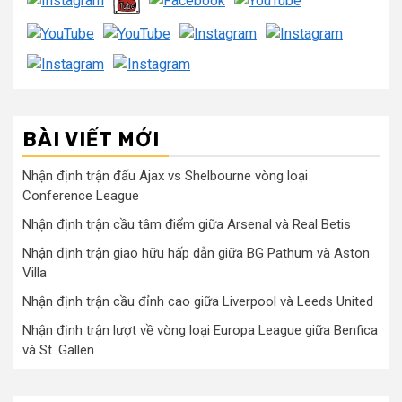
BÀI VIẾT MỚI
Nhận định trận đấu Ajax vs Shelbourne vòng loại
Conference League
Nhận định trận cầu tâm điểm giữa Arsenal và Real Betis
Nhận định trận giao hữu hấp dẫn giữa BG Pathum và Aston
Villa
Nhận định trận cầu đỉnh cao giữa Liverpool và Leeds United
Nhận định trận lượt về vòng loại Europa League giữa Benfica
và St. Gallen