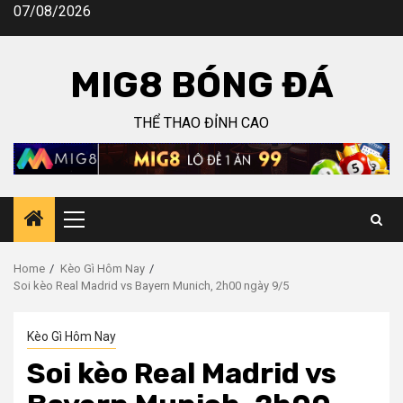
Skip
07/08/2026
to
content
MIG8 BÓNG ĐÁ
THỂ THAO ĐỈNH CAO
Primary
Menu
Home
Kèo Gì Hôm Nay
Soi kèo Real Madrid vs Bayern Munich, 2h00 ngày 9/5
Kèo Gì Hôm Nay
Soi kèo Real Madrid vs