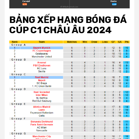
BẢNG XẾP HẠNG BÓNG ĐÁ
CÚP C1 CHÂU ÂU 2024