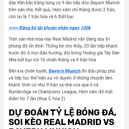
đây Kền kền trắng từng có 9 lần tiếp đón Bayern Munich
trên sân nhà. Kết quả, Hùm xám chỉ thắng được 2 trận,
còn lại là 1 trận hòa và 6 thất bại.
>>>> Đăng ký tài khoản nhận ngay 100k
Trên sân nhà mùa này Real Madrid vẫn đang duy trì
phong độ ổn định. Thống kê cho thấy, 20 lần tiếp khách
trước đó ở mọi đấu trường, đội bóng Hoàng gia Tây Ban
Nha bất bại với 16 chiến thắng và 4 trận hòa.
Bên kia chiến tuyến,
Bayern Munich
thi đấu phập phù
và tiếp tục thể hiện sự vô duyên ở những chuyến làm
khách. Đơn cử như 9 trận xa nhà vừa qua ở cả
Bundesliga và Champions League, Hùm xám để mất
điểm tới 7 lần (thua 5, hòa 2).
DỰ ĐOÁN TỶ LỆ BÓNG ĐÁ,
SOI KÈO REAL MADRID VS