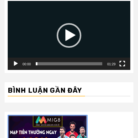
Trình
chơi
Video
00:00
01:29
BÌNH LUẬN GẦN ĐÂY