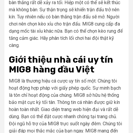
bàn thắng rất dễ xảy ra tối. Hiệp một có thể sẽ kết thúc
mà không bàn. Sự thận trọng sẽ khiến trận đấu trở nên
kín. Tuy nhiên nếu có bàn thắng trận đấu sẽ mở. Người
chơi nên chọn kèo xỉu cho trận đấu. MIG8 cung cấp đa
dạng mốc tài xỉu khác nữa. Bạn có thể chọn kèo rung để
tăng cảm giác. Hãy phân tích lối chơi hai đội thật kỹ
càng.
Giới thiệu nhà cái uy tín
MIG8 hàng đầu Việt
MIG8 là thương hiệu cá cược uy tín số một. Chúng tôi
hoạt động hợp pháp với giấy phép quốc. Sự minh bạch
là tôn chỉ hoạt động của chúng. MIG8 sở hữu hệ thống
bảo mật cực kỳ tối tân. Thông tin cá nhân được giữ kín
hoàn toàn nhất. Giao diện trang web hiện đại và rất dễ
dùng. Bạn có thể đặt cược nhanh chóng tại trang chủ.
Đội ngũ hỗ trợ của MIG8 trực suốt ngày đêm. Chúng tôi
giải đáp mọi thắc mắc của bạn ngay. MIG8 mang đến