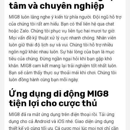
tâm và chuyên nghiệp
MIG8 luôn lắng nghe ý kiến từ phía người. Đội ngũ hỗ trợ
của chúng tôi rất am hiểu. Bạn có thể liên hệ qua chat
hoặc Zalo. Chúng tôi phục vụ liên tục hai mươi tư giờ.
Mọi vấn đề kỹ thuật xử lý cực nhanh chóng. Nhân viên
luôn giữ thái độ lịch sự và vui. Chúng tôi hỗ trợ nhiều
ngôn ngữ khác nhau luôn. Sự hài lòng của bạn là mục
tiêu của chúng. Đừng ngần ngại hỏi khi bạn gặp khó
khăn. MIG8 cam kết mang lại trải nghiệm tốt nhất luôn.
Bạn sẽ cảm thấy thực sự thoải mái khi chơi. Chúng tôi
luôn đồng hành cùng bạn mỗi ngày.
Ứng dụng di động MIG8
tiện lợi cho cược thủ
MIG8 đã ra mắt ứng dụng trên điện thoại rồi. Tải ứng
dụng cho cả Android và iOS nhé. Giao diện ứng dụng
thiết kế vô cùng tối ưu. Cá cược mọi lúc mọi nơi chỉ cần