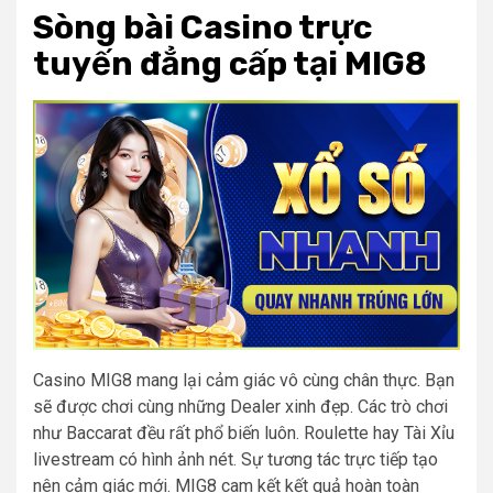
Sòng bài Casino trực
tuyến đẳng cấp tại MIG8
Casino MIG8 mang lại cảm giác vô cùng chân thực. Bạn
sẽ được chơi cùng những Dealer xinh đẹp. Các trò chơi
như Baccarat đều rất phổ biến luôn. Roulette hay Tài Xỉu
livestream có hình ảnh nét. Sự tương tác trực tiếp tạo
nên cảm giác mới. MIG8 cam kết kết quả hoàn toàn