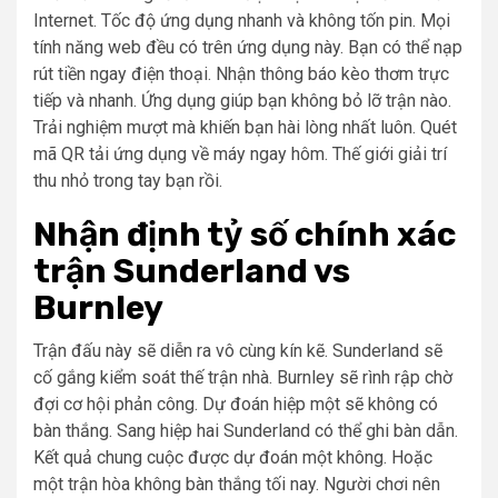
Internet. Tốc độ ứng dụng nhanh và không tốn pin. Mọi
tính năng web đều có trên ứng dụng này. Bạn có thể nạp
rút tiền ngay điện thoại. Nhận thông báo kèo thơm trực
tiếp và nhanh. Ứng dụng giúp bạn không bỏ lỡ trận nào.
Trải nghiệm mượt mà khiến bạn hài lòng nhất luôn. Quét
mã QR tải ứng dụng về máy ngay hôm. Thế giới giải trí
thu nhỏ trong tay bạn rồi.
Nhận định tỷ số chính xác
trận Sunderland vs
Burnley
Trận đấu này sẽ diễn ra vô cùng kín kẽ. Sunderland sẽ
cố gắng kiểm soát thế trận nhà. Burnley sẽ rình rập chờ
đợi cơ hội phản công. Dự đoán hiệp một sẽ không có
bàn thắng. Sang hiệp hai Sunderland có thể ghi bàn dẫn.
Kết quả chung cuộc được dự đoán một không. Hoặc
một trận hòa không bàn thắng tối nay. Người chơi nên