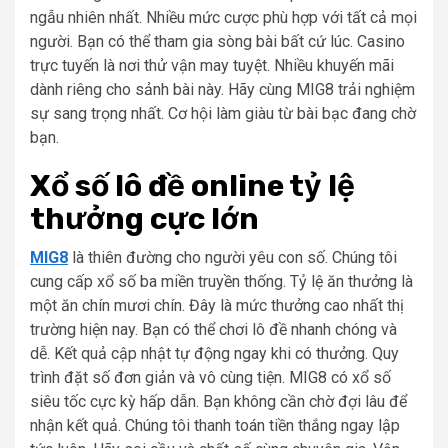
ngẫu nhiên nhất. Nhiều mức cược phù hợp với tất cả mọi
người. Bạn có thể tham gia sòng bài bất cứ lúc. Casino
trực tuyến là nơi thử vận may tuyệt. Nhiều khuyến mãi
dành riêng cho sảnh bài này. Hãy cùng MIG8 trải nghiệm
sự sang trọng nhất. Cơ hội làm giàu từ bài bạc đang chờ
bạn.
Xổ số lô đề online tỷ lệ
thưởng cực lớn
MIG8
là thiên đường cho người yêu con số. Chúng tôi
cung cấp xổ số ba miền truyền thống. Tỷ lệ ăn thưởng là
một ăn chín mươi chín. Đây là mức thưởng cao nhất thị
trường hiện nay. Bạn có thể chơi lô đề nhanh chóng và
dễ. Kết quả cập nhật tự động ngay khi có thưởng. Quy
trình đặt số đơn giản và vô cùng tiện. MIG8 có xổ số
siêu tốc cực kỳ hấp dẫn. Bạn không cần chờ đợi lâu để
nhận kết quả. Chúng tôi thanh toán tiền thắng ngay lập