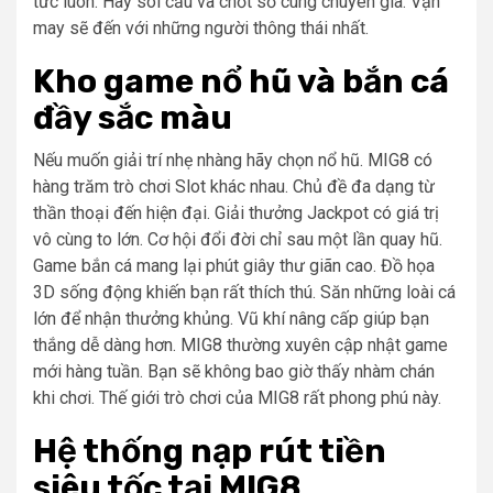
tức luôn. Hãy soi cầu và chốt số cùng chuyên gia. Vận
may sẽ đến với những người thông thái nhất.
Kho game nổ hũ và bắn cá
đầy sắc màu
Nếu muốn giải trí nhẹ nhàng hãy chọn nổ hũ. MIG8 có
hàng trăm trò chơi Slot khác nhau. Chủ đề đa dạng từ
thần thoại đến hiện đại. Giải thưởng Jackpot có giá trị
vô cùng to lớn. Cơ hội đổi đời chỉ sau một lần quay hũ.
Game bắn cá mang lại phút giây thư giãn cao. Đồ họa
3D sống động khiến bạn rất thích thú. Săn những loài cá
lớn để nhận thưởng khủng. Vũ khí nâng cấp giúp bạn
thắng dễ dàng hơn. MIG8 thường xuyên cập nhật game
mới hàng tuần. Bạn sẽ không bao giờ thấy nhàm chán
khi chơi. Thế giới trò chơi của MIG8 rất phong phú này.
Hệ thống nạp rút tiền
siêu tốc tại MIG8