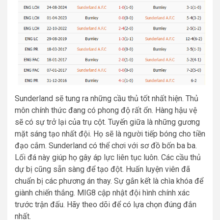
Sunderland sẽ tung ra những cầu thủ tốt nhất hiện. Thủ
môn chính thức đang có phong độ rất ổn. Hàng hậu vệ
sẽ có sự trở lại của trụ cột. Tuyến giữa là những gương
mặt sáng tạo nhất đội. Họ sẽ là người tiếp bóng cho tiền
đạo cắm. Sunderland có thể chơi với sơ đồ bốn ba ba.
Lối đá này giúp họ gây áp lực liên tục luôn. Các cầu thủ
dự bị cũng sẵn sàng để tạo đột. Huấn luyện viên đã
chuẩn bị các phương án thay. Sự gắn kết là chìa khóa để
giành chiến thắng. MIG8 cập nhật đội hình chính xác
trước trận đấu. Hãy theo dõi để có lựa chọn đúng đắn
nhất.