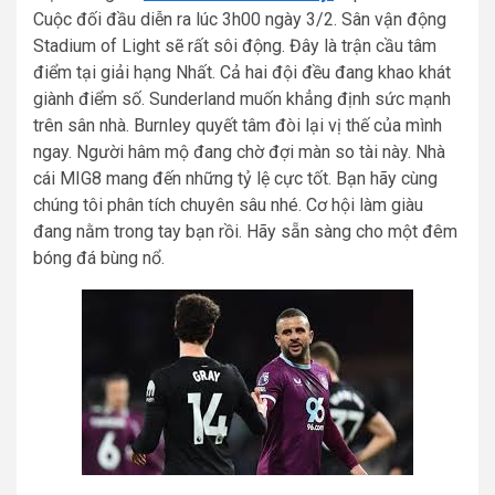
Cuộc đối đầu diễn ra lúc 3h00 ngày 3/2. Sân vận động
Stadium of Light sẽ rất sôi động. Đây là trận cầu tâm
điểm tại giải hạng Nhất. Cả hai đội đều đang khao khát
giành điểm số. Sunderland muốn khẳng định sức mạnh
trên sân nhà. Burnley quyết tâm đòi lại vị thế của mình
ngay. Người hâm mộ đang chờ đợi màn so tài này. Nhà
cái MIG8 mang đến những tỷ lệ cực tốt. Bạn hãy cùng
chúng tôi phân tích chuyên sâu nhé. Cơ hội làm giàu
đang nằm trong tay bạn rồi. Hãy sẵn sàng cho một đêm
bóng đá bùng nổ.