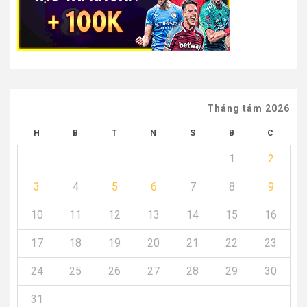
Tháng tám 2026
H
B
T
N
S
B
C
1
2
3
4
5
6
7
8
9
10
11
12
13
14
15
16
17
18
19
20
21
22
23
24
25
26
27
28
29
30
31