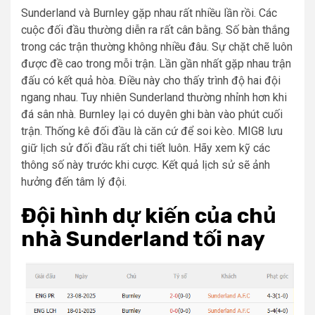
Sunderland và Burnley gặp nhau rất nhiều lần rồi. Các
cuộc đối đầu thường diễn ra rất cân bằng. Số bàn thắng
trong các trận thường không nhiều đâu. Sự chặt chẽ luôn
được đề cao trong mỗi trận. Lần gần nhất gặp nhau trận
đấu có kết quả hòa. Điều này cho thấy trình độ hai đội
ngang nhau. Tuy nhiên Sunderland thường nhỉnh hơn khi
đá sân nhà. Burnley lại có duyên ghi bàn vào phút cuối
trận. Thống kê đối đầu là căn cứ để soi kèo. MIG8 lưu
giữ lịch sử đối đầu rất chi tiết luôn. Hãy xem kỹ các
thông số này trước khi cược. Kết quả lịch sử sẽ ảnh
hưởng đến tâm lý đội.
Đội hình dự kiến của chủ
nhà Sunderland tối nay