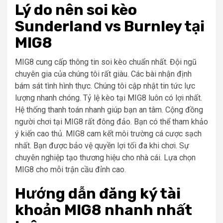
Lý do nên soi kèo
Sunderland vs Burnley tại
MIG8
MIG8 cung cấp thông tin soi kèo chuẩn nhất. Đội ngũ
chuyên gia của chúng tôi rất giàu. Các bài nhận định
bám sát tình hình thực. Chúng tôi cập nhật tin tức lực
lượng nhanh chóng. Tỷ lệ kèo tại MIG8 luôn có lợi nhất.
Hệ thống thanh toán nhanh giúp bạn an tâm. Cộng đồng
người chơi tại MIG8 rất đông đảo. Bạn có thể tham khảo
ý kiến cao thủ. MIG8 cam kết môi trường cá cược sạch
nhất. Bạn được bảo vệ quyền lợi tối đa khi chơi. Sự
chuyên nghiệp tạo thương hiệu cho nhà cái. Lựa chọn
MIG8 cho mỗi trận cầu đỉnh cao.
Hướng dẫn đăng ký tài
khoản MIG8 nhanh nhất