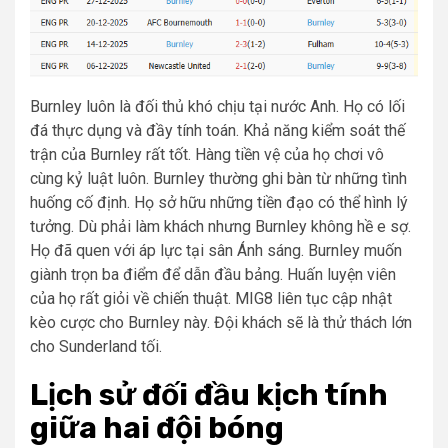
Burnley luôn là đối thủ khó chịu tại nước Anh. Họ có lối
đá thực dụng và đầy tính toán. Khả năng kiểm soát thế
trận của Burnley rất tốt. Hàng tiền vệ của họ chơi vô
cùng kỷ luật luôn. Burnley thường ghi bàn từ những tình
huống cố định. Họ sở hữu những tiền đạo có thể hình lý
tưởng. Dù phải làm khách nhưng Burnley không hề e sợ.
Họ đã quen với áp lực tại sân Ánh sáng. Burnley muốn
giành trọn ba điểm để dẫn đầu bảng. Huấn luyện viên
của họ rất giỏi về chiến thuật. MIG8 liên tục cập nhật
kèo cược cho Burnley này. Đội khách sẽ là thử thách lớn
cho Sunderland tối.
Lịch sử đối đầu kịch tính
giữa hai đội bóng