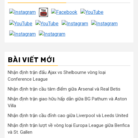
BÀI VIẾT MỚI
Nhận định trận đấu Ajax vs Shelbourne vòng loại
Conference League
Nhận định trận cầu tâm điểm giữa Arsenal và Real Betis
Nhận định trận giao hữu hấp dẫn giữa BG Pathum và Aston
Villa
Nhận định trận cầu đỉnh cao giữa Liverpool và Leeds United
Nhận định trận lượt về vòng loại Europa League giữa Benfica
và St. Gallen