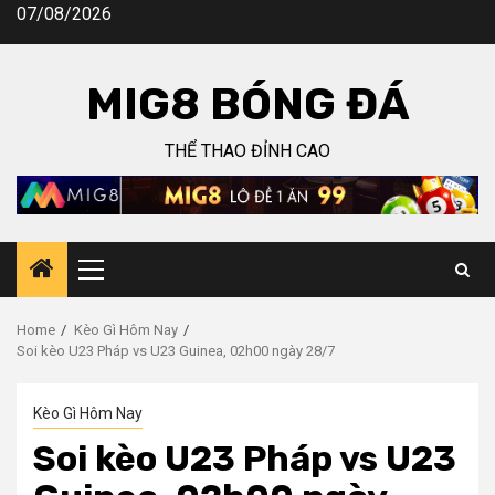
Skip
07/08/2026
to
content
MIG8 BÓNG ĐÁ
THỂ THAO ĐỈNH CAO
Primary
Menu
Home
Kèo Gì Hôm Nay
Soi kèo U23 Pháp vs U23 Guinea, 02h00 ngày 28/7
Kèo Gì Hôm Nay
Soi kèo U23 Pháp vs U23