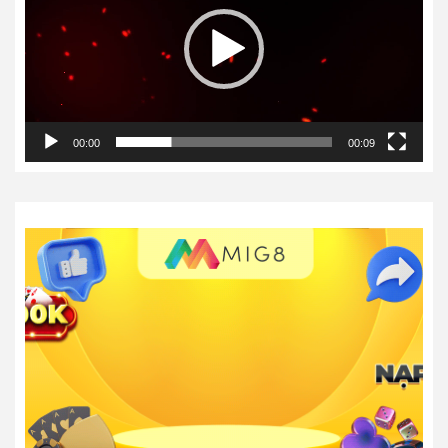
00:00
00:09