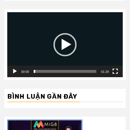
Trình
chơi
Video
00:00
01:29
BÌNH LUẬN GẦN ĐÂY