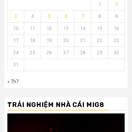
1
2
3
4
5
6
7
8
9
10
11
12
13
14
15
16
17
18
19
20
21
22
23
24
25
26
27
28
29
30
31
« Th7
TRẢI NGHIỆM NHÀ CÁI MIG8
Trình
chơi
Video