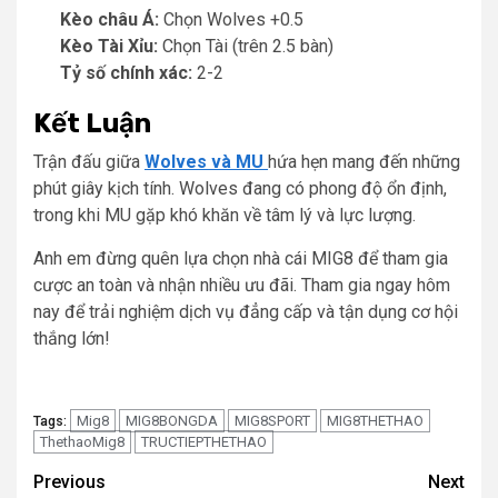
Kèo châu Á:
Chọn Wolves +0.5
Kèo Tài Xỉu:
Chọn Tài (trên 2.5 bàn)
Tỷ số chính xác:
2-2
Kết Luận
Trận đấu giữa
Wolves và MU
hứa hẹn mang đến những
phút giây kịch tính. Wolves đang có phong độ ổn định,
trong khi MU gặp khó khăn về tâm lý và lực lượng.
Anh em đừng quên lựa chọn nhà cái MIG8 để tham gia
cược an toàn và nhận nhiều ưu đãi. Tham gia ngay hôm
nay để trải nghiệm dịch vụ đẳng cấp và tận dụng cơ hội
thắng lớn!
Mig8
MIG8BONGDA
MIG8SPORT
MIG8THETHAO
Tags:
ThethaoMig8
TRUCTIEPTHETHAO
Continue
Previous
Next