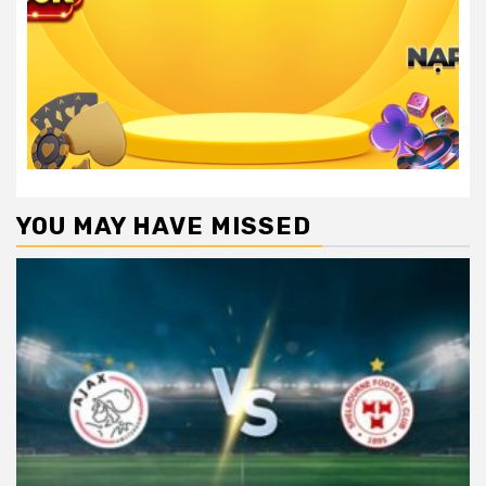
YOU MAY HAVE MISSED