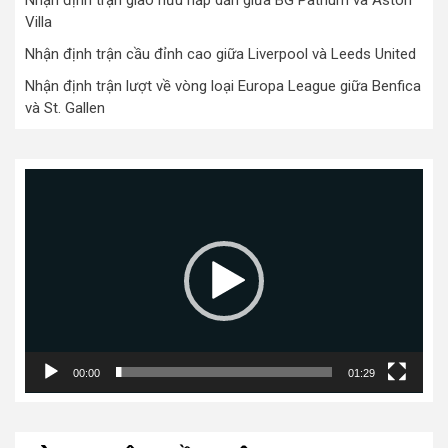
Villa
Nhận định trận cầu đỉnh cao giữa Liverpool và Leeds United
Nhận định trận lượt về vòng loại Europa League giữa Benfica
và St. Gallen
Trình
chơi
Video
00:00
01:29