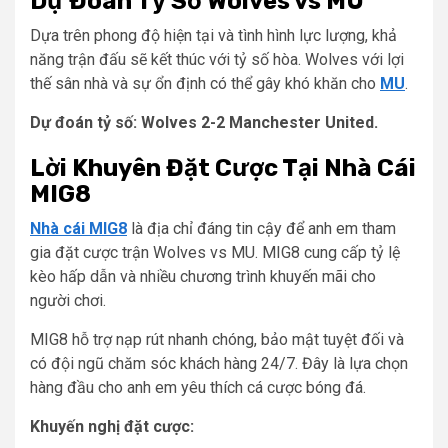
Dự Đoán Tỷ Số Wolves vs MU
Dựa trên phong độ hiện tại và tình hình lực lượng, khả
năng trận đấu sẽ kết thúc với tỷ số hòa. Wolves với lợi
thế sân nhà và sự ổn định có thể gây khó khăn cho
MU
.
Dự đoán tỷ số: Wolves 2-2 Manchester United.
Lời Khuyên Đặt Cược Tại Nhà Cái
MIG8
Nhà cái MIG8
là địa chỉ đáng tin cậy để anh em tham
gia đặt cược trận Wolves vs MU. MIG8 cung cấp tỷ lệ
kèo hấp dẫn và nhiều chương trình khuyến mãi cho
người chơi.
MIG8 hỗ trợ nạp rút nhanh chóng, bảo mật tuyệt đối và
có đội ngũ chăm sóc khách hàng 24/7. Đây là lựa chọn
hàng đầu cho anh em yêu thích cá cược bóng đá.
Khuyến nghị đặt cược: