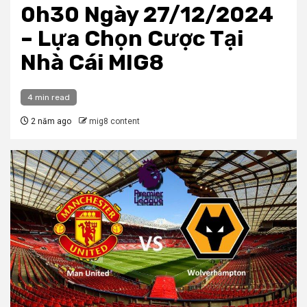
0h30 Ngày 27/12/2024
– Lựa Chọn Cược Tại
Nhà Cái MIG8
4 min read
2 năm ago
mig8 content