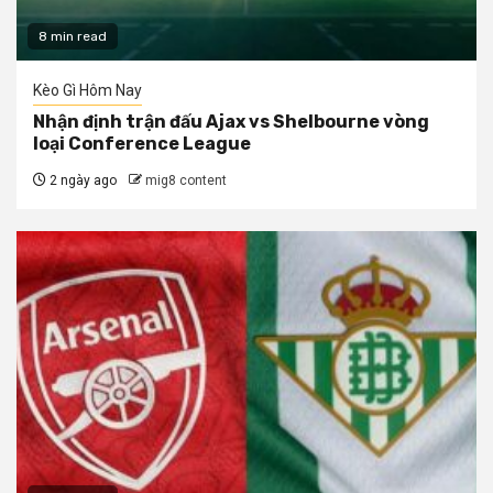
8 min read
Kèo Gì Hôm Nay
Nhận định trận đấu Ajax vs Shelbourne vòng
loại Conference League
2 ngày ago
mig8 content