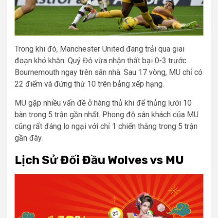
Trong khi đó, Manchester United đang trải qua giai
đoạn khó khăn. Quỷ Đỏ vừa nhận thất bại 0-3 trước
Bournemouth ngay trên sân nhà. Sau 17 vòng, MU chỉ có
22 điểm và đứng thứ 10 trên bảng xếp hạng.
MU gặp nhiều vấn đề ở hàng thủ khi để thủng lưới 10
bàn trong 5 trận gần nhất. Phong độ sân khách của MU
cũng rất đáng lo ngại với chỉ 1 chiến thắng trong 5 trận
gần đây.
Lịch Sử Đối Đầu Wolves vs MU