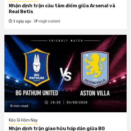
Nhận định trận cầu tâm điểm giữa Arsenal và
Real Betis
3 ngày ago
mig8 content
8 min read
Kèo Gì Hôm Nay
Nhận định trận giao hữu hấp dẫn giữa BG