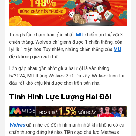
Trong 5 lần chạm trán gần nhất,
MU
chiếm ưu thế với 3
chiến thắng. Wolves chỉ giành được 1 chiến thắng, còn
lại là 1 trận hòa. Tuy nhiên, những chiến thắng của
MU
đều không quá cách biệt.
Lần gặp nhau gần nhất giữa hai đội là vào tháng
5/2024, MU thắng Wolves 2-0. Dù vậy, Wolves luôn thi
đấu rất khó chịu khi được chơi trên sân nhà.
Tình Hình Lực Lượng Hai Đội
Wolves
gần như có đội hình mạnh nhất khi không có ca
chấn thương đáng kể nào. Tiền đạo chủ lực Matheus