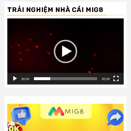
TRẢI NGHIỆM NHÀ CÁI MIG8
Trình
chơi
Video
00:00
00:09