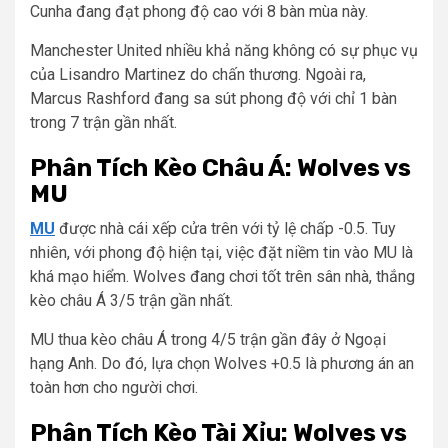
Cunha đang đạt phong độ cao với 8 bàn mùa này.
Manchester United nhiều khả năng không có sự phục vụ
của Lisandro Martinez do chấn thương. Ngoài ra,
Marcus Rashford đang sa sút phong độ với chỉ 1 bàn
trong 7 trận gần nhất.
Phân Tích Kèo Châu Á: Wolves vs
MU
MU
được nhà cái xếp cửa trên với tỷ lệ chấp -0.5. Tuy
nhiên, với phong độ hiện tại, việc đặt niềm tin vào MU là
khá mạo hiểm. Wolves đang chơi tốt trên sân nhà, thắng
kèo châu Á 3/5 trận gần nhất.
MU thua kèo châu Á trong 4/5 trận gần đây ở Ngoại
hạng Anh. Do đó, lựa chọn Wolves +0.5 là phương án an
toàn hơn cho người chơi.
Phân Tích Kèo Tài Xỉu: Wolves vs