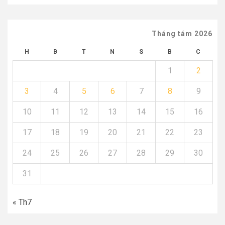
Tháng tám 2026
H
B
T
N
S
B
C
1
2
3
4
5
6
7
8
9
10
11
12
13
14
15
16
17
18
19
20
21
22
23
24
25
26
27
28
29
30
31
« Th7