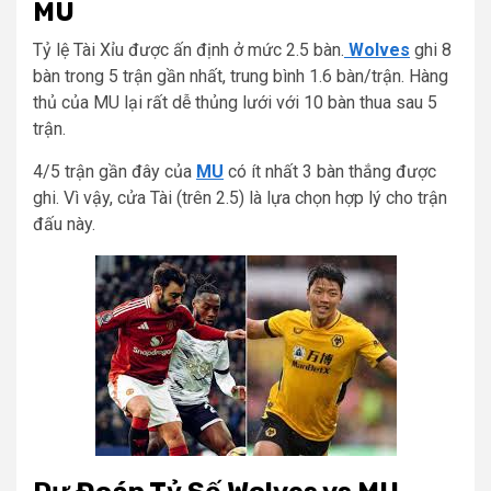
MU
Tỷ lệ Tài Xỉu được ấn định ở mức 2.5 bàn.
Wolves
ghi 8
bàn trong 5 trận gần nhất, trung bình 1.6 bàn/trận. Hàng
thủ của MU lại rất dễ thủng lưới với 10 bàn thua sau 5
trận.
4/5 trận gần đây của
MU
có ít nhất 3 bàn thắng được
ghi. Vì vậy, cửa Tài (trên 2.5) là lựa chọn hợp lý cho trận
đấu này.