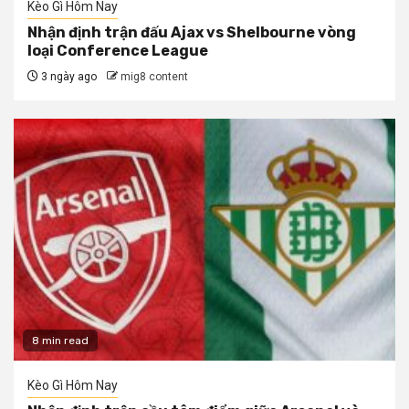
Kèo Gì Hôm Nay
Nhận định trận đấu Ajax vs Shelbourne vòng
loại Conference League
3 ngày ago
mig8 content
8 min read
Kèo Gì Hôm Nay