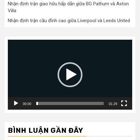
Nhận định trận giao hữu hấp dẫn giữa BG Pathum và Aston
Villa
Nhận định trận cầu đỉnh cao giữa Liverpool và Leeds United
Trình
chơi
Video
00:00
01:29
BÌNH LUẬN GẦN ĐÂY