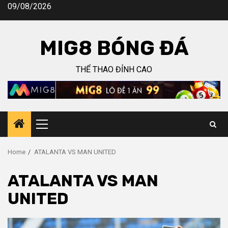
Skip
09/08/2026
to
content
MIG8 BÓNG ĐÁ
THỂ THAO ĐỈNH CAO
Primary
Menu
Home
ATALANTA VS MAN UNITED
ATALANTA VS MAN
UNITED