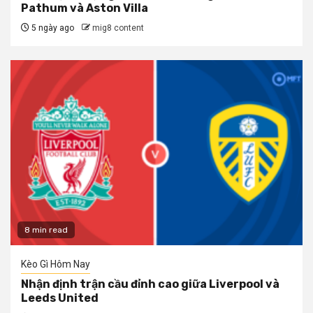
Pathum và Aston Villa
5 ngày ago
mig8 content
8 min read
Kèo Gì Hôm Nay
Nhận định trận cầu đỉnh cao giữa Liverpool và
Leeds United