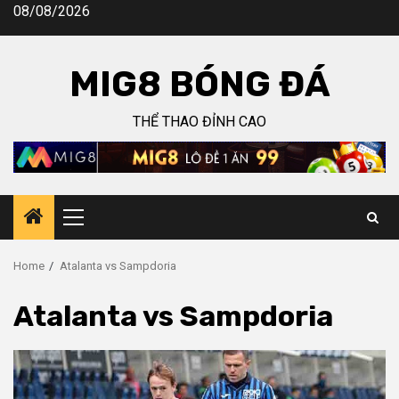
Skip
08/08/2026
to
content
MIG8 BÓNG ĐÁ
THỂ THAO ĐỈNH CAO
Primary
Menu
Home
Atalanta vs Sampdoria
Atalanta vs Sampdoria