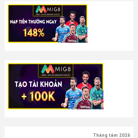
Tháng tám 2026