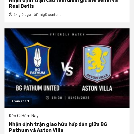
Nhận định trận cầu tâm điểm giữa Arsenal và
Real Betis
24 giờ ago
mig8 content
8 min read
Kèo Gì Hôm Nay
Nhận định trận giao hữu hấp dẫn giữa BG
Pathum và Aston Villa