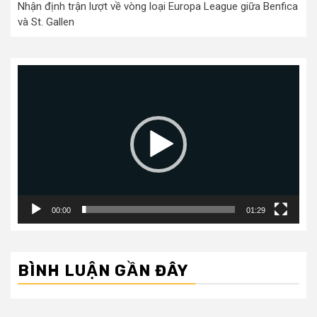
Nhận định trận lượt về vòng loại Europa League giữa Benfica
và St. Gallen
Trình
chơi
Video
00:00
01:29
BÌNH LUẬN GẦN ĐÂY