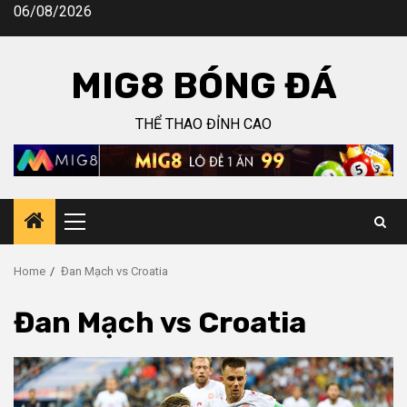
Skip
06/08/2026
to
content
MIG8 BÓNG ĐÁ
THỂ THAO ĐỈNH CAO
Primary
Menu
Home
Đan Mạch vs Croatia
Đan Mạch vs Croatia