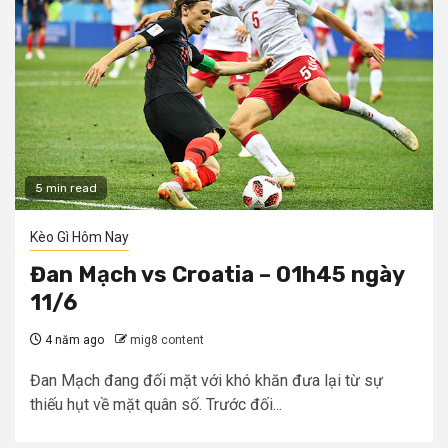
5 min read
Kèo Gì Hôm Nay
Đan Mạch vs Croatia – 01h45 ngày
11/6
4 năm ago
mig8 content
Đan Mạch đang đối mặt với khó khăn đưa lại từ sự
thiếu hụt về mặt quân số. Trước đối...