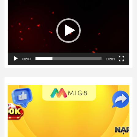
chơi
Video
00:00
00:09