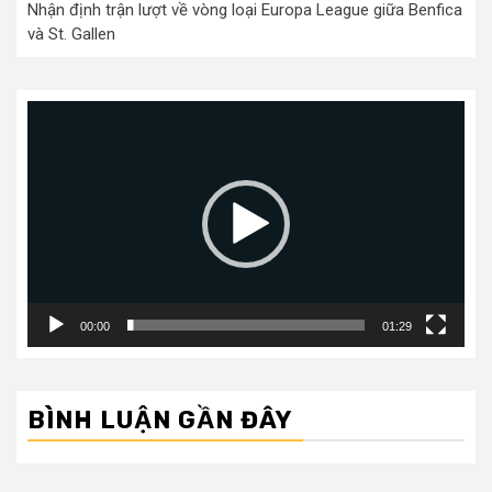
Nhận định trận lượt về vòng loại Europa League giữa Benfica
và St. Gallen
Trình
chơi
Video
00:00
01:29
BÌNH LUẬN GẦN ĐÂY