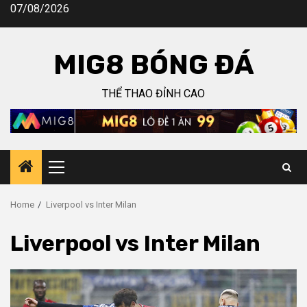
Skip
07/08/2026
to
content
MIG8 BÓNG ĐÁ
THỂ THAO ĐỈNH CAO
Primary
Menu
Home
Liverpool vs Inter Milan
Liverpool vs Inter Milan