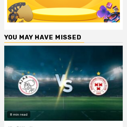
YOU MAY HAVE MISSED
8 min read