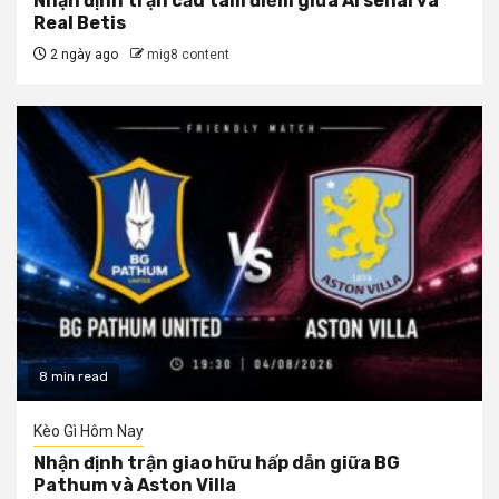
Nhận định trận cầu tâm điểm giữa Arsenal và
Real Betis
2 ngày ago
mig8 content
8 min read
Kèo Gì Hôm Nay
Nhận định trận giao hữu hấp dẫn giữa BG
Pathum và Aston Villa