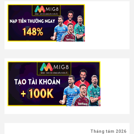
Tháng tám 2026