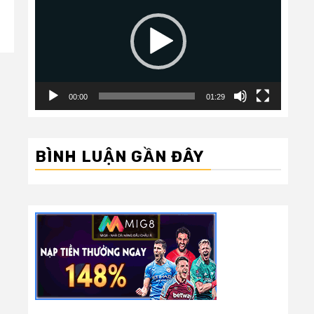
Video
00:00
01:29
BÌNH LUẬN GẦN ĐÂY