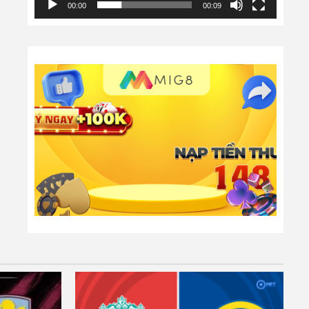
00:00
00:09