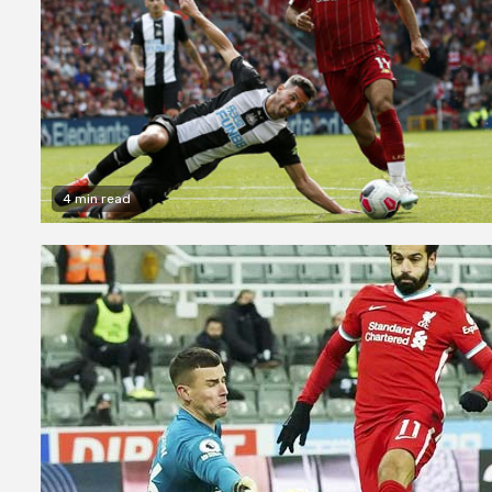
4 min read