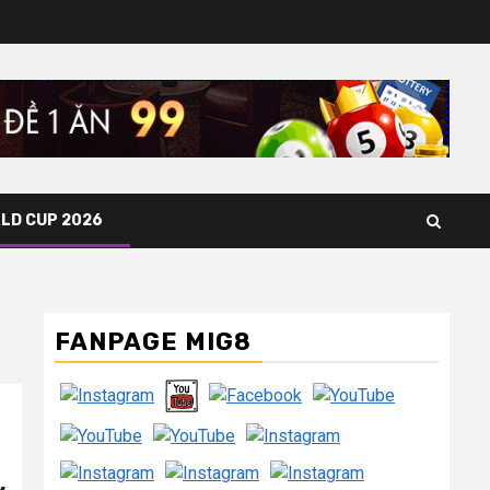
LD CUP 2026
FANPAGE MIG8